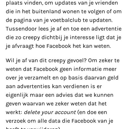
plaats vinden, om updates van je vrienden
die in het buitenland wonen te volgen of om
de pagina van je voetbalclub te updaten.
Tussendoor lees je af en toe een advertentie
die zo creepy dichtbij je interesse ligt dat je
je afvraagt hoe Facebook het kan weten.
Wil je af van dit creepy gevoel? Om zeker te
weten dat Facebook geen informatie meer
over je verzamelt en op basis daarvan geld
aan advertenties kan verdienen is er
eigenlijk maar een advies dat we kunnen
geven waarvan we zeker weten dat het
werkt:
delete your account
(en doe een
verzoek om alle data die Facebook van je