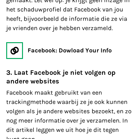
gemaakt. Let wel op: je krijgt geen inzage in
het schaduwprofiel dat Facebook van jou
heeft, bijvoorbeeld de informatie die ze via
je vrienden over je hebben verzameld.
Facebook: Dowload Your Info
3. Laat Facebook je niet volgen op
andere websites
Facebook maakt gebruikt van een
trackingmethode waarbij ze je ook kunnen
volgen als je andere websites bezoekt, en zo
nog meer informatie over je verzamelen. In
dit artikel leggen we uit hoe je dit tegen