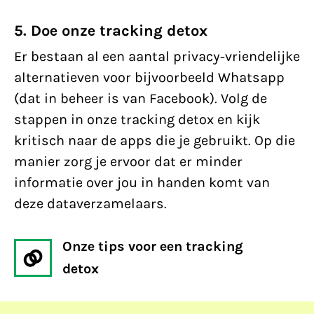
5. Doe onze tracking detox
Er bestaan al een aantal privacy-vriendelijke
alternatieven voor bijvoorbeeld Whatsapp
(dat in beheer is van Facebook). Volg de
stappen in onze tracking detox en kijk
kritisch naar de apps die je gebruikt. Op die
manier zorg je ervoor dat er minder
informatie over jou in handen komt van
deze dataverzamelaars.
Onze tips voor een tracking
detox