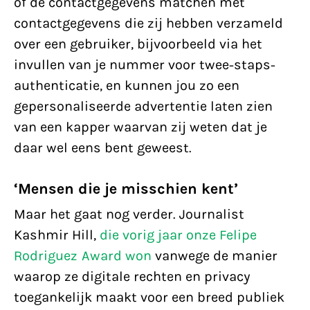
of de contactgegevens matchen met
contactgegevens die zij hebben verzameld
over een gebruiker, bijvoorbeeld via het
invullen van je nummer voor twee-staps-
authenticatie, en kunnen jou zo een
gepersonaliseerde advertentie laten zien
van een kapper waarvan zij weten dat je
daar wel eens bent geweest.
‘Mensen die je misschien kent’
Maar het gaat nog verder. Journalist
Kashmir Hill,
die vorig jaar onze Felipe
Rodriguez Award won
vanwege de manier
waarop ze digitale rechten en privacy
toegankelijk maakt voor een breed publiek