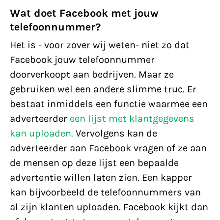
Wat doet Facebook met jouw
telefoonnummer?
Het is - voor zover wij weten- niet zo dat
Facebook jouw telefoonnummer
doorverkoopt aan bedrijven. Maar ze
gebruiken wel een andere slimme truc. Er
bestaat inmiddels een functie waarmee een
adverteerder
een lijst met klantgegevens
kan uploaden.
Vervolgens kan de
adverteerder aan Facebook vragen of ze aan
de mensen op deze lijst een bepaalde
advertentie willen laten zien. Een kapper
kan bijvoorbeeld de telefoonnummers van
al zijn klanten uploaden. Facebook kijkt dan