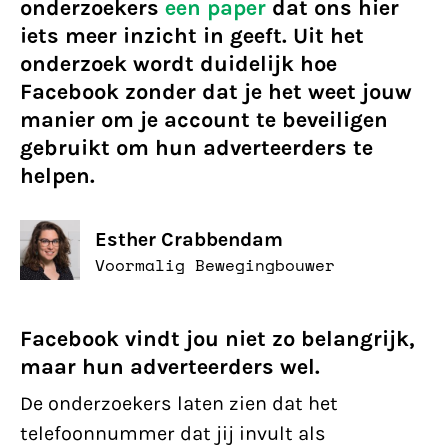
onderzoekers
een paper
dat ons hier
iets meer inzicht in geeft. Uit het
onderzoek wordt duidelijk hoe
Facebook zonder dat je het weet jouw
manier om je account te beveiligen
gebruikt om hun adverteerders te
helpen.
Esther Crabbendam
Voormalig Bewegingbouwer
Facebook vindt jou niet zo belangrijk,
maar hun adverteerders wel.
De onderzoekers laten zien dat het
telefoonnummer dat jij invult als