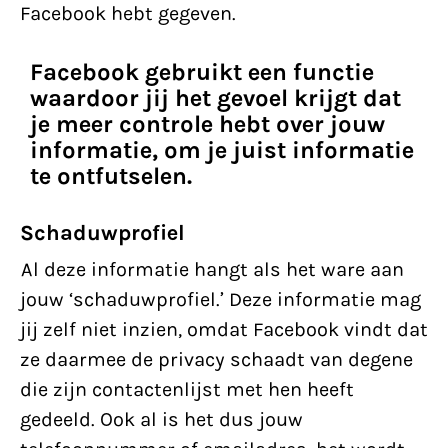
Facebook hebt gegeven.
Facebook gebruikt een functie
waardoor jij het gevoel krijgt dat
je meer controle hebt over jouw
informatie, om je juist informatie
te ontfutselen.
Schaduwprofiel
Al deze informatie hangt als het ware aan
jouw ‘schaduwprofiel.’ Deze informatie mag
jij zelf niet inzien, omdat Facebook vindt dat
ze daarmee de privacy schaadt van degene
die zijn contactenlijst met hen heeft
gedeeld. Ook al is het dus jouw