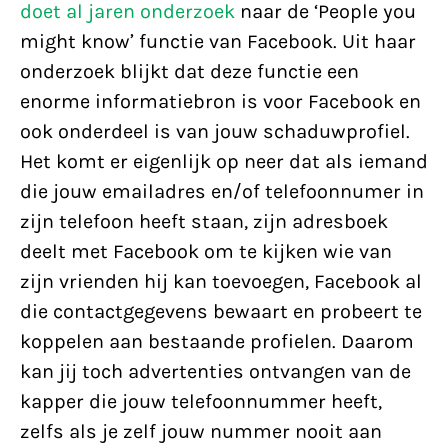
doet al jaren onderzoek
naar de ‘People you
might know’ functie van Facebook. Uit haar
onderzoek blijkt dat deze functie een
enorme informatiebron is voor Facebook en
ook onderdeel is van jouw schaduwprofiel.
Het komt er eigenlijk op neer dat als iemand
die jouw emailadres en/of telefoonnumer in
zijn telefoon heeft staan, zijn adresboek
deelt met Facebook om te kijken wie van
zijn vrienden hij kan toevoegen, Facebook al
die contactgegevens bewaart en probeert te
koppelen aan bestaande profielen. Daarom
kan jij toch advertenties ontvangen van de
kapper die jouw telefoonnummer heeft,
zelfs als je zelf jouw nummer nooit aan