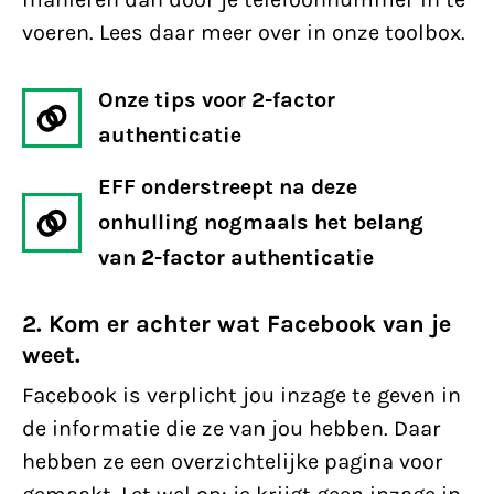
voeren. Lees daar meer over in onze toolbox.
Onze tips voor 2-factor
authenticatie
EFF onderstreept na deze
onhulling nogmaals het belang
van 2-factor authenticatie
2. Kom er achter wat Facebook van je
weet.
Facebook is verplicht jou inzage te geven in
de informatie die ze van jou hebben. Daar
hebben ze een overzichtelijke pagina voor