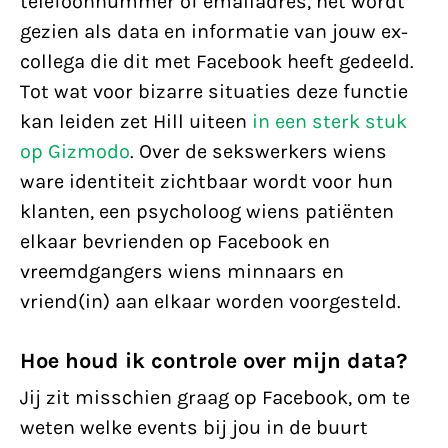
telefoonnummer of emailadres, het wordt
gezien als data en informatie van jouw ex-
collega die dit met Facebook heeft gedeeld.
Tot wat voor bizarre situaties deze functie
kan leiden zet Hill uiteen
in een sterk stuk
op Gizmodo
. Over de sekswerkers wiens
ware identiteit zichtbaar wordt voor hun
klanten, een psycholoog wiens patiënten
elkaar bevrienden op Facebook en
vreemdgangers wiens minnaars en
vriend(in) aan elkaar worden voorgesteld.
Hoe houd ik controle over mijn data?
Jij zit misschien graag op Facebook, om te
weten welke events bij jou in de buurt