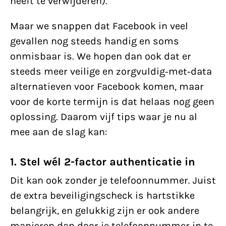
heeft te verwijderen).
Maar we snappen dat Facebook in veel
gevallen nog steeds handig en soms
onmisbaar is. We hopen dan ook dat er
steeds meer veilige en zorgvuldig-met-data
alternatieven voor Facebook komen, maar
voor de korte termijn is dat helaas nog geen
oplossing. Daarom vijf tips waar je nu al
mee aan de slag kan:
1. Stel wél 2-factor authenticatie in
Dit kan ook zonder je telefoonnummer. Juist
de extra beveiligingscheck is hartstikke
belangrijk, en gelukkig zijn er ook andere
manieren dan door je telefoonnummer in te