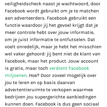
veiligheidscheck naast je wachtwoord, door
Facebook wordt gebruikt om je te matchen
aan adverteerders. Facebook gebruikt een
functie waardoor jij het gevoel krijgt dat je
meer controle hebt over jouw informatie,
om je juist informatie te ontfutselen. Dat
voelt onredelijk, maar je hebt het misschien
wel vaker gehoord: jij bent niet de klant van
Facebook, maar het product. Jouw account
is gratis, maar toch
verdient Facebook
miljoenen
. Hoe? Door zoveel mogelijk over
jou te leren en op basis daarvan
advertentieruimte te verkopen waarmee
bedrijven jou supergerichte aanbiedingen
kunnen doen. Facebook is dus geen sociaal