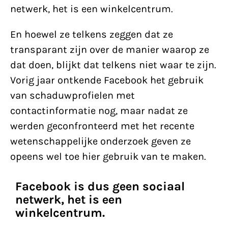
netwerk, het is een winkelcentrum.
En hoewel ze telkens zeggen dat ze
transparant zijn over de manier waarop ze
dat doen, blijkt dat telkens niet waar te zijn.
Vorig jaar ontkende Facebook het gebruik
van schaduwprofielen met
contactinformatie nog, maar nadat ze
werden geconfronteerd met het recente
wetenschappelijke onderzoek geven ze
opeens wel toe hier gebruik van te maken.
Facebook is dus geen sociaal
netwerk, het is een
winkelcentrum.