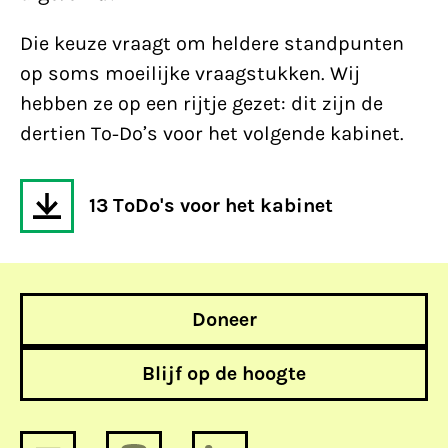
Die keuze vraagt om heldere standpunten
op soms moeilijke vraagstukken. Wij
hebben ze op een rijtje gezet: dit zijn de
dertien To-Do’s voor het volgende kabinet.
13 ToDo's voor het kabinet
Doneer
Blijf op de hoogte