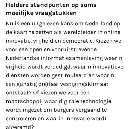
Heldere standpunten op soms
moeilijke vraagstukken
Nu is een uitgelezen kans om Nederland op
de kaart te zetten als wereldleider in online
innovatie, vrijheid en democratie. Kiezen we
voor een open en vooruitstrevende
Nederlandse informatiesamenleving waarin
vrijheid wordt verdedigd, waarin innovatieve
diensten worden gestimuleerd en waarin
een gunstig digitaal vestigingsklimaat
ontstaat? Of kiezen we voor een
maatschappij waar digitale technologie
wordt ingezet om burgers vergaand te
controleren en waarin innovatie wordt
afgeremd?