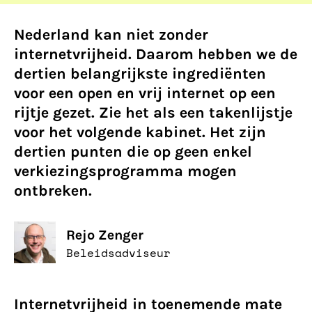
Nederland kan niet zonder
internetvrijheid. Daarom hebben we de
dertien belangrijkste ingrediënten
voor een open en vrij internet op een
rijtje gezet. Zie het als een takenlijstje
voor het volgende kabinet. Het zijn
dertien punten die op geen enkel
verkiezingsprogramma mogen
ontbreken.
Rejo Zenger
Beleidsadviseur
Internetvrijheid in toenemende mate