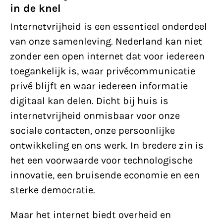
in de knel
Internetvrijheid is een essentieel onderdeel
van onze samenleving. Nederland kan niet
zonder een open internet dat voor iedereen
toegankelijk is, waar privécommunicatie
privé blijft en waar iedereen informatie
digitaal kan delen. Dicht bij huis is
internetvrijheid onmisbaar voor onze
sociale contacten, onze persoonlijke
ontwikkeling en ons werk. In bredere zin is
het een voorwaarde voor technologische
innovatie, een bruisende economie en een
sterke democratie.
Maar het internet biedt overheid en