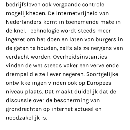
bedrijfsleven ook vergaande controle
mogelijkheden. De internetvrijheid van
Nederlanders komt in toenemende mate in
de knel. Technologie wordt steeds meer
ingezet om het doen en laten van burgers in
de gaten te houden, zelfs als ze nergens van
verdacht worden. Overheidsinstanties
vinden de wet steeds vaker een vervelende
drempel die ze liever negeren. Soortgelijke
ontwikkelingen vinden ook op Europees
niveau plaats. Dat maakt duidelijk dat de
discussie over de bescherming van
grondrechten op internet actueel en
noodzakelijk is.