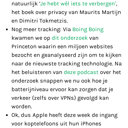
natuurlijk ‘
Je hebt wél iets te verbergen’
,
het boek over privacy van Maurits Martijn
en Dimitri Tokmetzis.
Nog meer tracking: Via
Boing Boing
kwamen we op
dit onderzoek
van
Princeton waarin een miljoen websites
bezocht en geanalyseerd zijn om te kijken
naar de nieuwste tracking technologie. Na
het beluisteren van
deze podcast
over het
onderzoek snappen we nu ook hoe je
batterijniveau ervoor kan zorgen dat je
verkeer (zelfs over VPNs) gevolgd kan
worden.
Ok, dus Apple heeft deze week de ingang
voor koptelefoons uit hun iPhones