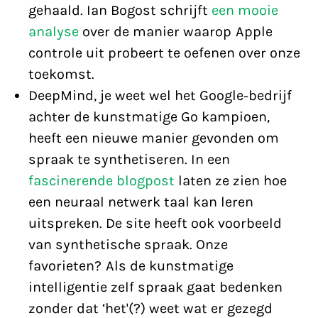
gehaald. Ian Bogost schrijft
een mooie
analyse
over de manier waarop Apple
controle uit probeert te oefenen over onze
toekomst.
DeepMind, je weet wel het Google-bedrijf
achter de kunstmatige Go kampioen,
heeft een nieuwe manier gevonden om
spraak te synthetiseren. In een
fascinerende blogpost
laten ze zien hoe
een neuraal netwerk taal kan leren
uitspreken. De site heeft ook voorbeeld
van synthetische spraak. Onze
favorieten? Als de kunstmatige
intelligentie zelf spraak gaat bedenken
zonder dat ‘het'(?) weet wat er gezegd