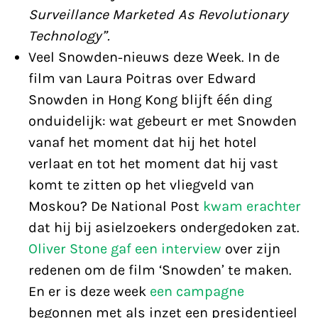
Surveillance Marketed As Revolutionary
Technology”.
Veel Snowden-nieuws deze Week. In de
film van Laura Poitras over Edward
Snowden in Hong Kong blijft één ding
onduidelijk: wat gebeurt er met Snowden
vanaf het moment dat hij het hotel
verlaat en tot het moment dat hij vast
komt te zitten op het vliegveld van
Moskou? De National Post
kwam erachter
dat hij bij asielzoekers ondergedoken zat.
Oliver Stone gaf een interview
over zijn
redenen om de film ‘Snowden’ te maken.
En er is deze week
een campagne
begonnen met als inzet een presidentieel