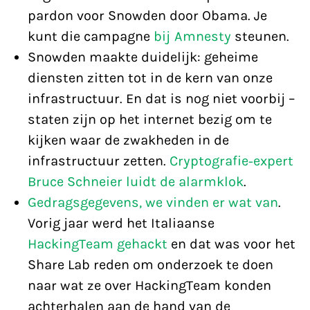
pardon voor Snowden door Obama. Je
kunt die campagne
bij Amnesty
steunen.
Snowden maakte duidelijk: geheime
diensten zitten tot in de kern van onze
infrastructuur. En dat is nog niet voorbij –
staten zijn op het internet bezig om te
kijken waar de zwakheden in de
infrastructuur zetten.
Cryptografie-expert
Bruce Schneier luidt de alarmklok
.
Gedragsgegevens, we vinden er wat van
.
Vorig jaar werd het Italiaanse
HackingTeam gehackt
en dat was voor het
Share Lab reden om onderzoek te doen
naar wat ze over HackingTeam konden
achterhalen aan de hand van de