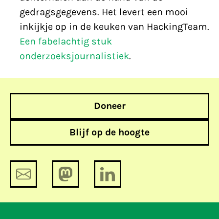
gedragsgegevens. Het levert een mooi
inkijkje op in de keuken van HackingTeam.
Een fabelachtig stuk
onderzoeksjournalistiek
.
Doneer
Blijf op de hoogte