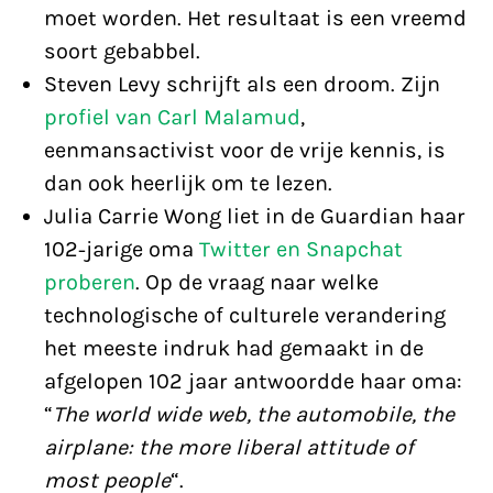
moet worden. Het resultaat is een vreemd
soort gebabbel.
Steven Levy schrijft als een droom. Zijn
profiel van Carl Malamud
,
eenmansactivist voor de vrije kennis, is
dan ook heerlijk om te lezen.
Julia Carrie Wong liet in de Guardian haar
102-jarige oma
Twitter en Snapchat
proberen
. Op de vraag naar welke
technologische of culturele verandering
het meeste indruk had gemaakt in de
afgelopen 102 jaar antwoordde haar oma:
“
The world wide web, the automobile, the
airplane: the more liberal attitude of
most people
“.