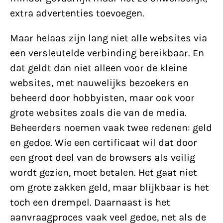
extra advertenties toevoegen.
Maar helaas zijn lang niet alle websites via
een versleutelde verbinding bereikbaar. En
dat geldt dan niet alleen voor de kleine
websites, met nauwelijks bezoekers en
beheerd door hobbyisten, maar ook voor
grote websites zoals die van de media.
Beheerders noemen vaak twee redenen: geld
en gedoe. Wie een certificaat wil dat door
een groot deel van de browsers als veilig
wordt gezien, moet betalen. Het gaat niet
om grote zakken geld, maar blijkbaar is het
toch een drempel. Daarnaast is het
aanvraagproces vaak veel gedoe, net als de