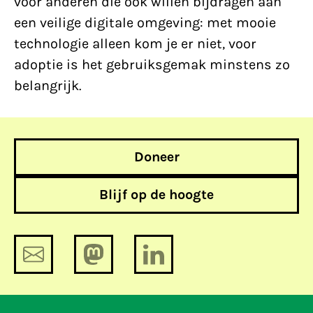
voor anderen die ook willen bijdragen aan
een veilige digitale omgeving: met mooie
technologie alleen kom je er niet, voor
adoptie is het gebruiksgemak minstens zo
belangrijk.
Doneer
Blijf op de hoogte