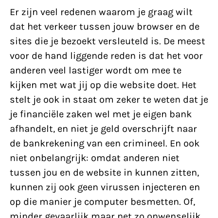
Er zijn veel redenen waarom je graag wilt
dat het verkeer tussen jouw browser en de
sites die je bezoekt versleuteld is. De meest
voor de hand liggende reden is dat het voor
anderen veel lastiger wordt om mee te
kijken met wat jij op die website doet. Het
stelt je ook in staat om zeker te weten dat je
je financiële zaken wel met je eigen bank
afhandelt, en niet je geld overschrijft naar
de bankrekening van een crimineel. En ook
niet onbelangrijk: omdat anderen niet
tussen jou en de website in kunnen zitten,
kunnen zij ook geen virussen injecteren en
op die manier je computer besmetten. Of,
minder gevaarlijk maar net zo onwenselijk,