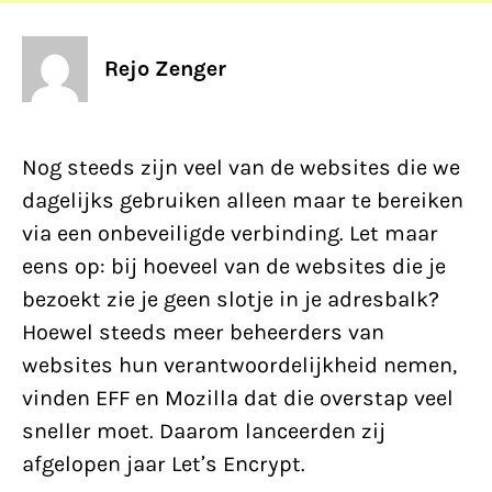
Rejo Zenger
Nog steeds zijn veel van de websites die we
dagelijks gebruiken alleen maar te bereiken
via een onbeveiligde verbinding. Let maar
eens op: bij hoeveel van de websites die je
bezoekt zie je geen slotje in je adresbalk?
Hoewel steeds meer beheerders van
websites hun verantwoordelijkheid nemen,
vinden EFF en Mozilla dat die overstap veel
sneller moet. Daarom lanceerden zij
afgelopen jaar Let’s Encrypt.