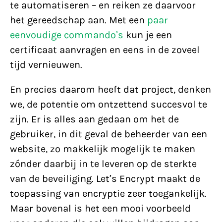
te automatiseren – en reiken ze daarvoor
het gereedschap aan. Met een
paar
eenvoudige commando’s
kun je een
certificaat aanvragen en eens in de zoveel
tijd vernieuwen.
En precies daarom heeft dat project, denken
we, de potentie om ontzettend succesvol te
zijn. Er is alles aan gedaan om het de
gebruiker, in dit geval de beheerder van een
website, zo makkelijk mogelijk te maken
zónder daarbij in te leveren op de sterkte
van de beveiliging. Let’s Encrypt maakt de
toepassing van encryptie zeer toegankelijk.
Maar bovenal is het een mooi voorbeeld