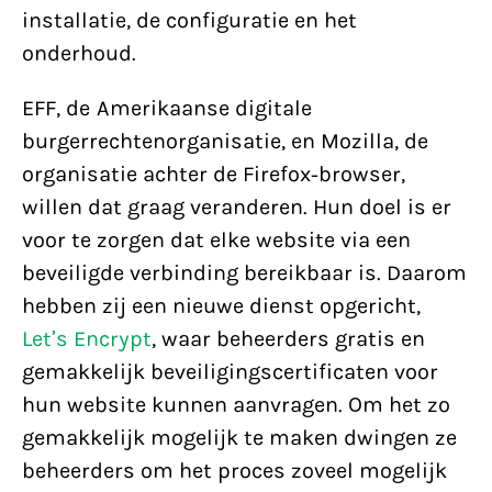
installatie, de configuratie en het
onderhoud.
EFF, de Amerikaanse digitale
burgerrechtenorganisatie, en Mozilla, de
organisatie achter de Firefox-browser,
willen dat graag veranderen. Hun doel is er
voor te zorgen dat elke website via een
beveiligde verbinding bereikbaar is. Daarom
hebben zij een nieuwe dienst opgericht,
Let’s Encrypt
, waar beheerders gratis en
gemakkelijk beveiligingscertificaten voor
hun website kunnen aanvragen. Om het zo
gemakkelijk mogelijk te maken dwingen ze
beheerders om het proces zoveel mogelijk