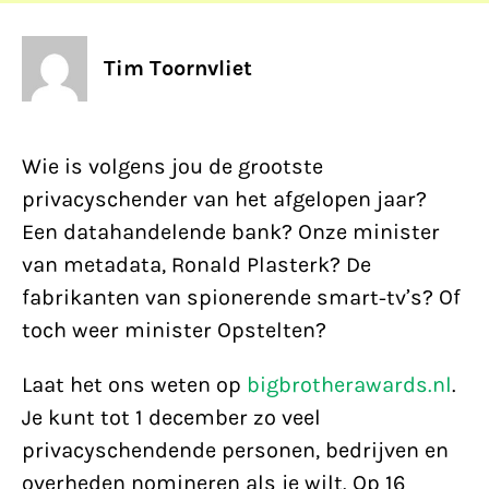
Tim Toornvliet
Wie is volgens jou de grootste
privacyschender van het afgelopen jaar?
Een datahandelende bank? Onze minister
van metadata, Ronald Plasterk? De
fabrikanten van spionerende smart-tv’s? Of
toch weer minister Opstelten?
Laat het ons weten op
bigbrotherawards.nl
.
Je kunt tot 1 december zo veel
privacyschendende personen, bedrijven en
overheden nomineren als je wilt. Op 16