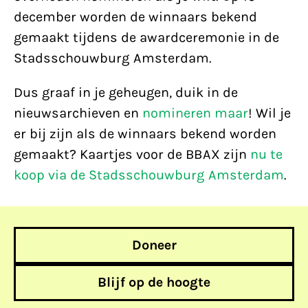
december worden de winnaars bekend
gemaakt tijdens de awardceremonie in de
Stadsschouwburg Amsterdam.
Dus graaf in je geheugen, duik in de
nieuwsarchieven en
nomineren maar
! Wil je
er bij zijn als de winnaars bekend worden
gemaakt? Kaartjes voor de BBAX zijn
nu te
koop via de Stadsschouwburg Amsterdam
.
Doneer
Blijf op de hoogte