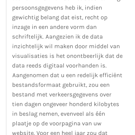
persoonsgegevens heb ik, indien
gewichtig belang dat eist, recht op
inzage in een andere vorm dan
schriftelijk. Aangezien ik de data
inzichtelijk wil maken door middel van
visualisaties is het onontbeerlijk dat de
data reeds digitaal voorhanden is.
Aangenomen dat u een redelijk efficiënt
bestandsformaat gebruikt, zou een
bestand met verkeersgegevens over
tien dagen ongeveer honderd kilobytes
in beslag nemen, evenveel als één
plaatje op de voorpagina van uw
website. Voor een heel jaar zou dat