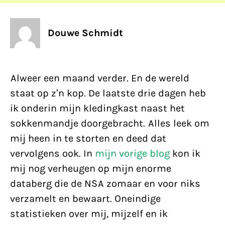
Douwe Schmidt
Alweer een maand verder. En de wereld
staat op z’n kop. De laatste drie dagen heb
ik onderin mijn kledingkast naast het
sokkenmandje doorgebracht. Alles leek om
mij heen in te storten en deed dat
vervolgens ook. In
mijn vorige blog
kon ik
mij nog verheugen op mijn enorme
databerg die de NSA zomaar en voor niks
verzamelt en bewaart. Oneindige
statistieken over mij, mijzelf en ik