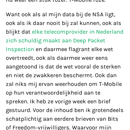
Want ook als al mijn data bij de NSA ligt,
ook als ik daar nooit bij zal kunnen, ook als
blijkt dat
elke telecomprovider in Nederland
zich schuldig maakt aan Deep Packet
Inspection
en daarmee flagrant elke wet
overtreedt, ook als daarmee weer eens
aangetoond is dat de wet vooral de sterken
en niet de zwakkeren beschermt. Ook dan
zal niks mij ervan weerhouden om T-Mobile
op hun verantwoordelijkheid aan te
spreken. Ik heb ze vorige week een brief
gestuurd. Voor de inhoud ben ik grotendeels
schatplichtig aan eerdere brieven van Bits
of Freedom-vrijwilligers. Waarvoor mijn