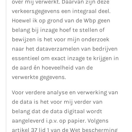
over mij verwerkt. Daarvan zijn deze
verkeersgegevens een integraal deel.
Hoewel ik op grond van de Wbp geen
belang bij inzage hoef te stellen of
bewijzen is het voor mijn onderzoek
naar het dataverzamelen van bedrijven
essentieel om exact inzage te krijgen in
de aard én hoeveelheid van de
verwerkte gegevens.
Voor verdere analyse en verwerking van
de data is het voor mij verder van
belang dat de data digitaal wordt
aangeleverd i.p.v. op papier. Volgens
artikel 37 lid 1 van de Wet bescherming