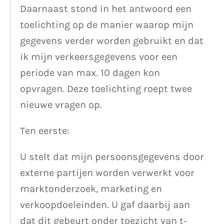
Daarnaast stond in het antwoord een
toelichting op de manier waarop mijn
gegevens verder worden gebruikt en dat
ik mijn verkeersgegevens voor een
periode van max. 10 dagen kon
opvragen. Deze toelichting roept twee
nieuwe vragen op.
Ten eerste:
U stelt dat mijn persoonsgegevens door
externe partijen worden verwerkt voor
marktonderzoek, marketing en
verkoopdoeleinden. U gaf daarbij aan
dat dit gebeurt onder toezicht van t-