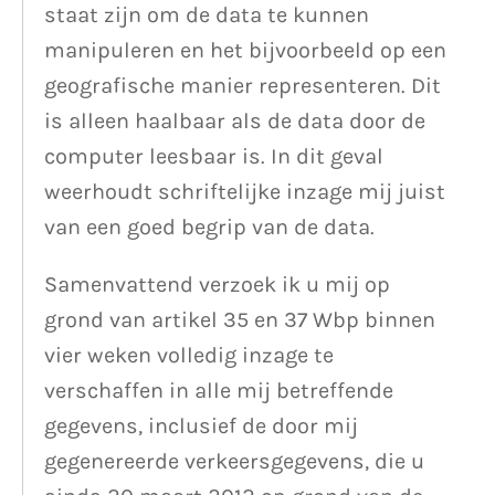
staat zijn om de data te kunnen
manipuleren en het bijvoorbeeld op een
geografische manier representeren. Dit
is alleen haalbaar als de data door de
computer leesbaar is. In dit geval
weerhoudt schriftelijke inzage mij juist
van een goed begrip van de data.
Samenvattend verzoek ik u mij op
grond van artikel 35 en 37 Wbp binnen
vier weken volledig inzage te
verschaffen in alle mij betreffende
gegevens, inclusief de door mij
gegenereerde verkeersgegevens, die u