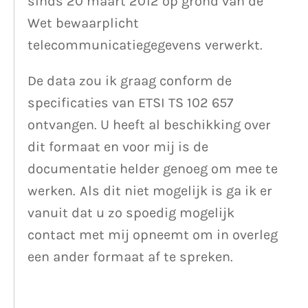
sinds 20 maart 2012 op grond van de
Wet bewaarplicht
telecommunicatiegegevens verwerkt.
De data zou ik graag conform de
specificaties van ETSI TS 102 657
ontvangen. U heeft al beschikking over
dit formaat en voor mij is de
documentatie helder genoeg om mee te
werken. Als dit niet mogelijk is ga ik er
vanuit dat u zo spoedig mogelijk
contact met mij opneemt om in overleg
een ander formaat af te spreken.