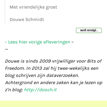
Met vriendelijke groet
Douwe Schmidt
– Lees hier vorige afleveringen
–
—
Douwe is sinds 2009 vrijwilliger voor Bits of
Freedom. In 2013 zal hij twee-wekelijks een
blog schrijven zijn dataverzoeken.
Achtergrond en andere zaken kan je lezen op
z’n blog:
http://dosch.it