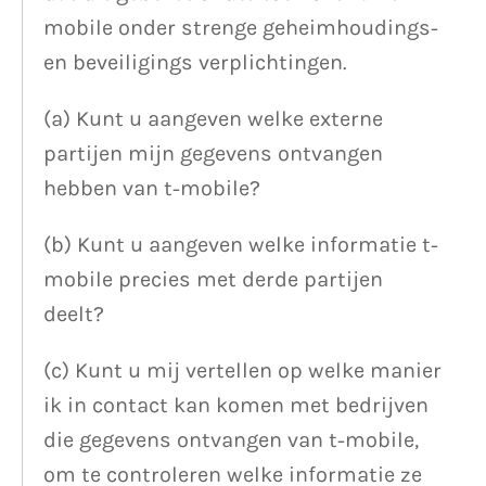
mobile onder strenge geheimhoudings-
en beveiligings verplichtingen.
(a) Kunt u aangeven welke externe
partijen mijn gegevens ontvangen
hebben van t-mobile?
(b) Kunt u aangeven welke informatie t-
mobile precies met derde partijen
deelt?
(c) Kunt u mij vertellen op welke manier
ik in contact kan komen met bedrijven
die gegevens ontvangen van t-mobile,
om te controleren welke informatie ze