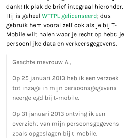
dank! Ik plak de brief integraal hieronder.
Hij is geheel
WTFPL gelicenseerd
; dus
gebruik hem vooral zelf ook als je bij T-
Mobile wilt halen waar je recht op hebt: je
persoonlijke data en verkeersgegevens.
Geachte mevrouw A.,
Op 25 januari 2013 heb ik een verzoek
tot inzage in mijn persoonsgegevens
neergelegd bij t-mobile.
Op 31 januari 2013 ontving ik een
overzicht van mijn persoonsgegevens
zoals opgeslagen bij t-mobile.