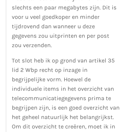
slechts een paar megabytes zijn. Dit is
voor u veel goedkoper en minder
tijdrovend dan wanneer u deze
gegevens zou uitprinten en per post
zou verzenden.
Tot slot heb ik op grond van artikel 35
lid 2 Wbp recht op inzage in
begrijpelijke vorm. Hoewel de
individuele items in het overzicht van
telecommunicatiegegevens prima te
begrijpen zijn, is een goed overzicht van
het geheel natuurlijk het belangrijkst.
Om dit overzicht te creëren, moet ik in