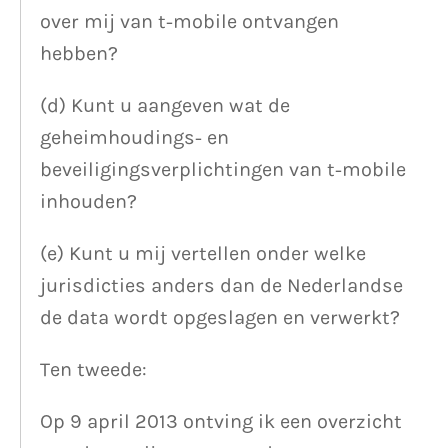
over mij van t-mobile ontvangen
hebben?
(d) Kunt u aangeven wat de
geheimhoudings- en
beveiligingsverplichtingen van t-mobile
inhouden?
(e) Kunt u mij vertellen onder welke
jurisdicties anders dan de Nederlandse
de data wordt opgeslagen en verwerkt?
Ten tweede:
Op 9 april 2013 ontving ik een overzicht