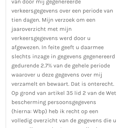
van door mij gegenereerde
verkeersgegevens over een periode van
tien dagen. Mijn verzoek om een
jaaroverzicht met mijn
verkeersgegevens werd door u
afgewezen. In feite geeft u daarmee
slechts inzage in gegevens gegenereerd
gedurende 2.7% van de gehele periode
waarover u deze gegevens over mij
verzamelt en bewaart. Dat is onterecht.
Op grond van artikel 35 lid 2 van de Wet
bescherming persoonsgegevens
(hierna: Wbp) heb ik recht op een
volledig overzicht van de gegevens die u