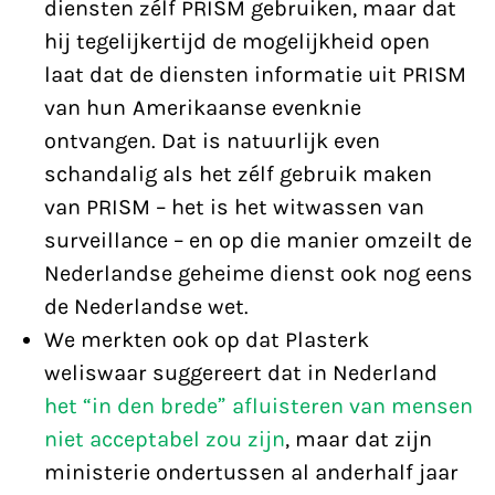
diensten zélf PRISM gebruiken, maar dat
hij tegelijkertijd de mogelijkheid open
laat dat de diensten informatie uit PRISM
van hun Amerikaanse evenknie
ontvangen. Dat is natuurlijk even
schandalig als het zélf gebruik maken
van PRISM – het is het witwassen van
surveillance – en op die manier omzeilt de
Nederlandse geheime dienst ook nog eens
de Nederlandse wet.
We merkten ook op dat Plasterk
weliswaar suggereert dat in Nederland
het “in den brede” afluisteren van mensen
niet acceptabel zou zijn
, maar dat zijn
ministerie ondertussen al anderhalf jaar