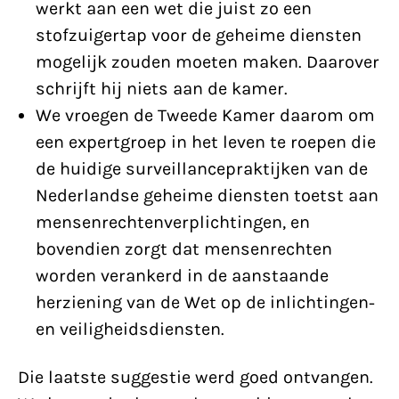
werkt aan een wet die juist zo een
stofzuigertap voor de geheime diensten
mogelijk zouden moeten maken. Daarover
schrijft hij niets aan de kamer.
We vroegen de Tweede Kamer daarom om
een expertgroep in het leven te roepen die
de huidige surveillancepraktijken van de
Nederlandse geheime diensten toetst aan
mensenrechtenverplichtingen, en
bovendien zorgt dat mensenrechten
worden verankerd in de aanstaande
herziening van de Wet op de inlichtingen-
en veiligheidsdiensten.
Die laatste suggestie werd goed ontvangen.