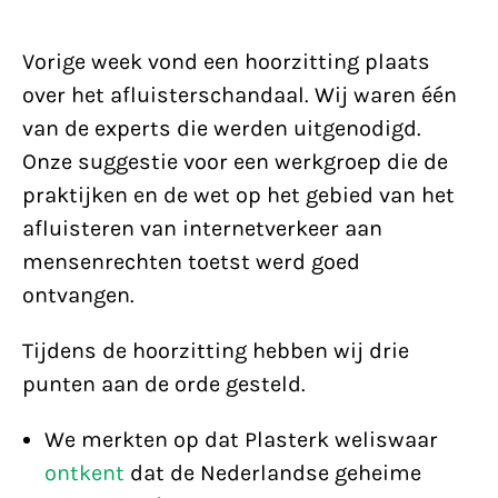
Vorige week vond een hoorzitting plaats
over het afluisterschandaal. Wij waren één
van de experts die werden uitgenodigd.
Onze suggestie voor een werkgroep die de
praktijken en de wet op het gebied van het
afluisteren van internetverkeer aan
mensenrechten toetst werd goed
ontvangen.
Tijdens de hoorzitting hebben wij drie
punten aan de orde gesteld.
We merkten op dat Plasterk weliswaar
ontkent
dat de Nederlandse geheime