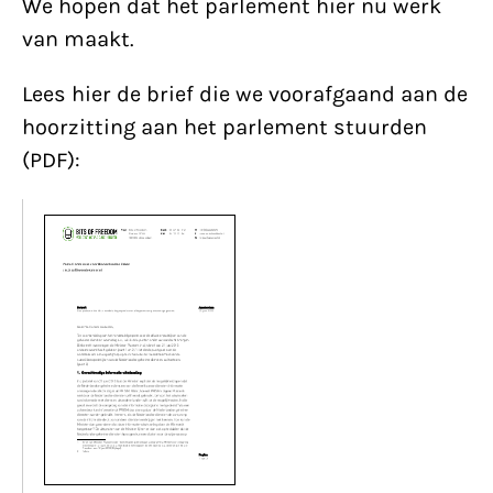
We hopen dat het parlement hier nu werk
van maakt.
Lees hier de brief die we voorafgaand aan de
hoorzitting aan het parlement stuurden
(PDF):