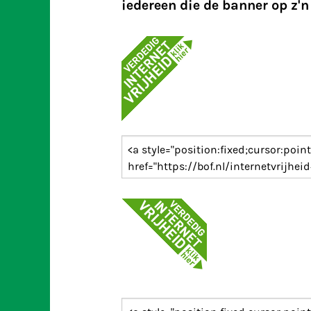
iedereen die de banner op z'n