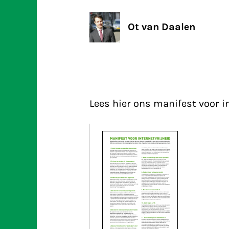
Ot van Daalen
Lees hier ons manifest voor in