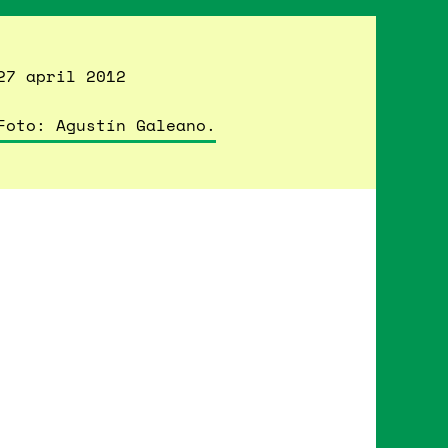
27 april 2012
Foto: Agustín Galeano.