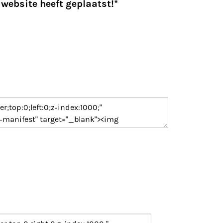
 website heeft geplaatst!*