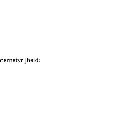
ternetvrijheid: