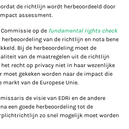
ordat de richtlijn wordt herbeoordeeld door
impact assessment.
e Commissie op de
fundamental rights check
de herbeoordeling van de richtlijn en nota bene
kkeld. Bij de herbeoordeling moet de
liteit van de maatregelen uit de richtlijn
et recht op privacy niet in haar wezenlijke
r moet gekeken worden naar de impact die
ne markt van de Europese Unie.
missaris de visie van EDRi en de andere
 na een goede herbeoordeling tot de
plichtrichtlijn zo snel mogelijk moet worden