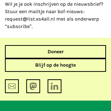
Wil je je ook inschrijven op de nieuwsbrief?
Stuur een mailtje naar bof-nieuws-
request@list.xs4all.nl met als onderwerp
“subscribe”.
Doneer
Blijf op de hoogte