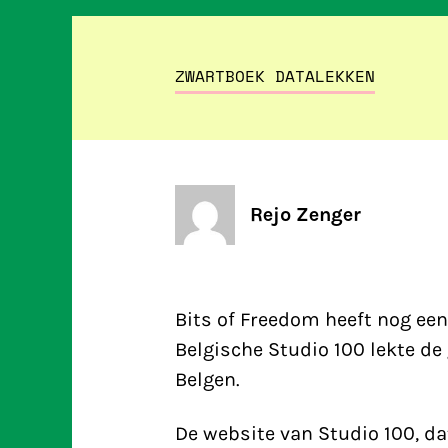
ZWARTBOEK DATALEKKEN
Rejo Zenger
Bits of Freedom heeft nog ee
Belgische Studio 100 lekte d
Belgen.
De website van Studio 100, d