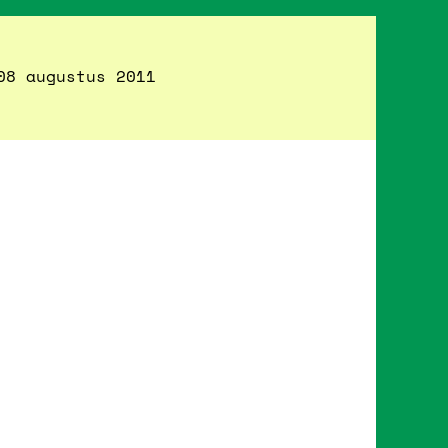
08 augustus 2011