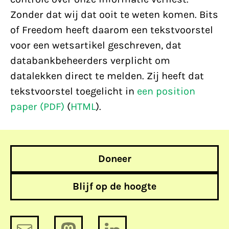
Zonder dat wij dat ooit te weten komen. Bits
of Freedom heeft daarom een tekstvoorstel
voor een wetsartikel geschreven, dat
databankbeheerders verplicht om
datalekken direct te melden. Zij heeft dat
tekstvoorstel toegelicht in
een position
paper (PDF)
(
HTML
).
Doneer
Blijf op de hoogte