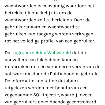
wachtwoorden is eenvoudig waardoor het
betrekkelijk makkelijk is om de
wachtwoorden zelf te herleiden. Door de
gebruikersnaam en wachtwoord te
gebruiken kan toegang worden verkregen
tot het volledige profiel van een gebruiker.
De
tipgever meldde Webwereld
dat de
aanvallers een lek hebben kunnen
misbruiken uit een verouderde versie van de
software die door de Politiebond is gebruikt.
De informatie kon uit de databank
uitgelezen worden met behulp van een
zogenaamde SQL-injectie, waarbij invoer
van gebruikers onvoldoende gecontroleerd