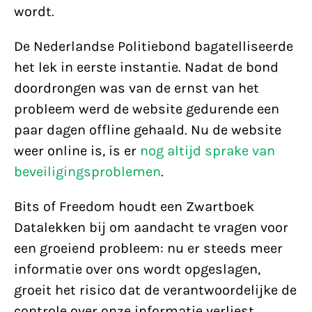
wordt.
De Nederlandse Politiebond bagatelliseerde
het lek in eerste instantie. Nadat de bond
doordrongen was van de ernst van het
probleem werd de website gedurende een
paar dagen offline gehaald. Nu de website
weer online is, is er
nog altijd sprake van
beveiligingsproblemen
.
Bits of Freedom houdt een Zwartboek
Datalekken bij om aandacht te vragen voor
een groeiend probleem: nu er steeds meer
informatie over ons wordt opgeslagen,
groeit het risico dat de verantwoordelijke de
controle over onze informatie verliest.