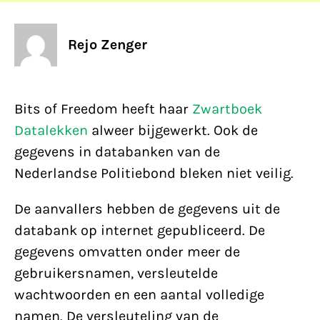
Rejo Zenger
Bits of Freedom heeft haar
Zwartboek
Datalekken
alweer bijgewerkt. Ook de
gegevens in databanken van de
Nederlandse Politiebond bleken niet veilig.
De aanvallers hebben de gegevens uit de
databank op internet gepubliceerd. De
gegevens omvatten onder meer de
gebruikersnamen, versleutelde
wachtwoorden en een aantal volledige
namen. De versleuteling van de