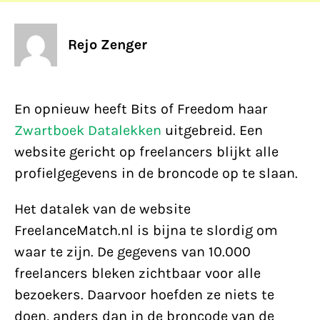
Rejo Zenger
En opnieuw heeft Bits of Freedom haar
Zwartboek Datalekken
uitgebreid. Een
website gericht op freelancers blijkt alle
profielgegevens in de broncode op te slaan.
Het datalek van de website
FreelanceMatch.nl is bijna te slordig om
waar te zijn. De gegevens van 10.000
freelancers bleken zichtbaar voor alle
bezoekers. Daarvoor hoefden ze niets te
doen, anders dan in de broncode van de