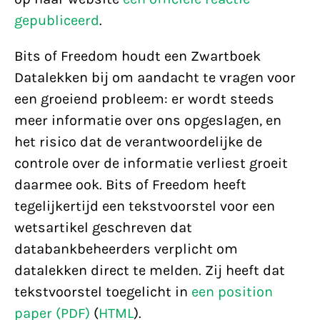
gepubliceerd
.
Bits of Freedom houdt een Zwartboek
Datalekken bij om aandacht te vragen voor
een groeiend probleem: er wordt steeds
meer informatie over ons opgeslagen, en
het risico dat de verantwoordelijke de
controle over de informatie verliest groeit
daarmee ook. Bits of Freedom heeft
tegelijkertijd een tekstvoorstel voor een
wetsartikel geschreven dat
databankbeheerders verplicht om
datalekken direct te melden. Zij heeft dat
tekstvoorstel toegelicht in
een position
paper (PDF)
(
HTML
).