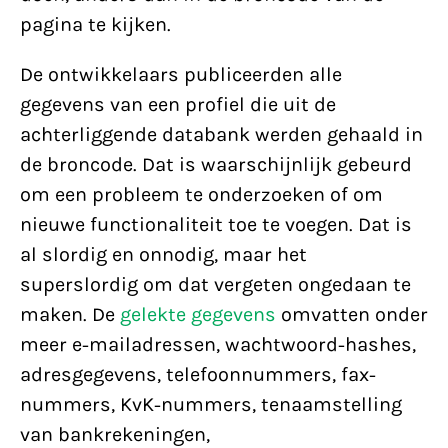
pagina te kijken.
De ontwikkelaars publiceerden alle
gegevens van een profiel die uit de
achterliggende databank werden gehaald in
de broncode. Dat is waarschijnlijk gebeurd
om een probleem te onderzoeken of om
nieuwe functionaliteit toe te voegen. Dat is
al slordig en onnodig, maar het
superslordig om dat vergeten ongedaan te
maken. De
gelekte gegevens
omvatten onder
meer e-mailadressen, wachtwoord-hashes,
adresgegevens, telefoonnummers, fax-
nummers, KvK-nummers, tenaamstelling
van bankrekeningen,