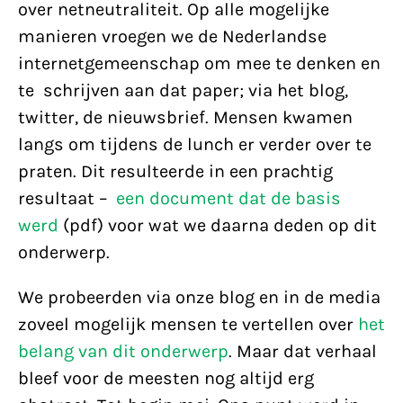
over netneutraliteit. Op alle mogelijke
manieren vroegen we de Nederlandse
internetgemeenschap om mee te denken en
te schrijven aan dat paper; via het blog,
twitter, de nieuwsbrief. Mensen kwamen
langs om tijdens de lunch er verder over te
praten. Dit resulteerde in een prachtig
resultaat –
een document dat de basis
werd
(pdf) voor wat we daarna deden op dit
onderwerp.
We probeerden via onze blog en in de media
zoveel mogelijk mensen te vertellen over
het
belang van dit onderwerp
. Maar dat verhaal
bleef voor de meesten nog altijd erg