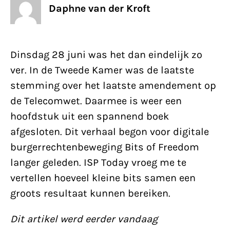
Daphne van der Kroft
Dinsdag 28 juni was het dan eindelijk zo
ver. In de Tweede Kamer was de laatste
stemming over het laatste amendement op
de Telecomwet. Daarmee is weer een
hoofdstuk uit een spannend boek
afgesloten. Dit verhaal begon voor digitale
burgerrechtenbeweging Bits of Freedom
langer geleden. ISP Today vroeg me te
vertellen hoeveel kleine bits samen een
groots resultaat kunnen bereiken.
Dit artikel werd eerder vandaag