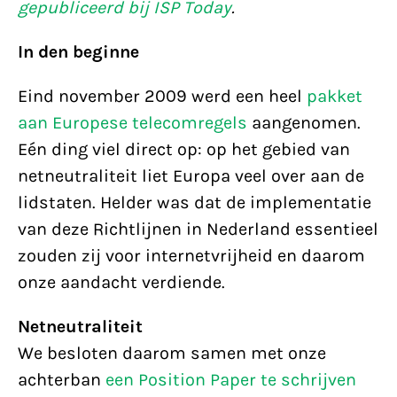
gepubliceerd bij ISP Today
.
In den beginne
Eind november 2009 werd een heel
pakket
aan Europese telecomregels
aangenomen.
Eén ding viel direct op: op het gebied van
netneutraliteit liet Europa veel over aan de
lidstaten. Helder was dat de implementatie
van deze Richtlijnen in Nederland essentieel
zouden zij voor internetvrijheid en daarom
onze aandacht verdiende.
Netneutraliteit
We besloten daarom samen met onze
achterban
een Position Paper te schrijven