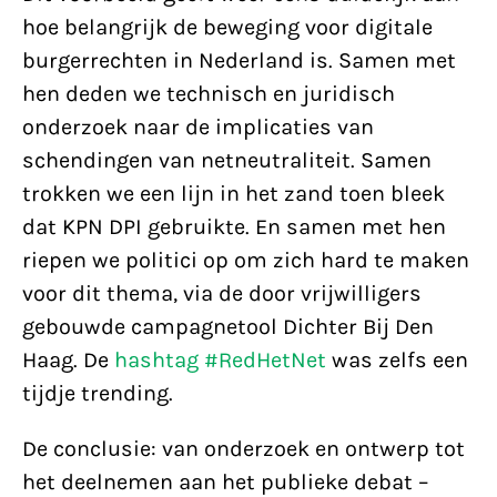
hoe belangrijk de beweging voor digitale
burgerrechten in Nederland is. Samen met
hen deden we technisch en juridisch
onderzoek naar de implicaties van
schendingen van netneutraliteit. Samen
trokken we een lijn in het zand toen bleek
dat KPN DPI gebruikte. En samen met hen
riepen we politici op om zich hard te maken
voor dit thema, via de door vrijwilligers
gebouwde campagnetool Dichter Bij Den
Haag. De
hashtag #RedHetNet
was zelfs een
tijdje trending.
De conclusie: van onderzoek en ontwerp tot
het deelnemen aan het publieke debat –