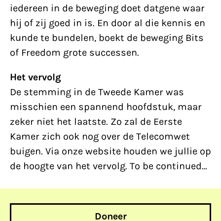
iedereen in de beweging doet datgene waar
hij of zij goed in is. En door al die kennis en
kunde te bundelen, boekt de beweging Bits
of Freedom grote successen.
Het vervolg
De stemming in de Tweede Kamer was
misschien een spannend hoofdstuk, maar
zeker niet het laatste. Zo zal de Eerste
Kamer zich ook nog over de Telecomwet
buigen. Via onze website houden we jullie op
de hoogte van het vervolg. To be continued…
Doneer