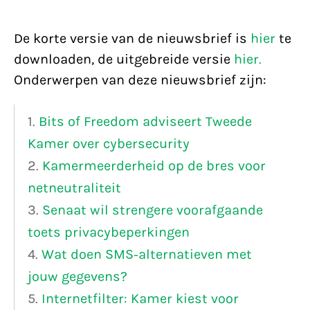
De korte versie van de nieuwsbrief is
hier
te
downloaden, de uitgebreide versie
hier.
Onderwerpen van deze nieuwsbrief zijn:
1.
Bits of Freedom adviseert Tweede
Kamer over cybersecurity
2.
Kamermeerderheid op de bres voor
netneutraliteit
3.
Senaat wil strengere voorafgaande
toets privacybeperkingen
4.
Wat doen SMS-alternatieven met
jouw gegevens?
5.
Internetfilter: Kamer kiest voor