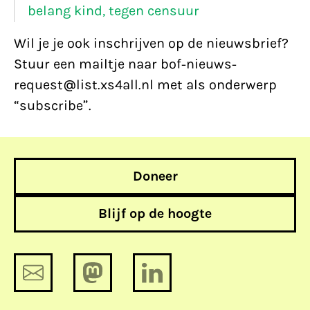
belang kind, tegen censuur
Wil je je ook inschrijven op de nieuwsbrief?
Stuur een mailtje naar bof-nieuws-
request@list.xs4all.nl met als onderwerp
“subscribe”.
Doneer
Blijf op de hoogte