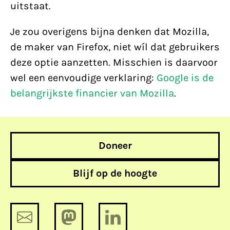
uitstaat.
Je zou overigens bijna denken dat Mozilla,
de maker van Firefox, niet wíl dat gebruikers
deze optie aanzetten. Misschien is daarvoor
wel een eenvoudige verklaring:
Google is de
belangrijkste financier van Mozilla
.
Doneer
Blijf op de hoogte