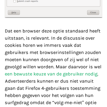
Dat een browser deze optie standaard heeft
uitstaan, is relevant. In de discussie over
cookies horen we immers vaak dat
gebruikers met browserinstellingen zouden
moeten kunnen doorgeven of zij wel of niet
gevolgd willen worden. Maar daarvoor is wel
een bewuste keuze van de gebruiker nodig
.
Adverteerders kunnen er dus niet vanuit
gaan dat Firefox 4-gebruikers toestemming
hebben gegeven voor het volgen van hun
surfgedrag omdat de “volg-me-niet” optie