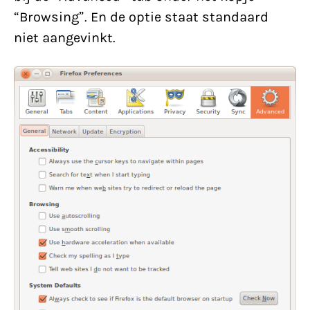
“Browsing”. En de optie staat standaard
niet aangevinkt.