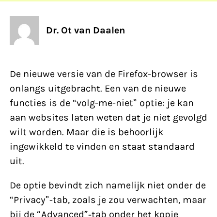
Dr. Ot van Daalen
De nieuwe versie van de Firefox-browser is
onlangs uitgebracht. Een van de nieuwe
functies is de “volg-me-niet” optie: je kan
aan websites laten weten dat je niet gevolgd
wilt worden. Maar die is behoorlijk
ingewikkeld te vinden en staat standaard
uit.
De optie bevindt zich namelijk niet onder de
“Privacy”-tab, zoals je zou verwachten, maar
bij de “Advanced”-tab onder het kopje