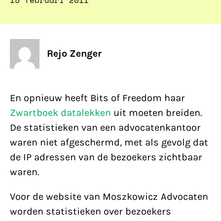
15 februari 2011
Rejo Zenger
En opnieuw heeft Bits of Freedom haar
Zwartboek datalekken
uit moeten breiden.
De statistieken van een advocatenkantoor
waren niet afgeschermd, met als gevolg dat
de IP adressen van de bezoekers zichtbaar
waren.
Voor de website van Moszkowicz Advocaten
worden statistieken over bezoekers