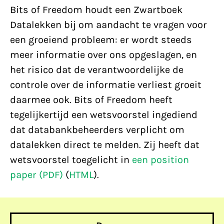
Bits of Freedom houdt een Zwartboek
Datalekken bij om aandacht te vragen voor
een groeiend probleem: er wordt steeds
meer informatie over ons opgeslagen, en
het risico dat de verantwoordelijke de
controle over de informatie verliest groeit
daarmee ook. Bits of Freedom heeft
tegelijkertijd een wetsvoorstel ingediend
dat databankbeheerders verplicht om
datalekken direct te melden. Zij heeft dat
wetsvoorstel toegelicht in
een position
paper (PDF)
(
HTML
).