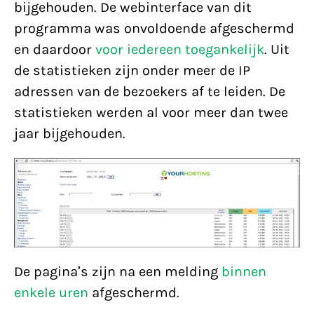
bijgehouden. De webinterface van dit
programma was onvoldoende afgeschermd
en daardoor
voor iedereen toegankelijk
. Uit
de statistieken zijn onder meer de IP
adressen van de bezoekers af te leiden. De
statistieken werden al voor meer dan twee
jaar bijgehouden.
De pagina’s zijn na een melding
binnen
enkele uren
afgeschermd.