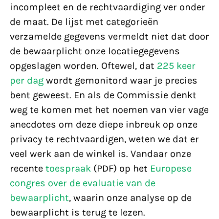
incompleet en de rechtvaardiging ver onder
de maat. De lijst met categorieën
verzamelde gegevens vermeldt niet dat door
de bewaarplicht onze locatiegegevens
opgeslagen worden. Oftewel, dat
225 keer
per dag
wordt gemonitord waar je precies
bent geweest. En als de Commissie denkt
weg te komen met het noemen van vier vage
anecdotes om deze diepe inbreuk op onze
privacy te rechtvaardigen, weten we dat er
veel werk aan de winkel is. Vandaar onze
recente
toespraak
(PDF) op het
Europese
congres over de evaluatie van de
bewaarplicht
, waarin onze analyse op de
bewaarplicht is terug te lezen.