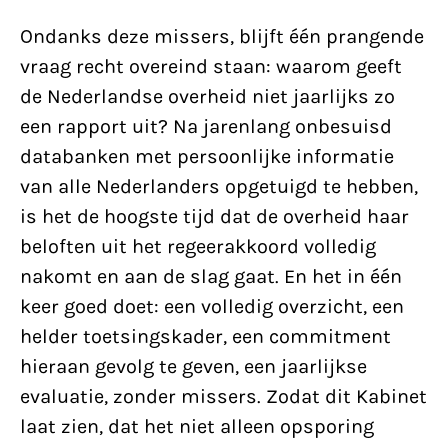
Ondanks deze missers, blijft één prangende
vraag recht overeind staan: waarom geeft
de Nederlandse overheid niet jaarlijks zo
een rapport uit? Na jarenlang onbesuisd
databanken met persoonlijke informatie
van alle Nederlanders opgetuigd te hebben,
is het de hoogste tijd dat de overheid haar
beloften uit het regeerakkoord volledig
nakomt en aan de slag gaat. En het in één
keer goed doet: een volledig overzicht, een
helder toetsingskader, een commitment
hieraan gevolg te geven, een jaarlijkse
evaluatie, zonder missers. Zodat dit Kabinet
laat zien, dat het niet alleen opsporing