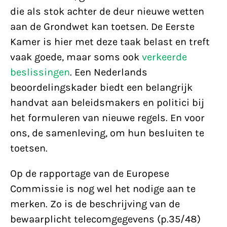
die als stok achter de deur nieuwe wetten
aan de Grondwet kan toetsen. De Eerste
Kamer is hier met deze taak belast en treft
vaak goede, maar soms ook
verkeerde
beslissingen
. Een Nederlands
beoordelingskader biedt een belangrijk
handvat aan beleidsmakers en politici bij
het formuleren van nieuwe regels. En voor
ons, de samenleving, om hun besluiten te
toetsen.
Op de rapportage van de Europese
Commissie is nog wel het nodige aan te
merken. Zo is de beschrijving van de
bewaarplicht telecomgegevens (p.35/48)