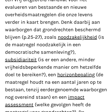
evalueren van bestaande en nieuwe
overheidsmaatregelen die onze levens
verder in kaart brengen. Denk daarbij aan
waarborgen dat grondrechten beschermd
blijven (p.25-27), zoals
noodzakelijkheid
(is
de maatregel noodzakelijk in een
democratische samenleving?),
subsidiariteit
(is er een andere, minder
vrijheidsbeperkende manier om hetzelfde
doel te bereiken?), een
horizonbepaling
(de
maatregel houdt na een aantal jaren op te
bestaan, tenzij eerdergenoemde waarborgen
nog overeind staan) en een
impact
assessment
(welke gevolgen heeft de