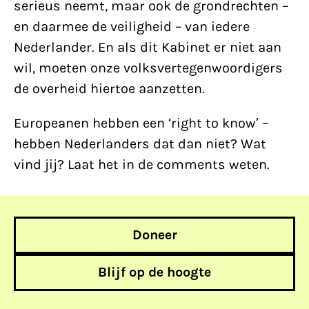
serieus neemt, maar ook de grondrechten –
en daarmee de veiligheid – van iedere
Nederlander. En als dit Kabinet er niet aan
wil, moeten onze volksvertegenwoordigers
de overheid hiertoe aanzetten.
Europeanen hebben een ‘right to know’ –
hebben Nederlanders dat dan niet? Wat
vind jij? Laat het in de comments weten.
Doneer
Blijf op de hoogte