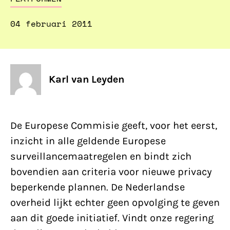
04 februari 2011
Karl van Leyden
De Europese Commisie geeft, voor het eerst,
inzicht in alle geldende Europese
surveillancemaatregelen en bindt zich
bovendien aan criteria voor nieuwe privacy
beperkende plannen. De Nederlandse
overheid lijkt echter geen opvolging te geven
aan dit goede initiatief. Vindt onze regering