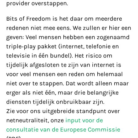
provider overstappen.
Bits of Freedom is het daar om meerdere
redenen niet mee eens. We zullen er hier een
geven: Veel mensen hebben een zogenaamd
triple-play pakket (internet, telefonie en
televisie in één bundel). Het risico om
tijdelijk afgesloten te zijn van internet is
voor veel mensen een reden om helemaal
niet over te stappen. Dat wordt alleen maar
erger als niet één, maar drie belangrijke
diensten tijdelijk onbruikbaar zijn.
Zie voor ons uitgebreide standpunt over
netneutraliteit, onze
input voor de
consultatie van de Europese Commissie