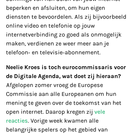
beperken en afsluiten, om hun eigen
diensten te bevoordelen. Als zij bijvoorbeeld
online video en telefonie op jouw
internetverbinding zo goed als onmogelijk
maken, verdienen ze weer meer aan je
telefoon- en televisie-abonnement.
Neelie Kroes is toch eurocommissaris voor
de Digitale Agenda, wat doet zij hieraan?
Afgelopen zomer vroeg de Europese
Commissie aan alle Europeanen om hun
mening te geven over de toekomst van het
open internet. Daarop kregen zij
vele
reacties
. Vorige week kwamen alle
belangrijke spelers op het gebied van