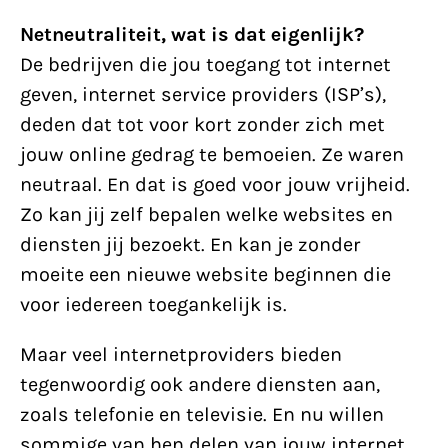
Netneutraliteit, wat is dat eigenlijk?
De bedrijven die jou toegang tot internet
geven, internet service providers (ISP’s),
deden dat tot voor kort zonder zich met
jouw online gedrag te bemoeien. Ze waren
neutraal. En dat is goed voor jouw vrijheid.
Zo kan jij zelf bepalen welke websites en
diensten jij bezoekt. En kan je zonder
moeite een nieuwe website beginnen die
voor iedereen toegankelijk is.
Maar veel internetproviders bieden
tegenwoordig ook andere diensten aan,
zoals telefonie en televisie. En nu willen
sommige van hen delen van jouw internet