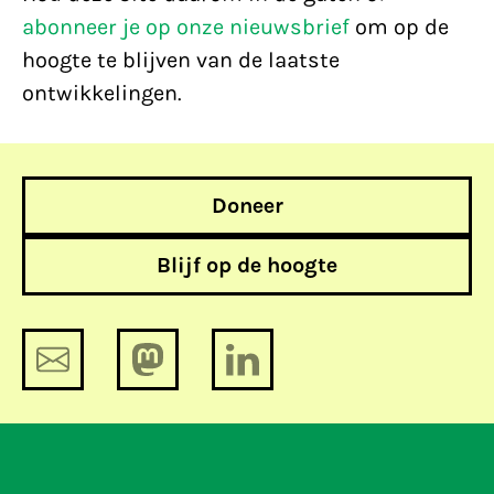
abonneer je op onze nieuwsbrief
om op de
hoogte te blijven van de laatste
ontwikkelingen.
Doneer
Blijf op de hoogte