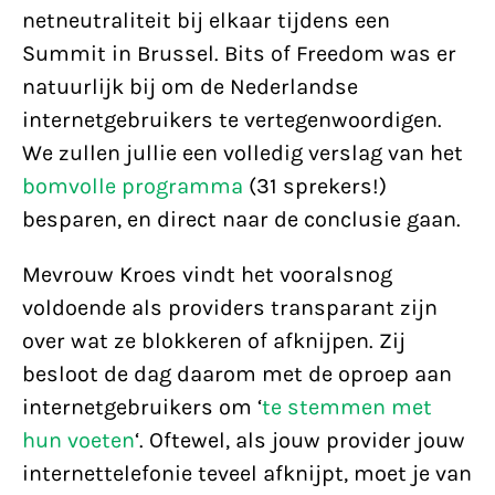
netneutraliteit bij elkaar tijdens een
Summit in Brussel. Bits of Freedom was er
natuurlijk bij om de Nederlandse
internetgebruikers te vertegenwoordigen.
We zullen jullie een volledig verslag van het
bomvolle programma
(31 sprekers!)
besparen, en direct naar de conclusie gaan.
Mevrouw Kroes vindt het vooralsnog
voldoende als providers transparant zijn
over wat ze blokkeren of afknijpen. Zij
besloot de dag daarom met de oproep aan
internetgebruikers om ‘
te stemmen met
hun voeten
‘. Oftewel, als jouw provider jouw
internettelefonie teveel afknijpt, moet je van