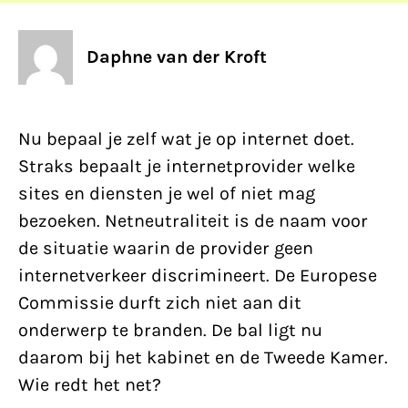
Daphne van der Kroft
Nu bepaal je zelf wat je op internet doet.
Straks bepaalt je internetprovider welke
sites en diensten je wel of niet mag
bezoeken. Netneutraliteit is de naam voor
de situatie waarin de provider geen
internetverkeer discrimineert. De Europese
Commissie durft zich niet aan dit
onderwerp te branden. De bal ligt nu
daarom bij het kabinet en de Tweede Kamer.
Wie redt het net?