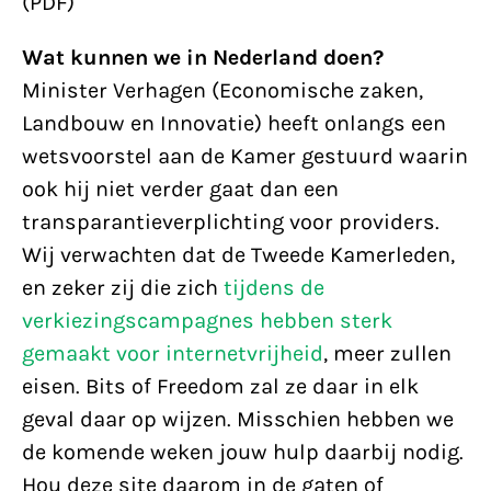
(PDF)
Wat kunnen we in Nederland doen?
Minister Verhagen (Economische zaken,
Landbouw en Innovatie) heeft onlangs een
wetsvoorstel aan de Kamer gestuurd waarin
ook hij niet verder gaat dan een
transparantieverplichting voor providers.
Wij verwachten dat de Tweede Kamerleden,
en zeker zij die zich
tijdens de
verkiezingscampagnes hebben sterk
gemaakt voor internetvrijheid
, meer zullen
eisen. Bits of Freedom zal ze daar in elk
geval daar op wijzen. Misschien hebben we
de komende weken jouw hulp daarbij nodig.
Hou deze site daarom in de gaten of