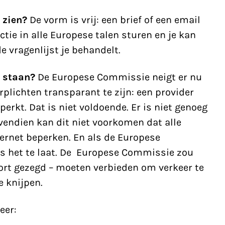
 zien?
De vorm is vrij: een brief of een email
ctie in alle Europese talen sturen en je kan
e vragenlijst je behandelt.
e staan?
De Europese Commissie neigt er nu
rplichten transparant te zijn: een provider
perkt. Dat is niet voldoende. Er is niet genoeg
vendien kan dit niet voorkomen dat alle
ernet beperken. En als de Europese
s het te laat.
De Europese Commissie zou
ort gezegd – moeten verbieden om verkeer te
e knijpen.
eer: