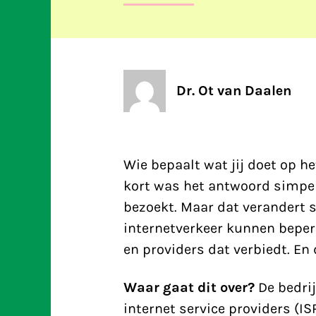
Dr. Ot van Daalen
Wie bepaalt wat jij doet op het
kort was het antwoord simpel:
bezoekt. Maar dat verandert s
internetverkeer kunnen beper
en providers dat verbiedt. En
Waar gaat dit over?
De bedrij
internet service providers (IS