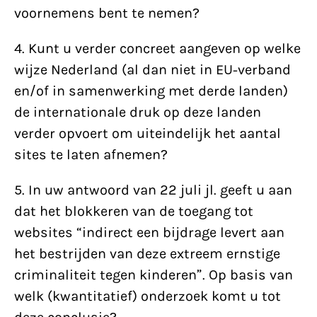
voornemens bent te nemen?
4. Kunt u verder concreet aangeven op welke
wijze Nederland (al dan niet in EU-verband
en/of in samenwerking met derde landen)
de internationale druk op deze landen
verder opvoert om uiteindelijk het aantal
sites te laten afnemen?
5. In uw antwoord van 22 juli jl. geeft u aan
dat het blokkeren van de toegang tot
websites “indirect een bijdrage levert aan
het bestrijden van deze extreem ernstige
criminaliteit tegen kinderen”. Op basis van
welk (kwantitatief) onderzoek komt u tot