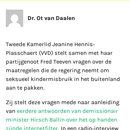
Dr. Ot van Daalen
Tweede Kamerlid Jeanine Hennis-
Plasschaert (VVD) stelt samen met haar
partijgenoot Fred Teeven vragen over de
maatregelen die de regering neemt om
seksueel kindermisbruik in het buitenland
aan te pakken.
Zij stelt deze vragen mede naar aanleiding
van
eerdere antwoorden van demissionair
minister Hirsch Ballin over het op handen
zijnde internetfilter
. In een radio-interview