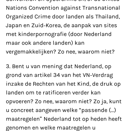
Nations Convention against Transnational
Organized Crime door landen als Thailand,
Japan en Zuid-Korea, de aanpak van sites
met kinderpornografie (door Nederland
maar ook andere landen) kan
vergemakkelijken? Zo nee, waarom niet?
3. Bent u van mening dat Nederland, op
grond van artikel 34 van het VN-Verdrag
inzake de Rechten van het Kind, de druk op
landen om te ratificeren verder kan
opvoeren? Zo nee, waarom niet? Zo ja, kunt
u concreet aangeven welke “passende (…)
maatregelen” Nederland tot op heden heeft
genomen en welke maatregelen u