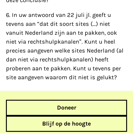
deze conclusie?
6. In uw antwoord van 22 juli jl. geeft u
tevens aan “dat dit soort sites (…) niet
vanuit Nederland zijn aan te pakken, ook
niet via rechtshulpkanalen”. Kunt u heel
precies aangeven welke sites Nederland (al
dan niet via rechtshulpkanalen) heeft
proberen aan te pakken. Kunt u tevens per
site aangeven waarom dit niet is gelukt?
Doneer
Blijf op de hoogte