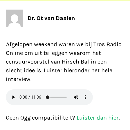
Dr. Ot van Daalen
Afgelopen weekend waren we bij Tros Radio
Online om uit te leggen waarom het
censuurvoorstel van Hirsch Ballin een
slecht idee is. Luister hieronder het hele
interview.
Geen Ogg compatibiliteit?
Luister dan hier
.