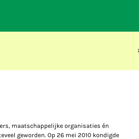
ers, maatschappelijke organisaties én
teveel geworden. Op 26 mei 2010 kondigde