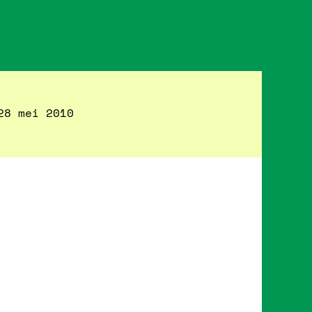
28 mei 2010