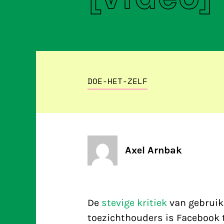
DOE-HET-ZELF
Axel Arnbak
De
stevige kritiek
van gebruik
toezichthouders is Facebook 