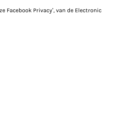
ze Facebook Privacy’, van de Electronic