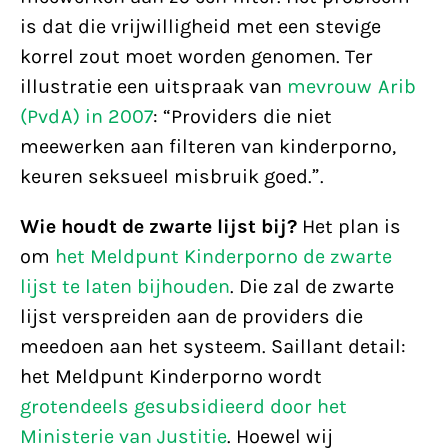
is dat die vrijwilligheid met een stevige
korrel zout moet worden genomen. Ter
illustratie een uitspraak van
mevrouw Arib
(PvdA) in 2007
: “Providers die niet
meewerken aan filteren van kinderporno,
keuren seksueel misbruik goed.”.
Wie houdt de zwarte lijst bij?
Het plan is
om
het Meldpunt Kinderporno de zwarte
lijst te laten bijhouden
. Die zal de zwarte
lijst verspreiden aan de providers die
meedoen aan het systeem. Saillant detail:
het Meldpunt Kinderporno wordt
grotendeels gesubsidieerd door het
Ministerie van Justitie
. Hoewel wij