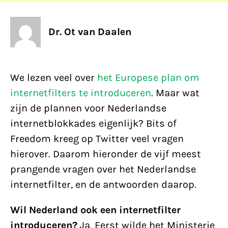
Dr. Ot van Daalen
We lezen veel over
het Europese plan om
internetfilters te introduceren
. Maar wat
zijn de plannen voor Nederlandse
internetblokkades eigenlijk? Bits of
Freedom kreeg op Twitter veel vragen
hierover. Daarom hieronder de vijf meest
prangende vragen over het Nederlandse
internetfilter, en de antwoorden daarop.
Wil Nederland ook een internetfilter
introduceren?
Ja. Eerst wilde het Ministerie