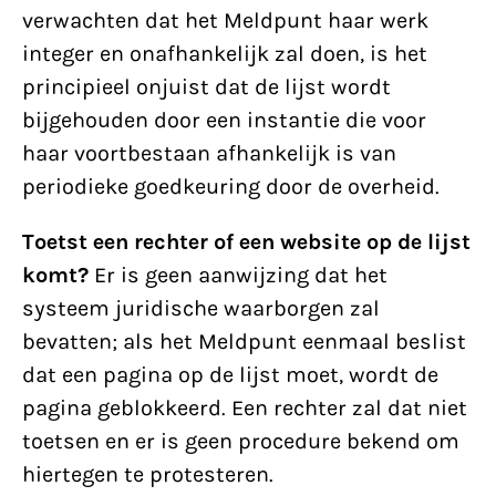
verwachten dat het Meldpunt haar werk
integer en onafhankelijk zal doen, is het
principieel onjuist dat de lijst wordt
bijgehouden door een instantie die voor
haar voortbestaan afhankelijk is van
periodieke goedkeuring door de overheid.
Toetst een rechter of een website op de lijst
komt?
Er is geen aanwijzing dat het
systeem juridische waarborgen zal
bevatten; als het Meldpunt eenmaal beslist
dat een pagina op de lijst moet, wordt de
pagina geblokkeerd. Een rechter zal dat niet
toetsen en er is geen procedure bekend om
hiertegen te protesteren.