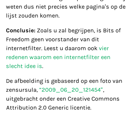
weten dus niet precies welke pagina’s op de
lijst zouden komen.
Conclusie:
Zoals u zal begrijpen, is Bits of
Freedom geen voorstander van dit
internetfilter. Leest u daarom ook
vier
redenen waarom een internetfilter een
slecht idee is
.
De afbeelding is gebaseerd op een foto van
zensursula,
“2009_06_20_121454”
,
uitgebracht onder een Creative Commons
Attribution 2.0 Generic licentie.