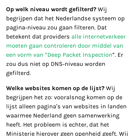
Op welk niveau wordt gefilterd?
Wij
begrijpen dat het Nederlandse systeem op
pagina-niveau zou gaan filteren. Dat
betekent dat providers
alle internetverkeer
moeten gaan controleren door middel van
een vorm van “Deep Packet Inspection
“. Er
zou dus niet op DNS-niveau worden
gefilterd.
Welke websites komen op de lijst?
Wij
begrijpen het zo: vooralsnog komen op de
lijst alleen pagina’s van websites in landen
waarmee Nederland geen samenwerking
heeft. Het probleem is echter, dat het
Ministerie hierover geen openheid geeft. Wij