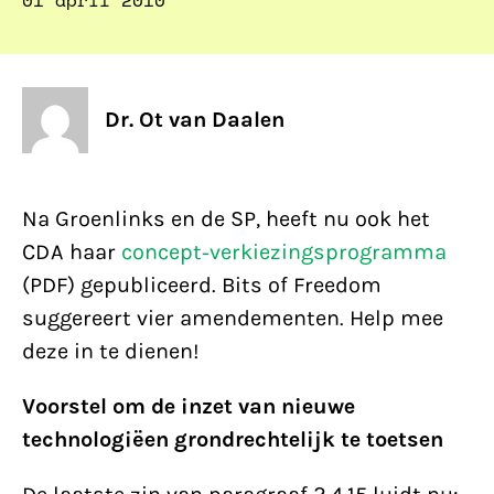
01 april 2010
Dr. Ot van Daalen
Na Groenlinks en de SP, heeft nu ook het
CDA haar
concept-verkiezingsprogramma
(PDF) gepubliceerd. Bits of Freedom
suggereert vier amendementen. Help mee
deze in te dienen!
Voorstel om de inzet van nieuwe
technologiëen grondrechtelijk te toetsen