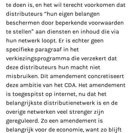
te doen is, en het wil terecht voorkomen dat
distributeurs “hun eigen belangen
beschermen door beperkende voorwaarden
te stellen” aan diensten en inhoud die via
hun netwerk loopt. Er is echter geen
specifieke paragraaf in het
verkiezingsprogramma die verzekert dat
deze distributeurs hun macht niet
misbruiken. Dit amendement concretiseert
deze ambitie van het CDA. Het amendement
is toegespitst op internet, nu dat het
belangrijkste distributienetwerk is en de
overige netwerken veel strenger zijn
gereguleerd. Zo een amendement is
belangrijk voor de economie, want zo blijft