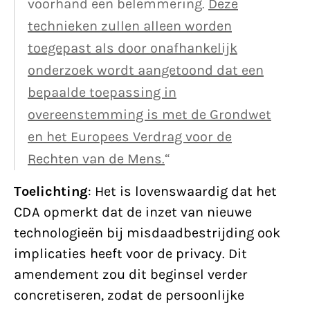
voorhand een belemmering.
Deze
technieken zullen alleen worden
toegepast als door onafhankelijk
onderzoek wordt aangetoond dat een
bepaalde toepassing in
overeenstemming is met de Grondwet
en het Europees Verdrag voor de
Rechten van de Mens.
“
Toelichting
: Het is lovenswaardig dat het
CDA opmerkt dat de inzet van nieuwe
technologieën bij misdaadbestrijding ook
implicaties heeft voor de privacy. Dit
amendement zou dit beginsel verder
concretiseren, zodat de persoonlijke