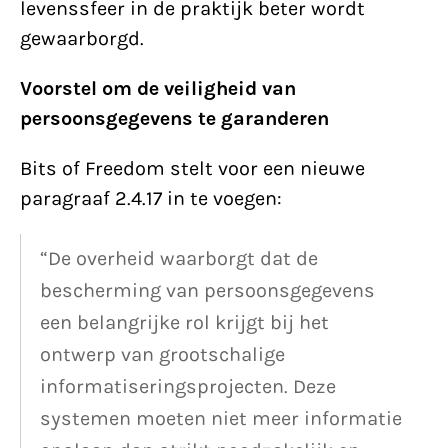
levenssfeer in de praktijk beter wordt
gewaarborgd.
Voorstel om de veiligheid van
persoonsgegevens te garanderen
Bits of Freedom stelt voor een nieuwe
paragraaf 2.4.17 in te voegen:
“De overheid waarborgt dat de
bescherming van persoonsgegevens
een belangrijke rol krijgt bij het
ontwerp van grootschalige
informatiseringsprojecten. Deze
systemen moeten niet meer informatie