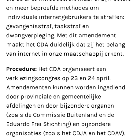
en meer beproefde methodes om
individuele internetgebruikers te straffen:
gevangenisstraf, taakstraf en
dwangverpleging. Met dit amendement
maakt het CDA duidelijk dat zij het belang
van internet in onze maatschappij erkent.
Procedure:
Het CDA organiseert een
verkiezingscongres op 23 en 24 april.
Amendementen kunnen worden ingediend
door provinciale en gemeentelijke
afdelingen en door bijzondere organen
(zoals de Commissie Buitenland en de
Eduardo Frei Stichting) en bijzondere
organisaties (zoals het CDJA en het CDAV).