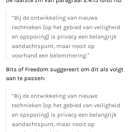
De laatste zin van paragraaf 2.4.15 luidt nu:
“Bij de ontwikkeling van nieuwe
technieken [op het gebied van veiligheid
en opsporing] is privacy een belangrijk
aandachtspunt, maar nooit op
voorhand een belemmering.”
Bits of Freedom suggereert om dit als volgt
aan te passen:
“Bij de ontwikkeling van nieuwe
technieken [op het gebied van veiligheid
en opsporing] is privacy een belangrijk
aandachtspunt, maar nooit op