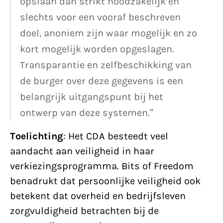
opslaan dan strikt noodzakelijk en
slechts voor een vooraf beschreven
doel, anoniem zijn waar mogelijk en zo
kort mogelijk worden opgeslagen.
Transparantie en zelfbeschikking van
de burger over deze gegevens is een
belangrijk uitgangspunt bij het
ontwerp van deze systemen.”
Toelichting
: Het CDA besteedt veel
aandacht aan veiligheid in haar
verkiezingsprogramma. Bits of Freedom
benadrukt dat persoonlijke veiligheid ook
betekent dat overheid en bedrijfsleven
zorgvuldigheid betrachten bij de