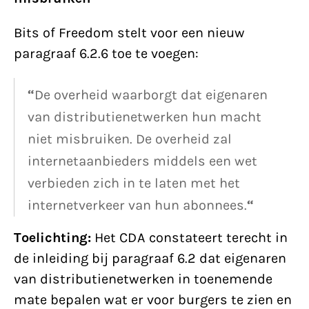
Bits of Freedom stelt voor een nieuw
paragraaf 6.2.6 toe te voegen:
“
De overheid waarborgt dat eigenaren
van distributienetwerken hun macht
niet misbruiken. De overheid zal
internetaanbieders middels een wet
verbieden zich in te laten met het
internetverkeer van hun abonnees.
“
Toelichting:
Het CDA constateert terecht in
de inleiding bij paragraaf 6.2 dat eigenaren
van distributienetwerken in toenemende
mate bepalen wat er voor burgers te zien en