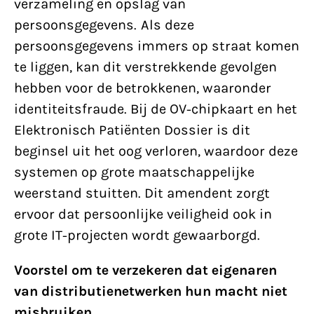
verzameling en opslag van
persoonsgegevens. Als deze
persoonsgegevens immers op straat komen
te liggen, kan dit verstrekkende gevolgen
hebben voor de betrokkenen, waaronder
identiteitsfraude. Bij de OV-chipkaart en het
Elektronisch Patiënten Dossier is dit
beginsel uit het oog verloren, waardoor deze
systemen op grote maatschappelijke
weerstand stuitten. Dit amendent zorgt
ervoor dat persoonlijke veiligheid ook in
grote IT-projecten wordt gewaarborgd.
Voorstel om te verzekeren dat eigenaren
van distributienetwerken hun macht niet
misbruiken