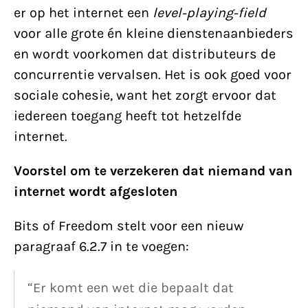
er op het internet een
level-playing-field
voor alle grote én kleine dienstenaanbieders
en wordt voorkomen dat distributeurs de
concurrentie vervalsen. Het is ook goed voor
sociale cohesie, want het zorgt ervoor dat
iedereen toegang heeft tot hetzelfde
internet.
Voorstel om te verzekeren dat niemand van
internet wordt afgesloten
Bits of Freedom stelt voor een nieuw
paragraaf 6.2.7 in te voegen:
“Er komt een wet die bepaalt dat