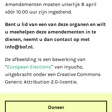
Amendementen moeten uiterlijk 8 april
vóór 10.00 uur zijn ingediend.
Bent u lid van een van deze organen en wilt
u meehelpen deze amendementen in te
dienen, neemt u dan contact op met
info@bof.nl.
De afbeelding is een bewerking van
“
European Elections
” van inyucho,
uitgebracht onder een Creative Commons
Generic Attribution 2.0-licentie.
Doneer