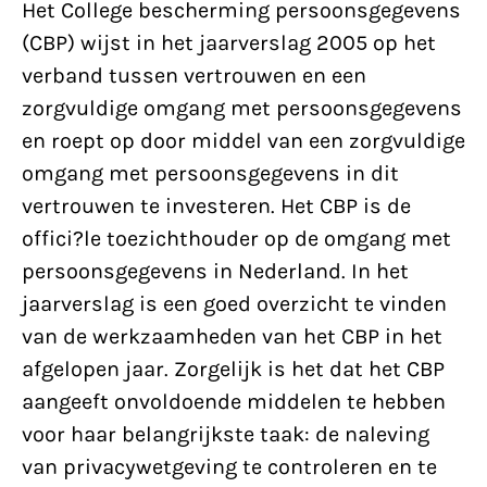
Het College bescherming persoonsgegevens
(CBP) wijst in het jaarverslag 2005 op het
verband tussen vertrouwen en een
zorgvuldige omgang met persoonsgegevens
en roept op door middel van een zorgvuldige
omgang met persoonsgegevens in dit
vertrouwen te investeren. Het CBP is de
offici?le toezichthouder op de omgang met
persoonsgegevens in Nederland. In het
jaarverslag is een goed overzicht te vinden
van de werkzaamheden van het CBP in het
afgelopen jaar. Zorgelijk is het dat het CBP
aangeeft onvoldoende middelen te hebben
voor haar belangrijkste taak: de naleving
van privacywetgeving te controleren en te