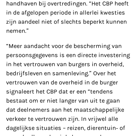
handhaven bij overtredingen. “Het CBP heeft
in de afgelopen periode in allerlei kwesties
zijn aandeel niet of slechts beperkt kunnen
nemen.”
“Meer aandacht voor de bescherming van
persoonsgegevens is een directe investering
in het vertrouwen van burgers in overheid,
bedrijfsleven en samenleving.” Over het
vertrouwen van de overheid in de burger
signaleert het CBP dat er een “tendens
bestaat om er niet langer van uit te gaan
dat deelnemers aan het maatschappelijke
verkeer te vertrouwen zijn. In vrijwel alle
dagelijkse situaties – reizen, dierentuin- of