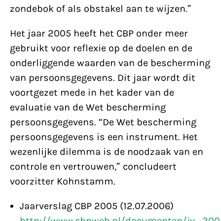
zondebok of als obstakel aan te wijzen.”
Het jaar 2005 heeft het CBP onder meer
gebruikt voor reflexie op de doelen en de
onderliggende waarden van de bescherming
van persoonsgegevens. Dit jaar wordt dit
voortgezet mede in het kader van de
evaluatie van de Wet bescherming
persoonsgegevens. “De Wet bescherming
persoonsgegevens is een instrument. Het
wezenlijke dilemma is de noodzaak van en
controle en vertrouwen,” concludeert
voorzitter Kohnstamm.
Jaarverslag CBP 2005 (12.07.2006)
http://www.cbpweb.nl/documenten/jv_200