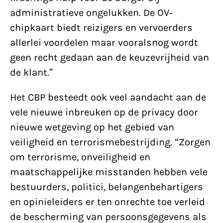
administratieve ongelukken. De OV-
chipkaart biedt reizigers en vervoerders
allerlei voordelen maar vooralsnog wordt
geen recht gedaan aan de keuzevrijheid van
de klant.”
Het CBP besteedt ook veel aandacht aan de
vele nieuwe inbreuken op de privacy door
nieuwe wetgeving op het gebied van
veiligheid en terrorismebestrijding. “Zorgen
om terrorisme, onveiligheid en
maatschappelijke misstanden hebben vele
bestuurders, politici, belangenbehartigers
en opinieleiders er ten onrechte toe verleid
de bescherming van persoonsgegevens als