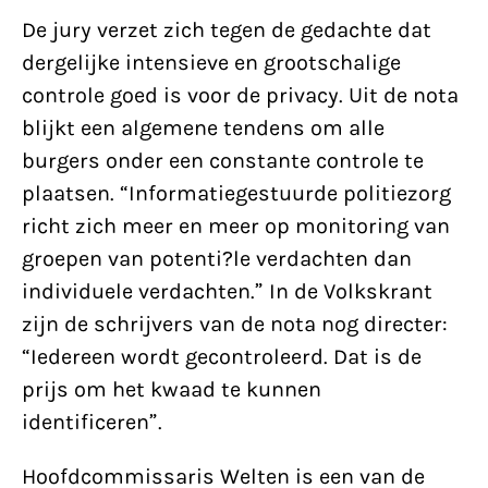
De jury verzet zich tegen de gedachte dat
dergelijke intensieve en grootschalige
controle goed is voor de privacy. Uit de nota
blijkt een algemene tendens om alle
burgers onder een constante controle te
plaatsen. “Informatiegestuurde politiezorg
richt zich meer en meer op monitoring van
groepen van potenti?le verdachten dan
individuele verdachten.” In de Volkskrant
zijn de schrijvers van de nota nog directer:
“Iedereen wordt gecontroleerd. Dat is de
prijs om het kwaad te kunnen
identificeren”.
Hoofdcommissaris Welten is een van de