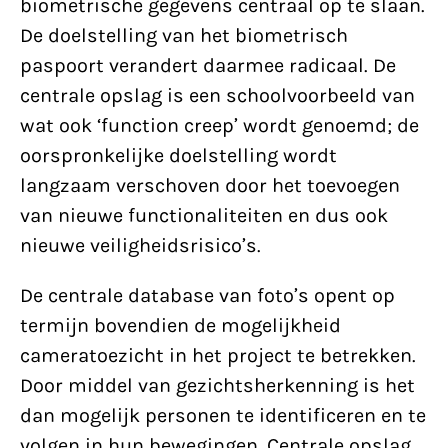
biometrische gegevens centraal op te slaan.
De doelstelling van het biometrisch
paspoort verandert daarmee radicaal. De
centrale opslag is een schoolvoorbeeld van
wat ook ‘function creep’ wordt genoemd; de
oorspronkelijke doelstelling wordt
langzaam verschoven door het toevoegen
van nieuwe functionaliteiten en dus ook
nieuwe veiligheidsrisico’s.
De centrale database van foto’s opent op
termijn bovendien de mogelijkheid
cameratoezicht in het project te betrekken.
Door middel van gezichtsherkenning is het
dan mogelijk personen te identificeren en te
volgen in hun bewegingen. Centrale opslag