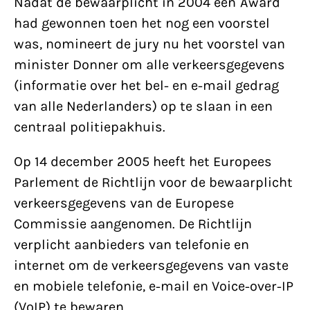
Nadat de bewaarplicht in 2004 een Award
had gewonnen toen het nog een voorstel
was, nomineert de jury nu het voorstel van
minister Donner om alle verkeersgegevens
(informatie over het bel- en e-mail gedrag
van alle Nederlanders) op te slaan in een
centraal politiepakhuis.
Op 14 december 2005 heeft het Europees
Parlement de Richtlijn voor de bewaarplicht
verkeersgegevens van de Europese
Commissie aangenomen. De Richtlijn
verplicht aanbieders van telefonie en
internet om de verkeersgegevens van vaste
en mobiele telefonie, e-mail en Voice-over-IP
(VoIP) te bewaren.