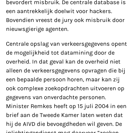
bevordert misbruik. De centrale database is
een aantrekkelijk doelwit voor hackers.
Bovendien vreest de jury ook misbruik door
nieuwsgierige agenten.
Centrale opslag van verkeersgegevens opent
de mogelijkheid tot datamining door de
overheid. In dat geval kan de overheid niet
alleen de verkeersgegevens opvragen die bij
een bepaalde persoon horen, maar kan zij
ook complexe zoekopdrachten uitvoeren op
gegevens van onverdachte personen.
Minister Remkes heeft op 15 juli 2004 in een
brief aan de Tweede Kamer laten weten dat
hij de AIVD die bevoegdheden wil geven. De
inlichtingendienst mag daarvoor “zoeken