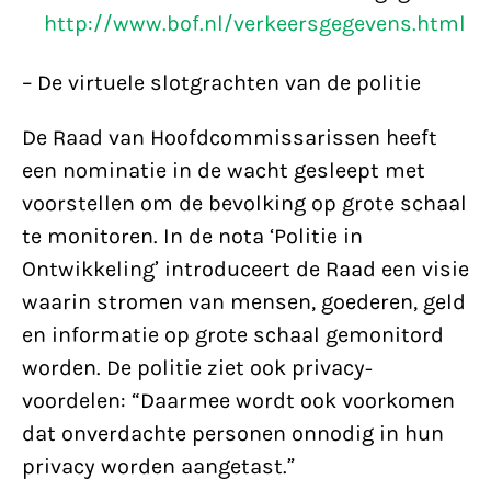
http://www.bof.nl/verkeersgegevens.html
– De virtuele slotgrachten van de politie
De Raad van Hoofdcommissarissen heeft
een nominatie in de wacht gesleept met
voorstellen om de bevolking op grote schaal
te monitoren. In de nota ‘Politie in
Ontwikkeling’ introduceert de Raad een visie
waarin stromen van mensen, goederen, geld
en informatie op grote schaal gemonitord
worden. De politie ziet ook privacy-
voordelen: “Daarmee wordt ook voorkomen
dat onverdachte personen onnodig in hun
privacy worden aangetast.”