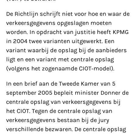
De Richtlijn schrijft niet voor hoe en waar de
verkeersgegevens opgeslagen moeten
worden. In opdracht van justitie heeft KPMG
in 2004 twee varianten uitgewerkt. Een
variant waarbij de opslag bij de aanbieders
ligt en een variant met centrale opslag
(volgens het zogenaamde CIOT-model).
In een brief aan de Tweede Kamer van 5
september 2005 bepleit minister Donner de
centrale opslag van verkeersgegevens bij
het CIOT. Tegen de centrale opslag van
verkeersgegevens bestaan bij de jury
verschillende bezwaren. De centrale opslag