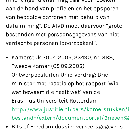
aan de hand van profielen en het opsporen
van bepaalde patronen met behulp van
data-mining”. De AIVD moet daarvoor “grote
bestanden met persoonsgegevens van niet-
verdachte personen [doorzoeken]”.
Kamerstuk 2004-2005, 23490, nr. 388,
Tweede Kamer (05.09.2005)
Ontwerpbesluiten Unie-Verdrag; Brief
minister met reactie op het rapport ‘Wie
wat bewaart die heeft wat’ van de
Erasmus Universiteit Rotterdam
http://www.justitie.nl/pers/kamerstukken/
bestand=/extern/documentportal/Brieven
Bits of Freedom dossier verkeersgegevens