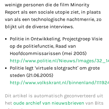
weinige personen die de film Minority
Report als een sociale utopie ziet, in plaats
van als een technologische nachtmerrie, zo
blijkt uit de diverse interviews.
Politie in Ontwikkeling. Projectgroep Visie
op de politiefunctie, Raad van
Hoofdcommissarissen (mei 2005)
http://www.politie.nl/Nieuws/Images/32_1
Politie legt ‘virtuele slotgracht’ om grote
steden (21.06.2005)
http://www.volkskrant.nl/binnenland/11192
Dit artikel is automatisch geconverteerd uit
het
oude archief van nieuwsbrieven
van Bits