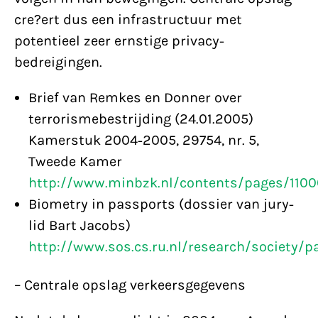
cre?ert dus een infrastructuur met
potentieel zeer ernstige privacy-
bedreigingen.
Brief van Remkes en Donner over
terrorismebestrijding (24.01.2005)
Kamerstuk 2004-2005, 29754, nr. 5,
Tweede Kamer
http://www.minbzk.nl/contents/pages/1100
Biometry in passports (dossier van jury-
lid Bart Jacobs)
http://www.sos.cs.ru.nl/research/society/p
– Centrale opslag verkeersgegevens