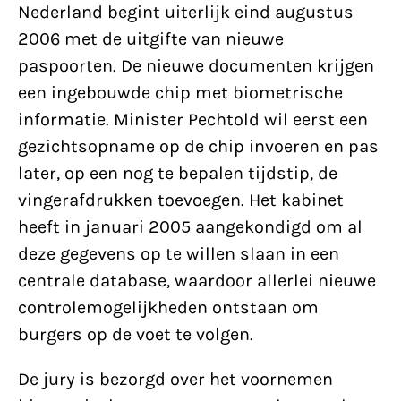
Nederland begint uiterlijk eind augustus
2006 met de uitgifte van nieuwe
paspoorten. De nieuwe documenten krijgen
een ingebouwde chip met biometrische
informatie. Minister Pechtold wil eerst een
gezichtsopname op de chip invoeren en pas
later, op een nog te bepalen tijdstip, de
vingerafdrukken toevoegen. Het kabinet
heeft in januari 2005 aangekondigd om al
deze gegevens op te willen slaan in een
centrale database, waardoor allerlei nieuwe
controlemogelijkheden ontstaan om
burgers op de voet te volgen.
De jury is bezorgd over het voornemen