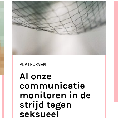
PLATFORMEN
Al onze
communicatie
monitoren in de
strijd tegen
seksueel