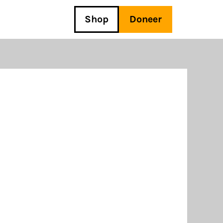
Shop
Doneer