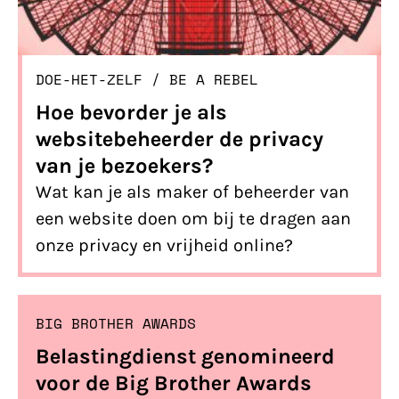
DOE-HET-ZELF
/ 
BE A REBEL
Hoe bevorder je als
websitebeheerder de privacy
van je bezoekers?
Wat kan je als maker of beheerder van
een website doen om bij te dragen aan
onze privacy en vrijheid online?
BIG BROTHER AWARDS
Belastingdienst genomineerd
voor de Big Brother Awards