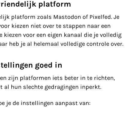
riendelijk platform
lijk platform zoals Mastodon of Pixelfed. Je
voor kiezen niet over te stappen naar een
 kiezen voor een eigen kanaal die je volledig
aar heb je al helemaal volledige controle over.
stellingen goed in
en zijn platformen iets beter in te richten,
et al hun slechte gedragingen inperkt.
hoe je de instellingen aanpast van: