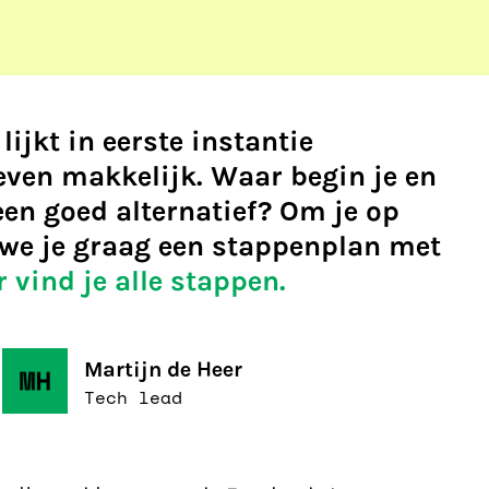
lijkt in eerste instantie
 even makkelijk. Waar begin je en
een goed alternatief? Om je op
 we je graag een stappenplan met
r vind je alle stappen.
Martijn de Heer
Tech lead