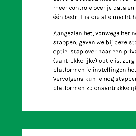
meer controle over je data en 
één bedrijf is die alle macht h
Aangezien het, vanwege het ne
stappen, geven we bij deze st
optie: stap over naar een priv
(aantrekkelijke) optie is, zorg
platformen je instellingen het
Vervolgens kun je nog stapp
platformen zo onaantrekkelijk