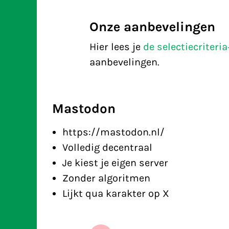
Onze aanbevelingen
Hier lees je
de selectiecriteri
aanbevelingen.
Mastodon
https://mastodon.nl/
Volledig decentraal
Je kiest je eigen server
Zonder algoritmen
Lijkt qua karakter op X