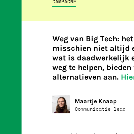
CAMPAGNE
Weg van Big Tech: het 
misschien niet altijd
wat is daadwerkelijk 
weg te helpen, bieden
alternatieven aan.
Hie
Maartje Knaap
Communicatie lead