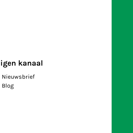
igen kanaal
Nieuwsbrief
Blog