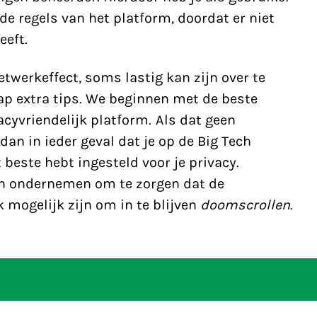
de regels van het platform, doordat er niet
eeft.
twerkeffect, soms lastig kan zijn over te
ap extra tips. We beginnen met de beste
acyvriendelijk platform. Als dat geen
 dan in ieder geval dat je op de Big Tech
 beste hebt ingesteld voor je privacy.
en ondernemen om te zorgen dat de
 mogelijk zijn om in te blijven
doomscrollen
.