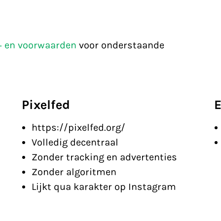
a- en voorwaarden
voor onderstaande
Pixelfed
E
https://pixelfed.org/
Volledig decentraal
Zonder tracking en advertenties
Zonder algoritmen
Lijkt qua karakter op Instagram