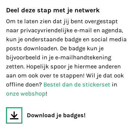
Deel deze stap met je netwerk
Om te laten zien dat jij bent overgestapt
naar privacyvriendelijke e-mail en agenda,
kun je onderstaande badge en social media
posts downloaden. De badge kun je
bijvoorbeeld in je e-mailhandtekening
zetten. Hopelijk spoor je hiermee anderen
aan om ook over te stappen! Wil je dat ook
offline doen?
Bestel dan de stickerset
in
onze webshop
!
Download je badges!