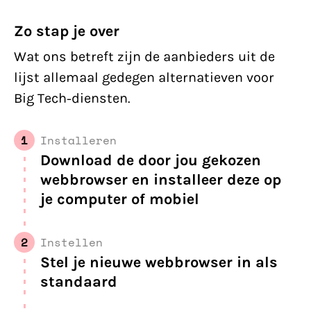
Zo stap je over
Wat ons betreft zijn de aanbieders uit de
lijst allemaal gedegen alternatieven voor
Big Tech-diensten.
1
Installeren
Download de door jou gekozen
webbrowser en installeer deze op
je computer of mobiel
2
Instellen
Stel je nieuwe webbrowser in als
standaard