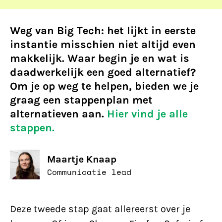
Weg van Big Tech: het lijkt in eerste
instantie misschien niet altijd even
makkelijk. Waar begin je en wat is
daadwerkelijk een goed alternatief?
Om je op weg te helpen, bieden we je
graag een stappenplan met
alternatieven aan.
Hier vind je alle
stappen.
Maartje Knaap
Communicatie lead
Deze tweede stap gaat allereerst over je