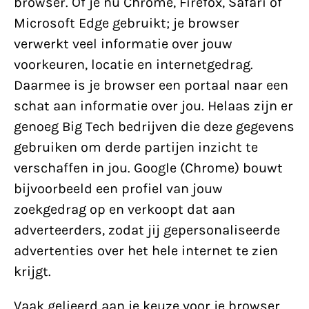
browser. Of je nu Chrome, Firefox, Safari of
Microsoft Edge gebruikt; je browser
verwerkt veel informatie over jouw
voorkeuren, locatie en internetgedrag.
Daarmee is je browser een portaal naar een
schat aan informatie over jou. Helaas zijn er
genoeg Big Tech bedrijven die deze gegevens
gebruiken om derde partijen inzicht te
verschaffen in jou. Google (Chrome) bouwt
bijvoorbeeld een profiel van jouw
zoekgedrag op en verkoopt dat aan
adverteerders, zodat jij gepersonaliseerde
advertenties over het hele internet te zien
krijgt.
Vaak gelieerd aan je keuze voor je browser,