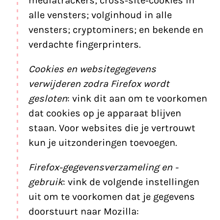
mediatrackers; cross-site-cookies in
alle vensters; volginhoud in alle
vensters; cryptominers; en bekende en
verdachte fingerprinters.
Cookies en websitegegevens
verwijderen zodra Firefox wordt
gesloten
: vink dit aan om te voorkomen
dat cookies op je apparaat blijven
staan. Voor websites die je vertrouwt
kun je uitzonderingen toevoegen.
Firefox-gegevensverzameling en -
gebruik
: vink de volgende instellingen
uit om te voorkomen dat je gegevens
doorstuurt naar Mozilla: