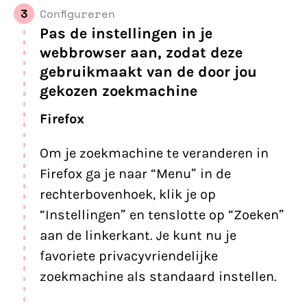
3
Configureren
Pas de instellingen in je
webbrowser aan, zodat deze
gebruikmaakt van de door jou
gekozen zoekmachine
Firefox
Om je zoekmachine te veranderen in
Firefox ga je naar “Menu” in de
rechterbovenhoek, klik je op
“Instellingen” en tenslotte op “Zoeken”
aan de linkerkant. Je kunt nu je
favoriete privacyvriendelijke
zoekmachine als standaard instellen.