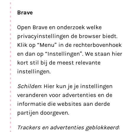
Brave
Open Brave en onderzoek welke
privacyinstellingen de browser biedt.
Klik op “Menu” in de rechterbovenhoek
en dan op “Instellingen”. We staan hier
kort stil bij de meest relevante
instellingen.
Schilden
: Hier kun je je instellingen
veranderen voor advertenties en de
informatie die websites aan derde
partijen doorgeven.
Trackers en advertenties geblokkeerd
: