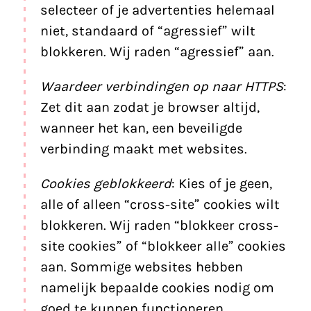
selecteer of je advertenties helemaal
niet, standaard of “agressief” wilt
blokkeren. Wij raden “agressief” aan.
Waardeer verbindingen op naar HTTPS
:
Zet dit aan zodat je browser altijd,
wanneer het kan, een beveiligde
verbinding maakt met websites.
Cookies geblokkeerd
: Kies of je geen,
alle of alleen “cross-site” cookies wilt
blokkeren. Wij raden “blokkeer cross-
site cookies” of “blokkeer alle” cookies
aan. Sommige websites hebben
namelijk bepaalde cookies nodig om
goed te kunnen functioneren.