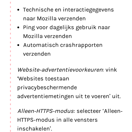
Technische en interactiegegevens
naar Mozilla verzenden
Ping voor dagelijks gebruik naar
Mozilla verzenden
Automatisch crashrapporten
verzenden
Website-advertentievoorkeuren
: vink
‘Websites toestaan
privacybeschermende
advertentiemetingen uit te voeren’ uit.
Alleen-HTTPS-modus
: selecteer ‘Alleen-
HTTPS-modus in alle vensters
inschakelen’.