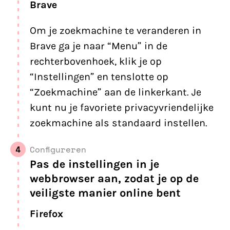
Brave
Om je zoekmachine te veranderen in
Brave ga je naar “Menu” in de
rechterbovenhoek, klik je op
“Instellingen” en tenslotte op
“Zoekmachine” aan de linkerkant. Je
kunt nu je favoriete privacyvriendelijke
zoekmachine als standaard instellen.
4
Configureren
Pas de instellingen in je
webbrowser aan, zodat je op de
veiligste manier online bent
Firefox