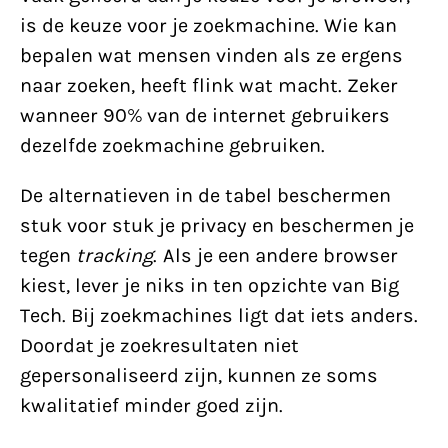
is de keuze voor je zoekmachine. Wie kan
bepalen wat mensen vinden als ze ergens
naar zoeken, heeft flink wat macht. Zeker
wanneer 90% van de internet gebruikers
dezelfde zoekmachine gebruiken.
De alternatieven in de tabel beschermen
stuk voor stuk je privacy en beschermen je
tegen
tracking
. Als je een andere browser
kiest, lever je niks in ten opzichte van Big
Tech. Bij zoekmachines ligt dat iets anders.
Doordat je zoekresultaten niet
gepersonaliseerd zijn, kunnen ze soms
kwalitatief minder goed zijn.