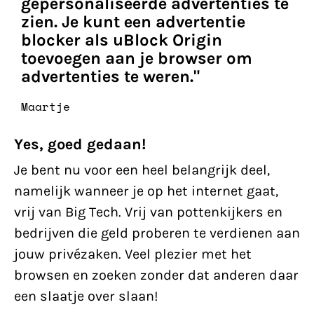
gepersonaliseerde advertenties te
zien. Je kunt een advertentie
blocker als uBlock Origin
toevoegen aan je browser om
advertenties te weren."
Maartje
Yes, goed gedaan!
Je bent nu voor een heel belangrijk deel,
namelijk wanneer je op het internet gaat,
vrij van Big Tech. Vrij van pottenkijkers en
bedrijven die geld proberen te verdienen aan
jouw privézaken. Veel plezier met het
browsen en zoeken zonder dat anderen daar
een slaatje over slaan!