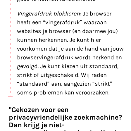
Vingerafdruk blokkeren
: Je browser
heeft een “vingerafdruk” waaraan
websites je browser (en daarmee jou)
kunnen herkennen. Je kunt hier
voorkomen dat je aan de hand van jouw
browservingerafdruk wordt herkend en
gevolgd. Je kunt kiezen uit standaard,
strikt of uitgeschakeld. Wij raden
“standaard” aan, aangezien “strikt”
soms problemen kan veroorzaken.
"Gekozen voor een
privacyvriendelijke zoekmachine?
Dan krijg je niet-