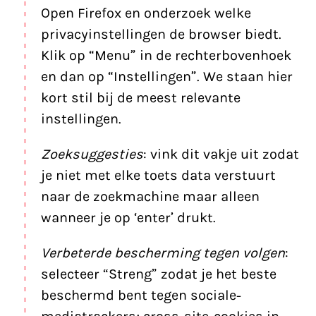
Open Firefox en onderzoek welke
privacyinstellingen de browser biedt.
Klik op “Menu” in de rechterbovenhoek
en dan op “Instellingen”. We staan hier
kort stil bij de meest relevante
instellingen.
Zoeksuggesties
: vink dit vakje uit zodat
je niet met elke toets data verstuurt
naar de zoekmachine maar alleen
wanneer je op ‘enter’ drukt.
Verbeterde bescherming tegen volgen
:
selecteer “Streng” zodat je het beste
beschermd bent tegen sociale-