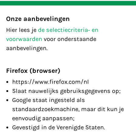
Onze aanbevelingen
Hier lees je
de selectiecriteria- en
voorwaarden
voor onderstaande
aanbevelingen.
Firefox (browser)
https://www.firefox.com/nl
Slaat nauwelijks gebruiksgegevens op;
Google staat ingesteld als
standaardzoekmachine, maar dit kun je
eenvoudig aanpassen;
Gevestigd in de Verenigde Staten.