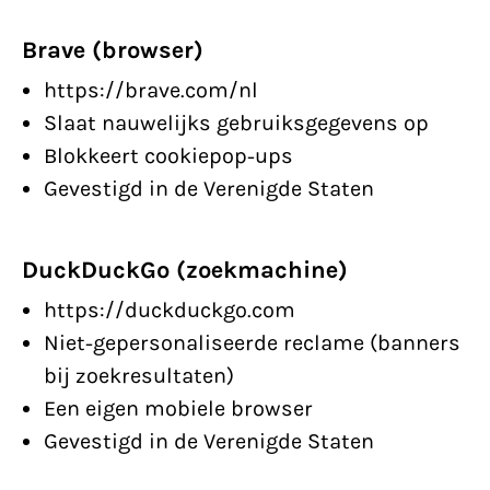
Brave (browser)
https://brave.com/nl
Slaat nauwelijks gebruiksgegevens op
Blokkeert cookiepop-ups
Gevestigd in de Verenigde Staten
DuckDuckGo (zoekmachine)
https://duckduckgo.com
Niet-gepersonaliseerde reclame (banners
bij zoekresultaten)
Een eigen mobiele browser
Gevestigd in de Verenigde Staten