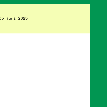
05 juni 2025