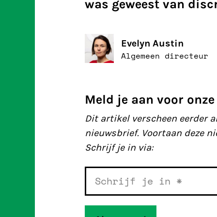
was geweest van discr
Evelyn Austin
Algemeen directeur
Meld je aan voor onze
Dit artikel verscheen eerder 
nieuwsbrief. Voortaan deze n
Schrijf je in via: