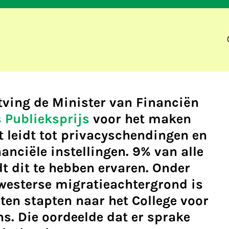
tving de Minister van Financiën
 Publieksprijs
voor het maken
t leidt tot privacyschendingen en
anciële instellingen. 9% van alle
 dit te hebben ervaren. Onder
westerse migratieachtergrond is
ten stapten naar het College voor
s. Die oordeelde dat er sprake