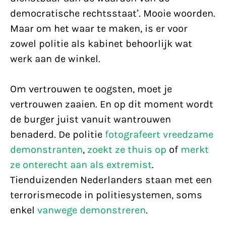
democratische rechtsstaat’. Mooie woorden.
Maar om het waar te maken, is er voor
zowel politie als kabinet behoorlijk wat
werk aan de winkel.
Om vertrouwen te oogsten, moet je
vertrouwen zaaien. En op dit moment wordt
de burger juist vanuit wantrouwen
benaderd. De politie
fotografeert vreedzame
demonstranten
,
zoekt ze thuis op
of
merkt
ze onterecht aan als extremist
.
Tienduizenden Nederlanders staan met een
terrorismecode in politiesystemen, soms
enkel
vanwege demonstreren
.