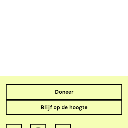
Doneer
Blijf op de hoogte