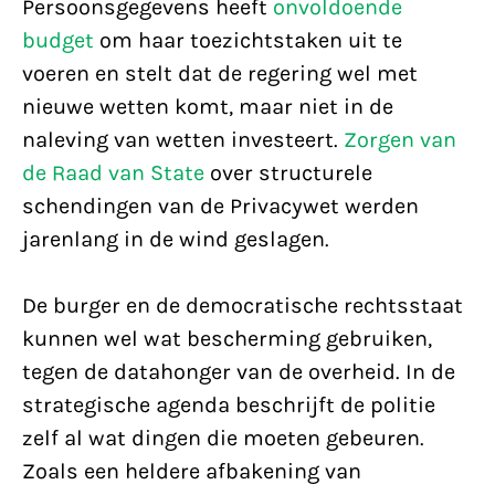
Persoonsgegevens heeft
onvoldoende
budget
om haar toezichtstaken uit te
voeren en stelt dat de regering wel met
nieuwe wetten komt, maar niet in de
naleving van wetten investeert.
Zorgen van
de Raad van State
over structurele
schendingen van de Privacywet werden
jarenlang in de wind geslagen.
De burger en de democratische rechtsstaat
kunnen wel wat bescherming gebruiken,
tegen de datahonger van de overheid. In de
strategische agenda beschrijft de politie
zelf al wat dingen die moeten gebeuren.
Zoals een heldere afbakening van