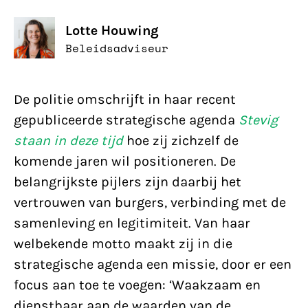
Lotte Houwing
Beleidsadviseur
De politie omschrijft in haar recent
gepubliceerde strategische agenda
Stevig
staan in deze tijd
hoe zij zichzelf de
komende jaren wil positioneren. De
belangrijkste pijlers zijn daarbij het
vertrouwen van burgers, verbinding met de
samenleving en legitimiteit. Van haar
welbekende motto maakt zij in die
strategische agenda een missie, door er een
focus aan toe te voegen: ‘Waakzaam en
dienstbaar aan de waarden van de