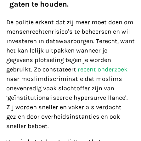
gaten te houden.
De politie erkent dat zij meer moet doen om
mensenrechtenrisico’s te beheersen en wil
investeren in datawaarborgen. Terecht, want
het kan lelijk uitpakken wanneer je
gegevens plotseling tegen je worden
gebruikt. Zo constateert
recent onderzoek
naar moslimdiscriminatie dat moslims
onevenredig vaak slachtoffer zijn van
‘geïnstitutionaliseerde hypersurveillance’.
Zij worden sneller en vaker als verdacht
gezien door overheidsinstanties en ook
sneller beboet.