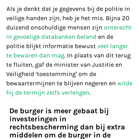
Als je denkt dat je gegevens bij de politie in
veilige handen zijn, heb je het mis. Bijna 20
duizend onschuldige mensen zijn
onterecht
in gevoelige databanken beland
en de
politie blijkt informatie bewust
veel langer
te bewaren dan mag
. In plaats van dit terug
te fluiten, gaf de minister van Justitie en
Veiligheid ‘toestemming’ om de
bewaartermijnen te blijven negeren en
wilde
hij de termijn zelfs verlengen
.
De burger is meer gebaat bij
investeringen in
rechtsbescherming dan bij extra
middelen om de burger in de