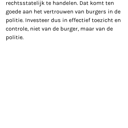
rechtsstatelijk te handelen. Dat komt ten
goede aan het vertrouwen van burgers in de
politie. Investeer dus in effectief toezicht en
controle, niet van de burger, maar van de
politie.