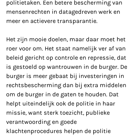
politietaken. Een betere bescherming van
mensenrechten in datagedreven werk en
meer en actievere transparantie.
Het zijn mooie doelen, maar daar moet het
roer voor om. Het staat namelijk ver af van
beleid gericht op controle en repressie, dat
is gestoeld op wantrouwen in de burger. De
burger is meer gebaat bij investeringen in
rechtsbescherming dan bij extra middelen
om de burger in de gaten te houden. Dat
helpt uiteindelijk ook de politie in haar
missie, want sterk toezicht, publieke
verantwoording en goede
klachtenprocedures helpen de politie