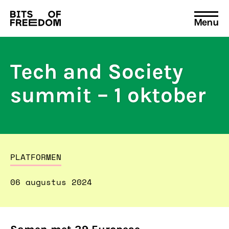
Menu
Search
for:
Tech and Society
summit – 1 oktober
PLATFORMEN
06 augustus 2024