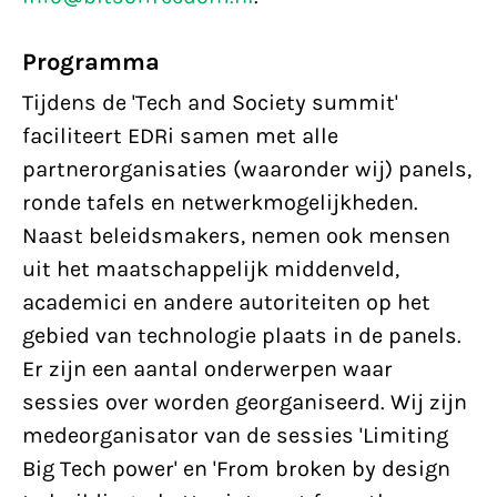
Programma
Tijdens de 'Tech and Society summit'
faciliteert EDRi samen met alle
partnerorganisaties (waaronder wij) panels,
ronde tafels en netwerkmogelijkheden.
Naast beleidsmakers, nemen ook mensen
uit het maatschappelijk middenveld,
academici en andere autoriteiten op het
gebied van technologie plaats in de panels.
Er zijn een aantal onderwerpen waar
sessies over worden georganiseerd. Wij zijn
medeorganisator van de sessies 'Limiting
Big Tech power' en 'From broken by design