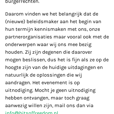
burgerrechten.
Daarom vinden we het belangrijk dat de
(nieuwe) beleidsmaker aan het begin van
hun termijn kennismaken met ons, onze
partnerorganisaties maar vooral ook met de
onderwerpen waar wij ons mee bezig
houden. Zij zijn degenen die daarover
mogen beslissen, dus het is fijn als ze op de
hoogte zijn van de huidige uitdagingen en
natuurlijk de oplossingen die wij
aandragen. Het evenement is op
uitnodiging. Mocht je geen uitnodiging
hebben ontvangen, maar toch graag
aanwezig willen zijn, mail ons dan via
info@bitsoffreedom.nl
.