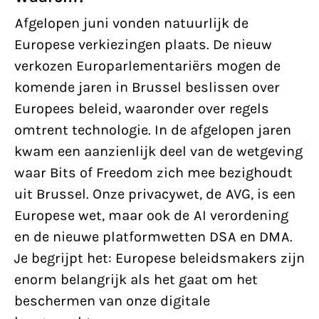
Afgelopen juni vonden natuurlijk de
Europese verkiezingen plaats. De nieuw
verkozen Europarlementariërs mogen de
komende jaren in Brussel beslissen over
Europees beleid, waaronder over regels
omtrent technologie. In de afgelopen jaren
kwam een aanzienlijk deel van de wetgeving
waar Bits of Freedom zich mee bezighoudt
uit Brussel. Onze privacywet, de AVG, is een
Europese wet, maar ook de AI verordening
en de nieuwe platformwetten DSA en DMA.
Je begrijpt het: Europese beleidsmakers zijn
enorm belangrijk als het gaat om het
beschermen van onze digitale