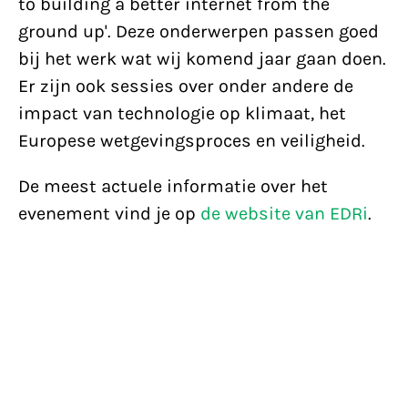
to building a better internet from the
ground up'. Deze onderwerpen passen goed
bij het werk wat wij komend jaar gaan doen.
Er zijn ook sessies over onder andere de
impact van technologie op klimaat, het
Europese wetgevingsproces en veiligheid.
De meest actuele informatie over het
evenement vind je op
de website van EDRi
.