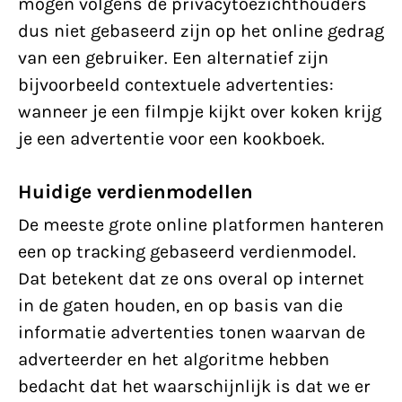
mogen volgens de privacytoezichthouders
dus niet gebaseerd zijn op het online gedrag
van een gebruiker. Een alternatief zijn
bijvoorbeeld contextuele advertenties:
wanneer je een filmpje kijkt over koken krijg
je een advertentie voor een kookboek.
Huidige verdienmodellen
De meeste grote online platformen hanteren
een op tracking gebaseerd verdienmodel.
Dat betekent dat ze ons overal op internet
in de gaten houden, en op basis van die
informatie advertenties tonen waarvan de
adverteerder en het algoritme hebben
bedacht dat het waarschijnlijk is dat we er