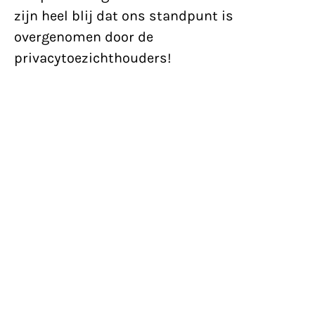
zijn heel blij dat ons standpunt is
overgenomen door de
privacytoezichthouders!