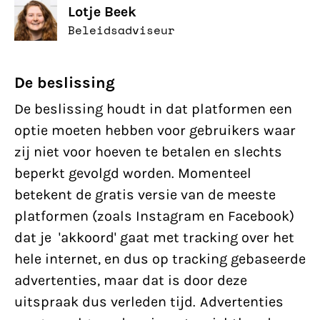
Lotje Beek
Beleidsadviseur
De beslissing
De beslissing houdt in dat platformen een
optie moeten hebben voor gebruikers waar
zij niet voor hoeven te betalen en slechts
beperkt gevolgd worden. Momenteel
betekent de gratis versie van de meeste
platformen (zoals Instagram en Facebook)
dat je 'akkoord' gaat met tracking over het
hele internet, en dus op tracking gebaseerde
advertenties, maar dat is door deze
uitspraak dus verleden tijd. Advertenties