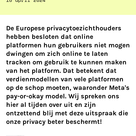
18 april 2024
De Europese privacytoezichthouders
hebben besloten dat online
platformen hun gebruikers niet mogen
dwingen om zich online te laten
tracken om gebruik te kunnen maken
van het platform. Dat betekent dat
verdienmodellen van vele platformen
op de schop moeten, waaronder Meta's
pay-or-okay model. Wij spreken ons
hier al tijden over uit en zijn
ontzettend blij met deze uitspraak die
onze privacy beter beschermt!