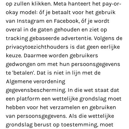
op zullen klikken. Meta hanteert het pay-or-
okay model: óf je betaalt voor het gebruik
van Instagram en Facebook, óf je wordt
overal in de gaten gehouden en ziet op
tracking gebaseerde advertentie. Volgens de
privacytoezichthouders is dat geen eerlijke
keuze. Daarmee worden gebruikers
gedwongen om met hun persoonsgegevens
te 'betalen'. Dat is niet in lijn met de
Algemene verordening
gegevensbescherming. In die wet staat dat
een platform een wettelijke grondslag moet
hebben voor het verzamelen en gebruiken
van persoonsgegevens. Als die wettelijke
grondslag berust op toestemming, moet