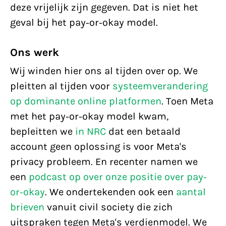
deze vrijelijk zijn gegeven. Dat is niet het
geval bij het pay-or-okay model.
Ons werk
Wij winden hier ons al tijden over op. We
pleitten al tijden voor
systeemverandering
op dominante online platformen
. Toen Meta
met het pay-or-okay model kwam,
bepleitten we
in NRC
dat een betaald
account geen oplossing is voor Meta's
privacy probleem. En recenter namen we
een
podcast op over onze positie over pay-
or-okay
. We ondertekenden ook een
aantal
brieven
vanuit civil society die zich
uitspraken tegen Meta's verdienmodel. We