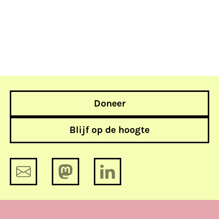
Doneer
Blijf op de hoogte