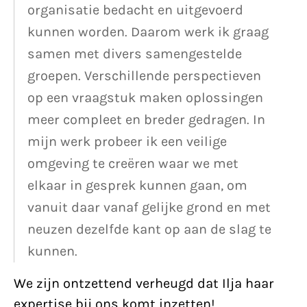
organisatie bedacht en uitgevoerd
kunnen worden. Daarom werk ik graag
samen met divers samengestelde
groepen. Verschillende perspectieven
op een vraagstuk maken oplossingen
meer compleet en breder gedragen. In
mijn werk probeer ik een veilige
omgeving te creëren waar we met
elkaar in gesprek kunnen gaan, om
vanuit daar vanaf gelijke grond en met
neuzen dezelfde kant op aan de slag te
kunnen.
We zijn ontzettend verheugd dat Ilja haar
expertise bij ons komt inzetten!