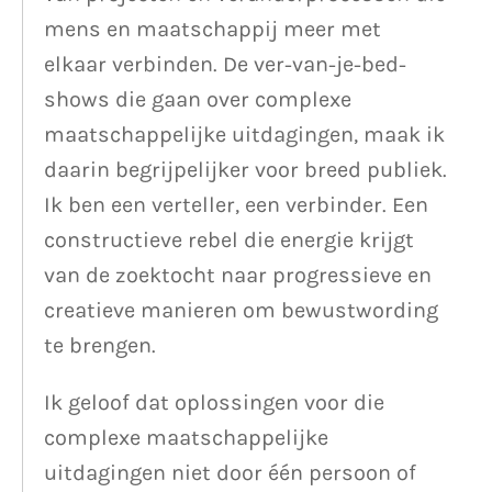
mens en maatschappij meer met
elkaar verbinden. De ver-van-je-bed-
shows die gaan over complexe
maatschappelijke uitdagingen, maak ik
daarin begrijpelijker voor breed publiek.
Ik ben een verteller, een verbinder. Een
constructieve rebel die energie krijgt
van de zoektocht naar progressieve en
creatieve manieren om bewustwording
te brengen.
Ik geloof dat oplossingen voor die
complexe maatschappelijke
uitdagingen niet door één persoon of