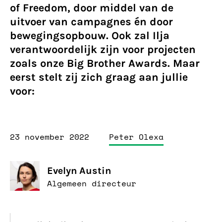
of Freedom, door middel van de
uitvoer van campagnes én door
bewegingsopbouw. Ook zal Ilja
verantwoordelijk zijn voor projecten
zoals onze Big Brother Awards. Maar
eerst stelt zij zich graag aan jullie
voor:
23 november 2022
Peter Olexa
Evelyn Austin
Algemeen directeur