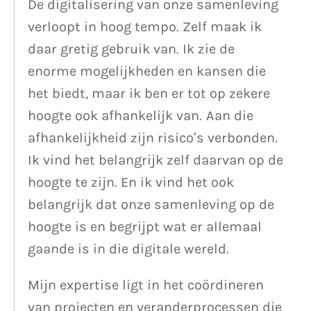
De digitalisering van onze samenleving
verloopt in hoog tempo. Zelf maak ik
daar gretig gebruik van. Ik zie de
enorme mogelijkheden en kansen die
het biedt, maar ik ben er tot op zekere
hoogte ook afhankelijk van. Aan die
afhankelijkheid zijn risico’s verbonden.
Ik vind het belangrijk zelf daarvan op de
hoogte te zijn. En ik vind het ook
belangrijk dat onze samenleving op de
hoogte is en begrijpt wat er allemaal
gaande is in die digitale wereld.
Mijn expertise ligt in het coördineren
van projecten en veranderprocessen die