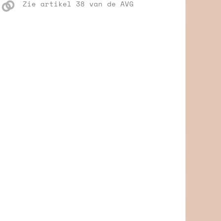
Zie artikel 38 van de AVG