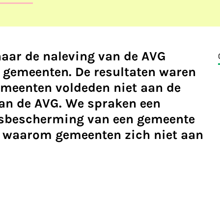
aar de naleving van de AVG
e gemeenten. De resultaten waren
gemeenten voldeden niet aan de
van de AVG. We spraken een
sbescherming van een gemeente
 waarom gemeenten zich niet aan