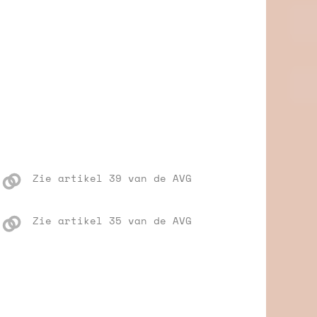
Zie artikel 39 van de AVG
Zie artikel 35 van de AVG