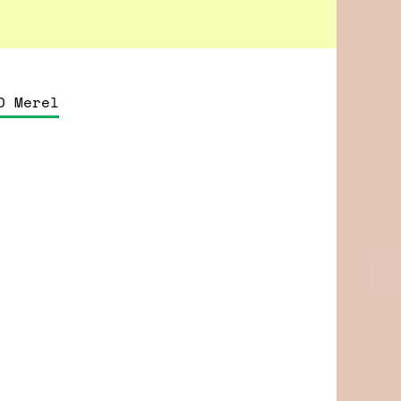
O Merel