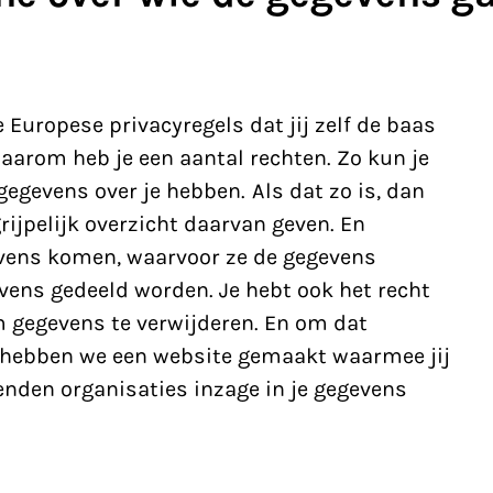
e Europese privacyregels dat jij zelf de baas
aarom heb je een aantal rechten. Zo kun je
 gegevens over je hebben. Als dat zo is, dan
rijpelijk overzicht daarvan geven. En
evens komen, waarvoor ze de gegevens
vens gedeeld worden. Je hebt ook het recht
m gegevens te verwijderen. En om dat
 hebben we een website gemaakt waarmee jij
enden organisaties inzage in je gegevens