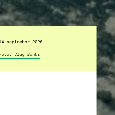
14 september 2020
Foto: Clay Banks