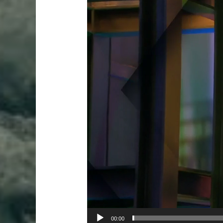
00:00