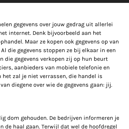
elen gegevens over jouw gedrag uit allerlei
et internet. Denk bijvoorbeeld aan het
ophandel. Maar ze kopen ook gegevens op van
Al die gegevens stoppen ze bij elkaar in een
n die gegevens verkopen zij op hun beurt
iers, aanbieders van mobiele telefonie en
et zal je niet verrassen, die handel is
 van diegene over wie de gegevens gaan: jij.
dig dom gehouden. De bedrijven informeren je
n de haal gaan. Terwijl dat wel de hoofdregel