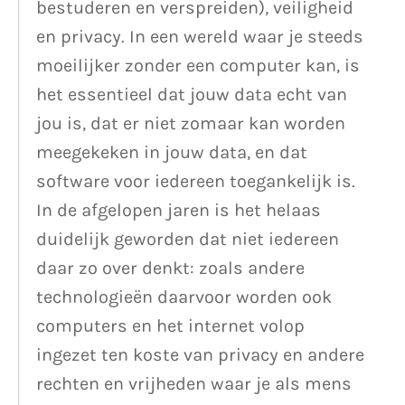
bestuderen en verspreiden), veiligheid
en privacy. In een wereld waar je steeds
moeilijker zonder een computer kan, is
het essentieel dat jouw data echt van
jou is, dat er niet zomaar kan worden
meegekeken in jouw data, en dat
software voor iedereen toegankelijk is.
In de afgelopen jaren is het helaas
duidelijk geworden dat niet iedereen
daar zo over denkt: zoals andere
technologieën daarvoor worden ook
computers en het internet volop
ingezet ten koste van privacy en andere
rechten en vrijheden waar je als mens