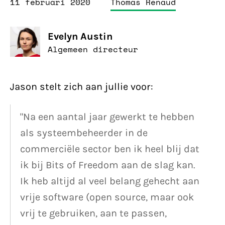
11 februari 2020
Thomas Renaud
Evelyn Austin
Algemeen directeur
Jason stelt zich aan jullie voor:
"Na een aantal jaar gewerkt te hebben
als systeembeheerder in de
commerciële sector ben ik heel blij dat
ik bij Bits of Freedom aan de slag kan.
Ik heb altijd al veel belang gehecht aan
vrije software (open source, maar ook
vrij te gebruiken, aan te passen,