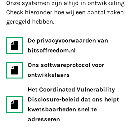
Onze systemen zijn altijd in ontwikkeling.
Check hieronder hoe wij een aantal zaken
geregeld hebben.
De privacyvoorwaarden van
bitsoffreedom.nl
Ons softwareprotocol voor
ontwikkelaars
Het Coordinated Vulnerability
Disclosure-beleid dat ons helpt
kwetsbaarheden snel te
adresseren