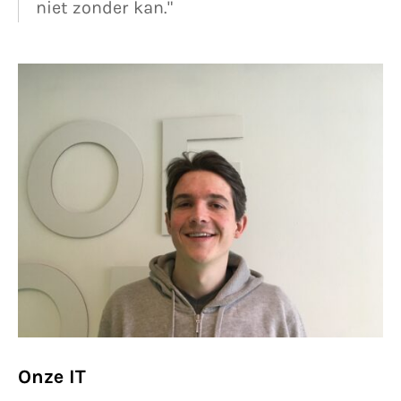
niet zonder kan."
Onze IT