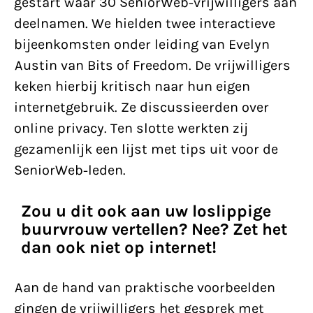
gestart waar 30 SeniorWeb-vrijwilligers aan
deelnamen. We hielden twee interactieve
bijeenkomsten onder leiding van Evelyn
Austin van Bits of Freedom. De vrijwilligers
keken hierbij kritisch naar hun eigen
internetgebruik. Ze discussieerden over
online privacy. Ten slotte werkten zij
gezamenlijk een lijst met tips uit voor de
SeniorWeb-leden.
Zou u dit ook aan uw loslippige
buurvrouw vertellen? Nee? Zet het
dan ook niet op internet!
Aan de hand van praktische voorbeelden
gingen de vrijwilligers het gesprek met