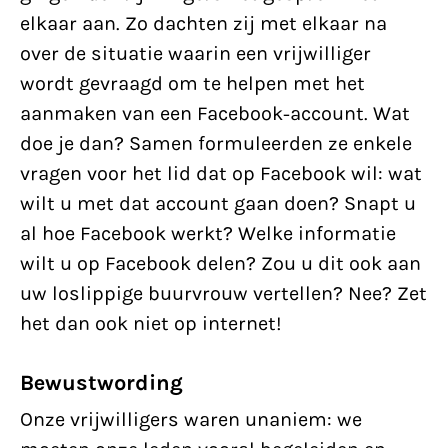
elkaar aan. Zo dachten zij met elkaar na
over de situatie waarin een vrijwilliger
wordt gevraagd om te helpen met het
aanmaken van een Facebook-account. Wat
doe je dan? Samen formuleerden ze enkele
vragen voor het lid dat op Facebook wil: wat
wilt u met dat account gaan doen? Snapt u
al hoe Facebook werkt? Welke informatie
wilt u op Facebook delen? Zou u dit ook aan
uw loslippige buurvrouw vertellen? Nee? Zet
het dan ook niet op internet!
Bewustwording
Onze vrijwilligers waren unaniem: we