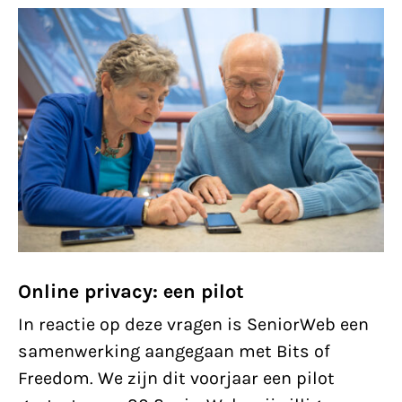
Online privacy: een pilot
In reactie op deze vragen is SeniorWeb een
samenwerking aangegaan met Bits of
Freedom. We zijn dit voorjaar een pilot