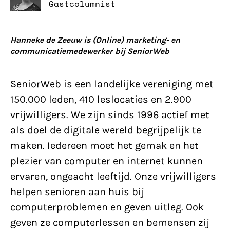
Gastcolumnist
Hanneke de Zeeuw is (Online) marketing- en
communicatiemedewerker bij SeniorWeb
SeniorWeb is een landelijke vereniging met
150.000 leden, 410 leslocaties en 2.900
vrijwilligers. We zijn sinds 1996 actief met
als doel de digitale wereld begrijpelijk te
maken. Iedereen moet het gemak en het
plezier van computer en internet kunnen
ervaren, ongeacht leeftijd. Onze vrijwilligers
helpen senioren aan huis bij
computerproblemen en geven uitleg. Ook
geven ze computerlessen en bemensen zij