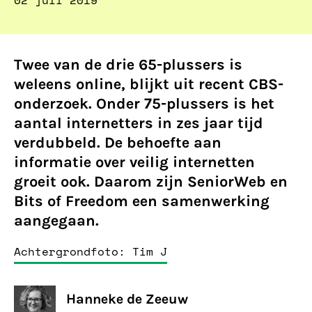
02 juli 2019
Twee van de drie 65-plussers is
weleens online, blijkt uit recent CBS-
onderzoek. Onder 75-plussers is het
aantal internetters in zes jaar tijd
verdubbeld. De behoefte aan
informatie over veilig internetten
groeit ook. Daarom zijn SeniorWeb en
Bits of Freedom een samenwerking
aangegaan.
Achtergrondfoto: Tim J
Hanneke de Zeeuw