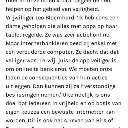
moeten onze leden vooral begeleiden en
helpen op het gebied van veiligheid.
Vrijwilliger Leo Bloemhard: ‘Ik heb eens een
dame geholpen die alles met apps op haar
tablet regelde. Ze was zeer actief online!
Maar internetbankieren deed zij enkel met
een verouderde computer. Ze dacht dat dat
veiliger was. Terwijl juist de app veiliger is
om online te bankieren. We moeten onze
leden de consequenties van hun acties
uitleggen. Dan kunnen zij zelf verstandige
beslissingen nemen.’ Uiteindelijk is ons
doel dat iedereen in vrijheid en op basis van
eigen keuzes een bewuste internetter kan
worden. Dit is ook het streven van Bits of