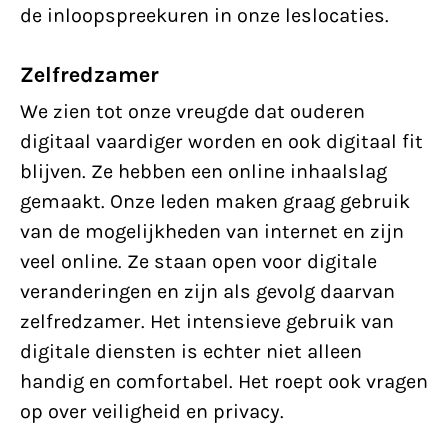
de inloopspreekuren in onze leslocaties.
Zelfredzamer
We zien tot onze vreugde dat ouderen
digitaal vaardiger worden en ook digitaal fit
blijven. Ze hebben een online inhaalslag
gemaakt. Onze leden maken graag gebruik
van de mogelijkheden van internet en zijn
veel online. Ze staan open voor digitale
veranderingen en zijn als gevolg daarvan
zelfredzamer. Het intensieve gebruik van
digitale diensten is echter niet alleen
handig en comfortabel. Het roept ook vragen
op over veiligheid en privacy.