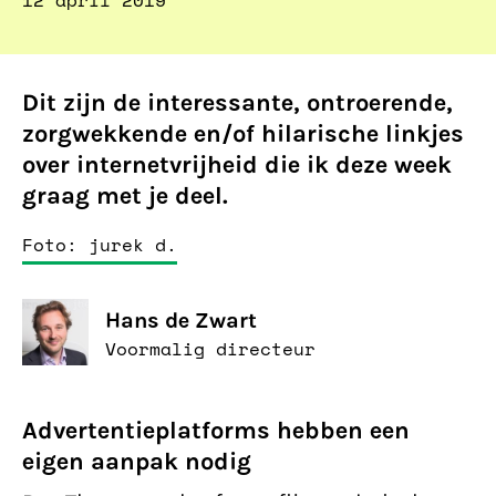
12 april 2019
Dit zijn de interessante, ontroerende,
zorgwekkende en/of hilarische linkjes
over internetvrijheid die ik deze week
graag met je deel.
Foto: jurek d.
Hans de Zwart
Voormalig directeur
Advertentieplatforms hebben een
eigen aanpak nodig