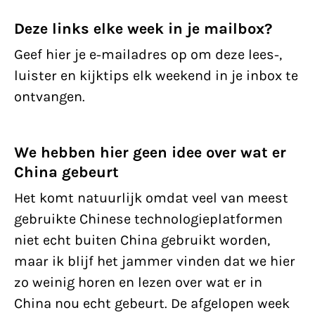
Deze links elke week in je mailbox?
Geef hier je e-mailadres op om deze lees-,
luister en kijktips elk weekend in je inbox te
ontvangen.
We hebben hier geen idee over wat er
China gebeurt
Het komt natuurlijk omdat veel van meest
gebruikte Chinese technologieplatformen
niet echt buiten China gebruikt worden,
maar ik blijf het jammer vinden dat we hier
zo weinig horen en lezen over wat er in
China nou echt gebeurt. De afgelopen week