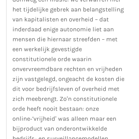
het tijdelijke gebrek aan belangstelling
van kapitalisten en overheid – dat
inderdaad enige autonomie liet aan
mensen die hiernaar streefden – met
een werkelijk gevestigde
constitutionele orde waarin
onvervreemdbare rechten en vrijheden
zijn vastgelegd, ongeacht de kosten die
dit voor bedrijfsleven of overheid met
zich meebrengt. Zo’n constitutionele
orde heeft nooit bestaan: onze
online-‘vrijheid’ was alleen maar een
bijproduct van onderontwikkelde
bedrijfs- en surveillancemodellen.