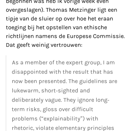
begonnen was heb ik vorige week even
overgeslagen). Thomas Metzinger ligt een
tipje van de sluier op over hoe het eraan
toeging bij het opstellen van ethische
richtlijnen namens de Europese Commissie.
Dat geeft weinig vertrouwen:
As a member of the expert group, I am
disappointed with the result that has
now been presented. The guidelines are
lukewarm, short-sighted and
deliberately vague. They ignore long-
term risks, gloss over difficult
problems (“explainability”) with
rhetoric, violate elementary principles