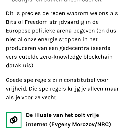
Dit is precies de reden waarom we ons als
Bits of Freedom strijdvaardig in de
Europese politieke arena begeven (en dus
niet al onze energie stoppen in het
produceren van een gedecentraliseerde
versleutelde zero-knowledge blockchain
datakluis).
Goede spelregels zijn constitutief voor
vrijheid. Die spelregels krijg je alleen maar
als je voor ze vecht.
De illusie van het ooit vrije
internet (Evgeny Morozov/NRC)