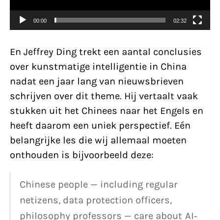
00:00
02:32
En Jeffrey Ding trekt een aantal conclusies
over kunstmatige intelligentie in China
nadat een jaar lang van nieuwsbrieven
schrijven over dit theme. Hij vertaalt vaak
stukken uit het Chinees naar het Engels en
heeft daarom een uniek perspectief. Eén
belangrijke les die wij allemaal moeten
onthouden is bijvoorbeeld deze:
Chinese people — including regular
netizens, data protection officers,
philosophy professors — care about AI-