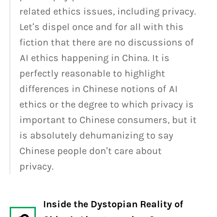
related ethics issues, including privacy.
Let’s dispel once and for all with this
fiction that there are no discussions of
AI ethics happening in China. It is
perfectly reasonable to highlight
differences in Chinese notions of AI
ethics or the degree to which privacy is
important to Chinese consumers, but it
is absolutely dehumanizing to say
Chinese people don’t care about
privacy.
Inside the Dystopian Reality of