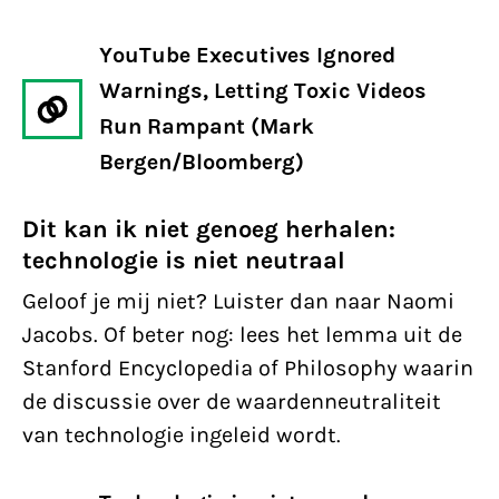
YouTube Executives Ignored
Warnings, Letting Toxic Videos
Run Rampant (Mark
Bergen/Bloomberg)
Dit kan ik niet genoeg herhalen:
technologie is niet neutraal
Geloof je mij niet? Luister dan naar Naomi
Jacobs. Of beter nog: lees het lemma uit de
Stanford Encyclopedia of Philosophy waarin
de discussie over de waardenneutraliteit
van technologie ingeleid wordt.