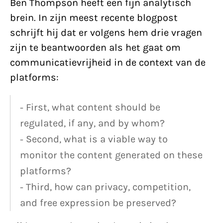
Ben Thompson heeft een fijn analytisch
brein. In zijn meest recente blogpost
schrijft hij dat er volgens hem drie vragen
zijn te beantwoorden als het gaat om
communicatievrijheid in de context van de
platforms:
- First, what content should be
regulated, if any, and by whom?
- Second, what is a viable way to
monitor the content generated on these
platforms?
- Third, how can privacy, competition,
and free expression be preserved?