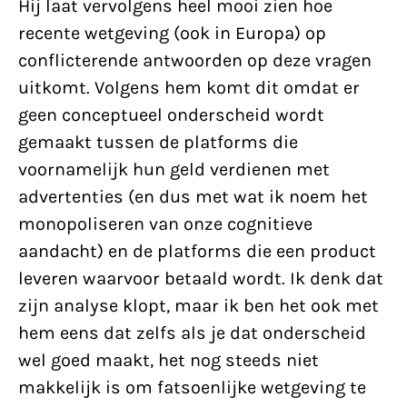
Hij laat vervolgens heel mooi zien hoe
recente wetgeving (ook in Europa) op
conflicterende antwoorden op deze vragen
uitkomt. Volgens hem komt dit omdat er
geen conceptueel onderscheid wordt
gemaakt tussen de platforms die
voornamelijk hun geld verdienen met
advertenties (en dus met wat ik noem het
monopoliseren van onze cognitieve
aandacht) en de platforms die een product
leveren waarvoor betaald wordt. Ik denk dat
zijn analyse klopt, maar ik ben het ook met
hem eens dat zelfs als je dat onderscheid
wel goed maakt, het nog steeds niet
makkelijk is om fatsoenlijke wetgeving te