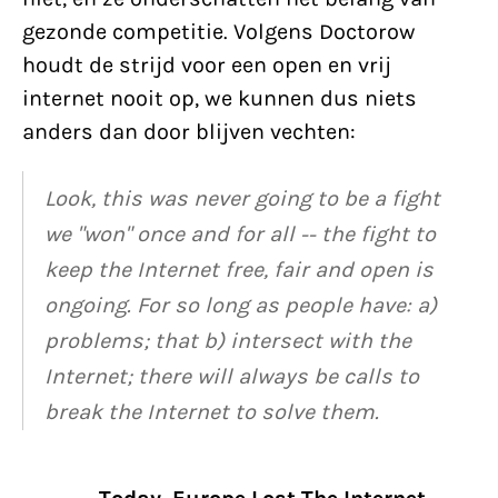
gezonde competitie. Volgens Doctorow
houdt de strijd voor een open en vrij
internet nooit op, we kunnen dus niets
anders dan door blijven vechten:
Look, this was never going to be a fight
we "won" once and for all -- the fight to
keep the Internet free, fair and open is
ongoing. For so long as people have: a)
problems; that b) intersect with the
Internet; there will always be calls to
break the Internet to solve them.