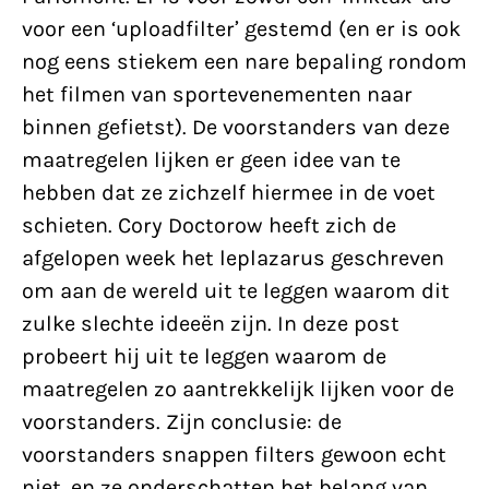
voor een ‘uploadfilter’ gestemd (en er is ook
nog eens stiekem een nare bepaling rondom
het filmen van sportevenementen naar
binnen gefietst). De voorstanders van deze
maatregelen lijken er geen idee van te
hebben dat ze zichzelf hiermee in de voet
schieten. Cory Doctorow heeft zich de
afgelopen week het leplazarus geschreven
om aan de wereld uit te leggen waarom dit
zulke slechte ideeën zijn. In deze post
probeert hij uit te leggen waarom de
maatregelen zo aantrekkelijk lijken voor de
voorstanders. Zijn conclusie: de
voorstanders snappen filters gewoon echt
niet, en ze onderschatten het belang van