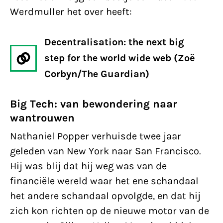
Werdmuller het over heeft:
Decentralisation: the next big
step for the world wide web (Zoë
Corbyn/The Guardian)
Big Tech: van bewondering naar
wantrouwen
Nathaniel Popper verhuisde twee jaar
geleden van New York naar San Francisco.
Hij was blij dat hij weg was van de
financiële wereld waar het ene schandaal
het andere schandaal opvolgde, en dat hij
zich kon richten op de nieuwe motor van de