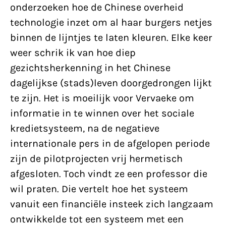
onderzoeken hoe de Chinese overheid
technologie inzet om al haar burgers netjes
binnen de lijntjes te laten kleuren. Elke keer
weer schrik ik van hoe diep
gezichtsherkenning in het Chinese
dagelijkse (stads)leven doorgedrongen lijkt
te zijn. Het is moeilijk voor Vervaeke om
informatie in te winnen over het sociale
kredietsysteem, na de negatieve
internationale pers in de afgelopen periode
zijn de pilotprojecten vrij hermetisch
afgesloten. Toch vindt ze een professor die
wil praten. Die vertelt hoe het systeem
vanuit een financiële insteek zich langzaam
ontwikkelde tot een systeem met een