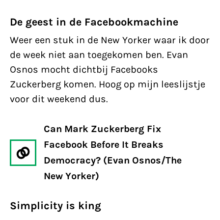
De geest in de Facebookmachine
Weer een stuk in de New Yorker waar ik door
de week niet aan toegekomen ben. Evan
Osnos mocht dichtbij Facebooks
Zuckerberg komen. Hoog op mijn leeslijstje
voor dit weekend dus.
Can Mark Zuckerberg Fix
Facebook Before It Breaks
Democracy? (Evan Osnos/The
New Yorker)
Simplicity is king