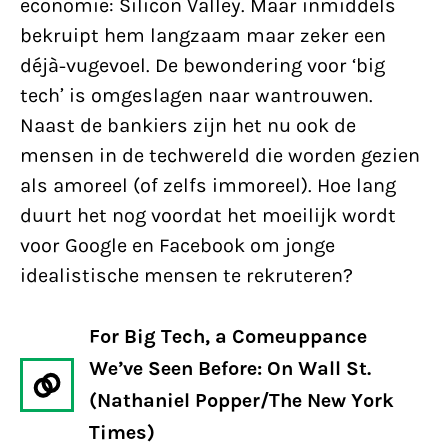
economie: Silicon Valley. Maar inmiddels
bekruipt hem langzaam maar zeker een
déjà-vugevoel. De bewondering voor ‘big
tech’ is omgeslagen naar wantrouwen.
Naast de bankiers zijn het nu ook de
mensen in de techwereld die worden gezien
als amoreel (of zelfs immoreel). Hoe lang
duurt het nog voordat het moeilijk wordt
voor Google en Facebook om jonge
idealistische mensen te rekruteren?
For Big Tech, a Comeuppance
We’ve Seen Before: On Wall St.
(Nathaniel Popper/The New York
Times)