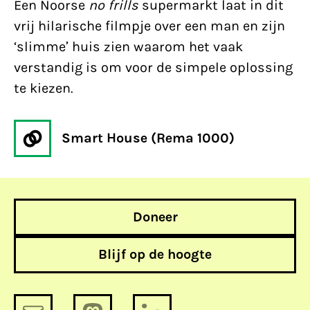
Een Noorse
no frills
supermarkt laat in dit
vrij hilarische filmpje over een man en zijn
‘slimme’ huis zien waarom het vaak
verstandig is om voor de simpele oplossing
te kiezen.
Smart House (Rema 1000)
Doneer
Blijf op de hoogte