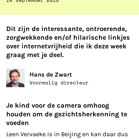
14 september 2018
Dit zijn de interessante, ontroerende,
zorgwekkende en/of hilarische linkjes
over internetvrijheid die ik deze week
graag met je deel.
Hans de Zwart
Voormalig directeur
Je kind voor de camera omhoog
houden om de gezichtsherkenning te
voeden
Leen Vervaeke is in Beijing en kan daar dus