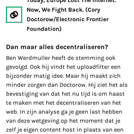
Today, Europe Lost The Internet.
Now, We Fight Back. (Cory
Doctorow/Electronic Frontier
Foundation)
Dan maar alles decentraliseren?
Ben Werdmuller heeft de stemming ook
gevolgd. Ook hij vindt het uploadfilter een
bijzonder matig idee. Maar hij maakt zich
minder zorgen dan Doctorow. Hij ziet het als
bevestiging van dat het nu tijd is om haast
te maken met het decentraliseren van het
web. In zijn analyse ga je geen last hebben
van deze wetgeving op het moment dat je
zelf je eigen content host in plaats van een