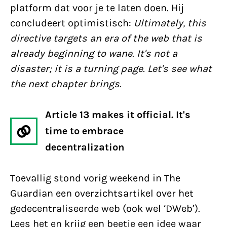
platform dat voor je te laten doen. Hij
concludeert optimistisch:
Ultimately, this
directive targets an era of the web that is
already beginning to wane. It's not a
disaster; it is a turning page. Let's see what
the next chapter brings.
Article 13 makes it official. It's
time to embrace
decentralization
Toevallig stond vorig weekend in The
Guardian een overzichtsartikel over het
gedecentraliseerde web (ook wel ‘DWeb’).
Lees het en krijg een beetje een idee waar