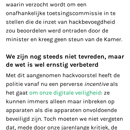
waarin verzocht wordt om een
onafhankelijke toetsingscommissie in te
stellen die de inzet van hackbevoegdheid
zou beoordelen werd ontraden door de
minister en kreeg geen steun van de Kamer.
We zijn nog steeds niet tevreden, maar
de wet is wel ernstig verbeterd
Met dit aangenomen hackvoorstel heeft de
politie vanaf nu een perverse
incentive
als
het gaat
om onze digitale veiligheid
: ze
kunnen immers alleen maar inbreken op
apparaten als die apparaten onvoldoende
beveiligd zijn. Toch moeten we niet vergeten
dat, mede door onze jarenlange kritiek, de