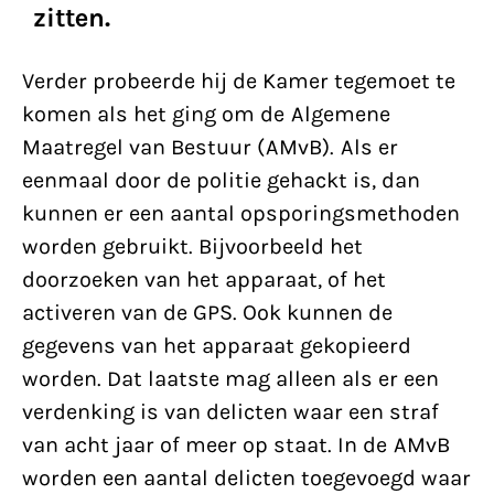
zitten.
Verder probeerde hij de Kamer tegemoet te
komen als het ging om de Algemene
Maatregel van Bestuur (AMvB). Als er
eenmaal door de politie gehackt is, dan
kunnen er een aantal opsporingsmethoden
worden gebruikt. Bijvoorbeeld het
doorzoeken van het apparaat, of het
activeren van de GPS. Ook kunnen de
gegevens van het apparaat gekopieerd
worden. Dat laatste mag alleen als er een
verdenking is van delicten waar een straf
van acht jaar of meer op staat. In de AMvB
worden een aantal delicten toegevoegd waar