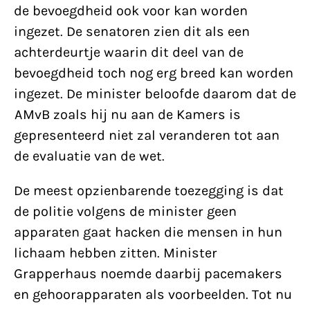
de bevoegdheid ook voor kan worden
ingezet. De senatoren zien dit als een
achterdeurtje waarin dit deel van de
bevoegdheid toch nog erg breed kan worden
ingezet. De minister beloofde daarom dat de
AMvB zoals hij nu aan de Kamers is
gepresenteerd niet zal veranderen tot aan
de evaluatie van de wet.
De meest opzienbarende toezegging is dat
de politie volgens de minister geen
apparaten gaat hacken die mensen in hun
lichaam hebben zitten. Minister
Grapperhaus noemde daarbij pacemakers
en gehoorapparaten als voorbeelden. Tot nu