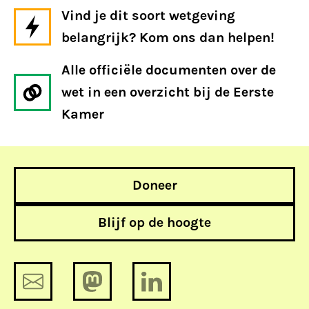
Vind je dit soort wetgeving
belangrijk? Kom ons dan helpen!
Alle officiële documenten over de
wet in een overzicht bij de Eerste
Kamer
Doneer
Blijf op de hoogte