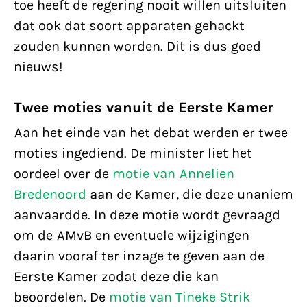
toe heeft de regering nooit willen uitsluiten
dat ook dat soort apparaten gehackt
zouden kunnen worden. Dit is dus goed
nieuws!
Twee moties vanuit de Eerste Kamer
Aan het einde van het debat werden er twee
moties ingediend. De minister liet het
oordeel over de
motie van Annelien
Bredenoord
aan de Kamer, die deze unaniem
aanvaardde. In deze motie wordt gevraagd
om de AMvB en eventuele wijzigingen
daarin vooraf ter inzage te geven aan de
Eerste Kamer zodat deze die kan
beoordelen. De
motie van Tineke Strik