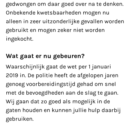
gedwongen om daar goed over na te denken.
Onbekende kwetsbaarheden mogen nu
alleen in zeer uitzonderlijke gevallen worden
gebruikt en mogen zeker niet worden
ingekocht.
Wat gaat er nu gebeuren?
Waarschijnlijk gaat de wet per 1 januari
2019 in. De politie heeft de afgelopen jaren
genoeg voorbereidingstijd gehad om snel
met de bevoegdheden aan de slag te gaan.
Wij gaan dat zo goed als mogelijk in de
gaten houden en kunnen jullie hulp daarbij
gebruiken.