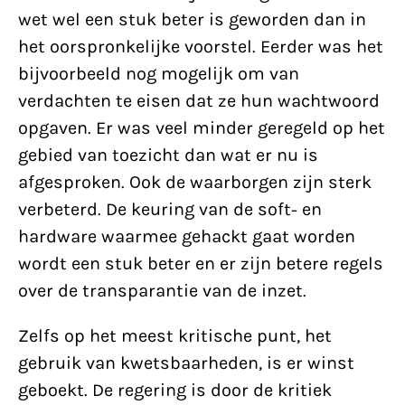
wet wel een stuk beter is geworden dan in
het oorspronkelijke voorstel. Eerder was het
bijvoorbeeld nog mogelijk om van
verdachten te eisen dat ze hun wachtwoord
opgaven. Er was veel minder geregeld op het
gebied van toezicht dan wat er nu is
afgesproken. Ook de waarborgen zijn sterk
verbeterd. De keuring van de soft- en
hardware waarmee gehackt gaat worden
wordt een stuk beter en er zijn betere regels
over de transparantie van de inzet.
Zelfs op het meest kritische punt, het
gebruik van kwetsbaarheden, is er winst
geboekt. De regering is door de kritiek