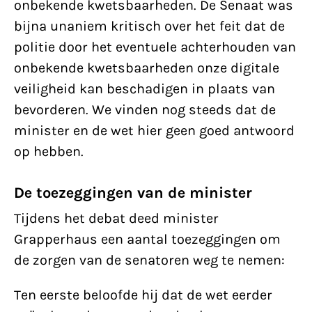
onbekende kwetsbaarheden. De Senaat was
bijna unaniem kritisch over het feit dat de
politie door het eventuele achterhouden van
onbekende kwetsbaarheden onze digitale
veiligheid kan beschadigen in plaats van
bevorderen. We vinden nog steeds dat de
minister en de wet hier geen goed antwoord
op hebben.
De toezeggingen van de minister
Tijdens het debat deed minister
Grapperhaus een aantal toezeggingen om
de zorgen van de senatoren weg te nemen:
Ten eerste beloofde hij dat de wet eerder