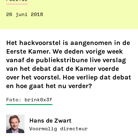
26 juni 2018
Het hackvoorstel is aangenomen in de
Eerste Kamer. We deden vorige week
vanaf de publiekstribune live verslag
van het debat dat de Kamer voerde
over het voorstel. Hoe verliep dat debat
en hoe gaat het nu verder?
Foto: brink0x3f
Hans de Zwart
Voormalig directeur