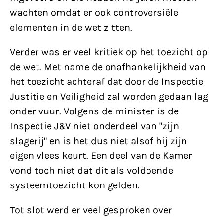
wachten omdat er ook controversiële
elementen in de wet zitten.
Verder was er veel kritiek op het toezicht op
de wet. Met name de onafhankelijkheid van
het toezicht achteraf dat door de Inspectie
Justitie en Veiligheid zal worden gedaan lag
onder vuur. Volgens de minister is de
Inspectie J&V niet onderdeel van "zijn
slagerij" en is het dus niet alsof hij zijn
eigen vlees keurt. Een deel van de Kamer
vond toch niet dat dit als voldoende
systeemtoezicht kon gelden.
Tot slot werd er veel gesproken over