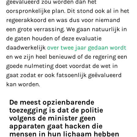
geëvalueerd zou worden dan het
oorspronkelijke plan. Dit stond ook al in het
regeerakkoord en was dus voor niemand
een grote verrassing. We gaan natuurlijk in
de gaten houden of deze evaluatie
daadwerkelijk
over twee jaar gedaan wordt
en we zijn heel benieuwd of de regering een
goede nulmeting doet voordat de wet in
gaat zodat er ook fatsoenlijk geëvalueerd
kan worden.
De meest opzienbarende
toezegging is dat de politie
volgens de minister geen
apparaten gaat hacken die
mensen in hun lichaam hebben