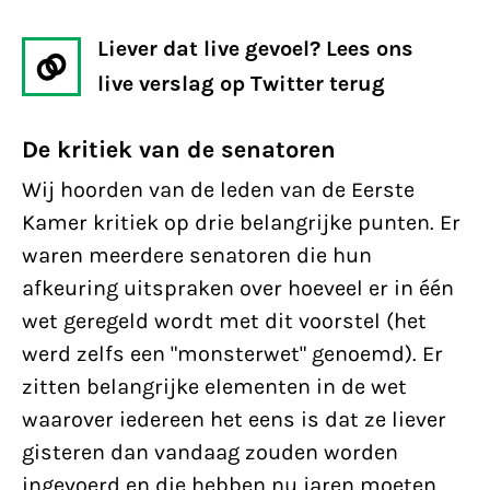
Liever dat live gevoel? Lees ons
live verslag op Twitter terug
De kritiek van de senatoren
Wij hoorden van de leden van de Eerste
Kamer kritiek op drie belangrijke punten. Er
waren meerdere senatoren die hun
afkeuring uitspraken over hoeveel er in één
wet geregeld wordt met dit voorstel (het
werd zelfs een "monsterwet" genoemd). Er
zitten belangrijke elementen in de wet
waarover iedereen het eens is dat ze liever
gisteren dan vandaag zouden worden
ingevoerd en die hebben nu jaren moeten