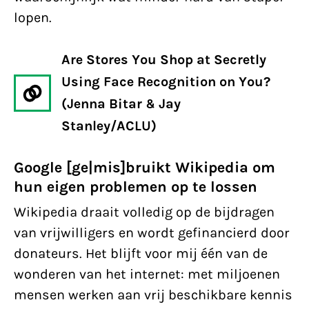
lopen.
Are Stores You Shop at Secretly
Using Face Recognition on You?
(Jenna Bitar & Jay
Stanley/ACLU)
Google [ge|mis]bruikt Wikipedia om
hun eigen problemen op te lossen
Wikipedia draait volledig op de bijdragen
van vrijwilligers en wordt gefinancierd door
donateurs. Het blijft voor mij één van de
wonderen van het internet: met miljoenen
mensen werken aan vrij beschikbare kennis