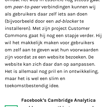
om
peer-to-peer
verbindingen kunnen wij
als gebruikers daar zelf iets aan doen
(bijvoorbeeld door een
ad-blocker
te
installeren). Met zijn project Customer
Commons gaat hij nog een stapje verder. Hij
wil het makkelijk maken voor gebruikers
om zelf aan te geven wat hun voorwaarden
zijn voordat ze een website bezoeken. De
website kan zich daar dan op aanpassen.
Het is allemaal nog pril en in ontwikkeling,
maar het is wel een slim en
toekomstbestendig idee.
Facebook’s Cambridge Analytica