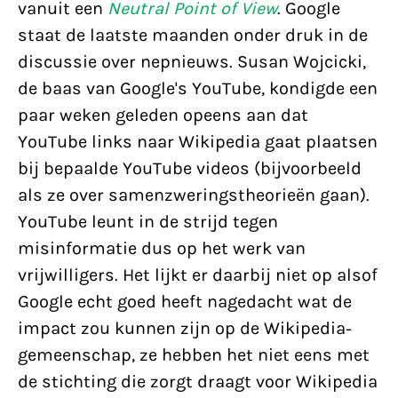
vanuit een
Neutral Point of View
. Google
staat de laatste maanden onder druk in de
discussie over nepnieuws. Susan Wojcicki,
de baas van Google's YouTube, kondigde een
paar weken geleden opeens aan dat
YouTube links naar Wikipedia gaat plaatsen
bij bepaalde YouTube videos (bijvoorbeeld
als ze over samenzweringstheorieën gaan).
YouTube leunt in de strijd tegen
misinformatie dus op het werk van
vrijwilligers. Het lijkt er daarbij niet op alsof
Google echt goed heeft nagedacht wat de
impact zou kunnen zijn op de Wikipedia-
gemeenschap, ze hebben het niet eens met
de stichting die zorgt draagt voor Wikipedia