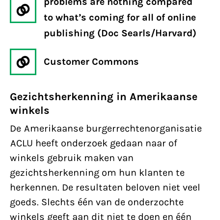
problems are nothing compared
to what’s coming for all of online
publishing (Doc Searls/Harvard)
Customer Commons
Gezichtsherkenning in Amerikaanse
winkels
De Amerikaanse burgerrechtenorganisatie
ACLU heeft onderzoek gedaan naar of
winkels gebruik maken van
gezichtsherkenning om hun klanten te
herkennen. De resultaten beloven niet veel
goeds. Slechts één van de onderzochte
winkels geeft aan dit niet te doen en één