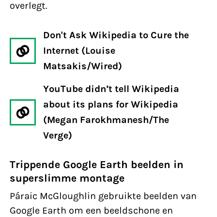
overlegt.
Don't Ask Wikipedia to Cure the
Internet (Louise
Matsakis/Wired)
YouTube didn’t tell Wikipedia
about its plans for Wikipedia
(Megan Farokhmanesh/The
Verge)
Trippende Google Earth beelden in
superslimme montage
Páraic McGloughlin gebruikte beelden van
Google Earth om een beeldschone en