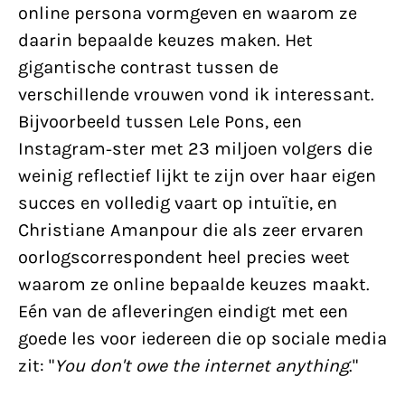
online persona vormgeven en waarom ze
daarin bepaalde keuzes maken. Het
gigantische contrast tussen de
verschillende vrouwen vond ik interessant.
Bijvoorbeeld tussen Lele Pons, een
Instagram-ster met 23 miljoen volgers die
weinig reflectief lijkt te zijn over haar eigen
succes en volledig vaart op intuïtie, en
Christiane Amanpour die als zeer ervaren
oorlogscorrespondent heel precies weet
waarom ze online bepaalde keuzes maakt.
Eén van de afleveringen eindigt met een
goede les voor iedereen die op sociale media
zit: "
You don't owe the internet anything
."