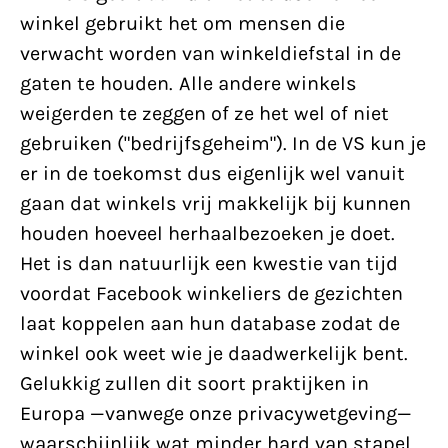
winkel gebruikt het om mensen die
verwacht worden van winkeldiefstal in de
gaten te houden. Alle andere winkels
weigerden te zeggen of ze het wel of niet
gebruiken ("bedrijfsgeheim"). In de VS kun je
er in de toekomst dus eigenlijk wel vanuit
gaan dat winkels vrij makkelijk bij kunnen
houden hoeveel herhaalbezoeken je doet.
Het is dan natuurlijk een kwestie van tijd
voordat Facebook winkeliers de gezichten
laat koppelen aan hun database zodat de
winkel ook weet wie je daadwerkelijk bent.
Gelukkig zullen dit soort praktijken in
Europa —vanwege onze privacywetgeving—
waarschijnlijk wat minder hard van stapel