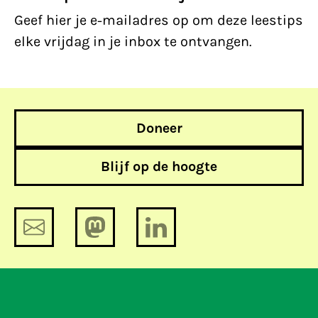
Geef hier je e-mailadres op om deze leestips
elke vrijdag in je inbox te ontvangen.
Doneer
Blijf op de hoogte