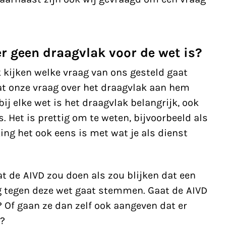
er geen draagvlak voor de wet is?
k kijken welke vraag van ons gesteld gaat
at onze vraag over het draagvlak aan hem
ij elke wet is het draagvlak belangrijk, ook
. Het is prettig om te weten, bijvoorbeeld als
ing het ook eens is met wat je als dienst
t de AIVD zou doen als zou blijken dat een
g tegen deze wet gaat stemmen. Gaat de AIVD
 Of gaan ze dan zelf ook aangeven dat er
?