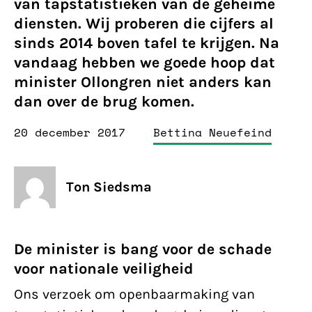
van tapstatistieken van de geheime
diensten. Wij proberen die cijfers al
sinds 2014 boven tafel te krijgen. Na
vandaag hebben we goede hoop dat
minister Ollongren niet anders kan
dan over de brug komen.
20 december 2017
Bettina Neuefeind
Ton Siedsma
De minister is bang voor de schade
voor nationale veiligheid
Ons verzoek om openbaarmaking van