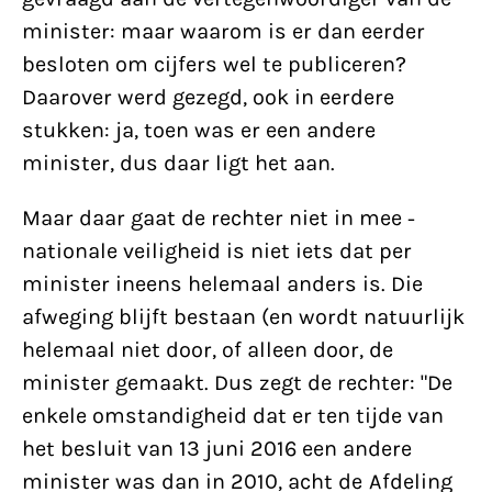
minister: maar waarom is er dan eerder
besloten om cijfers wel te publiceren?
Daarover werd gezegd, ook in eerdere
stukken: ja, toen was er een andere
minister, dus daar ligt het aan.
Maar daar gaat de rechter niet in mee -
nationale veiligheid is niet iets dat per
minister ineens helemaal anders is. Die
afweging blijft bestaan (en wordt natuurlijk
helemaal niet door, of alleen door, de
minister gemaakt. Dus zegt de rechter: "De
enkele omstandigheid dat er ten tijde van
het besluit van 13 juni 2016 een andere
minister was dan in 2010, acht de Afdeling