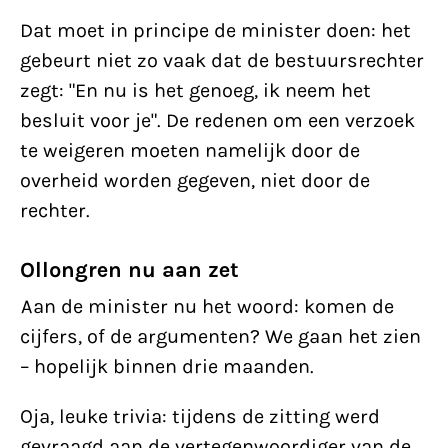
Dat moet in principe de minister doen: het
gebeurt niet zo vaak dat de bestuursrechter
zegt: "En nu is het genoeg, ik neem het
besluit voor je". De redenen om een verzoek
te weigeren moeten namelijk door de
overheid worden gegeven, niet door de
rechter.
Ollongren nu aan zet
Aan de minister nu het woord: komen de
cijfers, of de argumenten? We gaan het zien
– hopelijk binnen drie maanden.
Oja, leuke trivia: tijdens de zitting werd
gevraagd aan de vertegenwoordiger van de