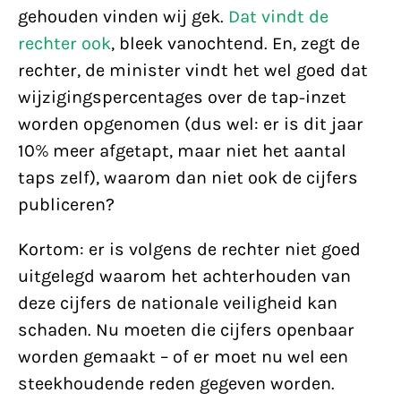
gehouden vinden wij gek.
Dat vindt de
rechter ook
, bleek vanochtend. En, zegt de
rechter, de minister vindt het wel goed dat
wijzigingspercentages over de tap-inzet
worden opgenomen (dus wel: er is dit jaar
10% meer afgetapt, maar niet het aantal
taps zelf), waarom dan niet ook de cijfers
publiceren?
Kortom: er is volgens de rechter niet goed
uitgelegd waarom het achterhouden van
deze cijfers de nationale veiligheid kan
schaden. Nu moeten die cijfers openbaar
worden gemaakt – of er moet nu wel een
steekhoudende reden gegeven worden.