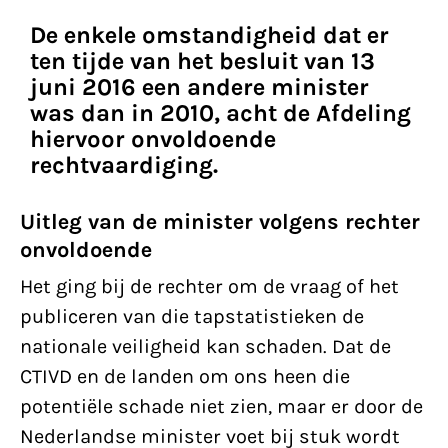
De enkele omstandigheid dat er
ten tijde van het besluit van 13
juni 2016 een andere minister
was dan in 2010, acht de Afdeling
hiervoor onvoldoende
rechtvaardiging.
Uitleg van de minister volgens rechter
onvoldoende
Het ging bij de rechter om de vraag of het
publiceren van die tapstatistieken de
nationale veiligheid kan schaden. Dat de
CTIVD en de landen om ons heen die
potentiële schade niet zien, maar er door de
Nederlandse minister voet bij stuk wordt