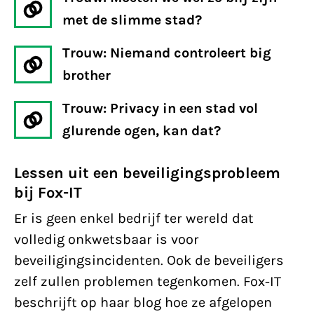
met de slimme stad?
Trouw: Niemand controleert big
brother
Trouw: Privacy in een stad vol
glurende ogen, kan dat?
Lessen uit een beveiligingsprobleem
bij Fox-IT
Er is geen enkel bedrijf ter wereld dat
volledig onkwetsbaar is voor
beveiligingsincidenten. Ook de beveiligers
zelf zullen problemen tegenkomen. Fox-IT
beschrijft op haar blog hoe ze afgelopen