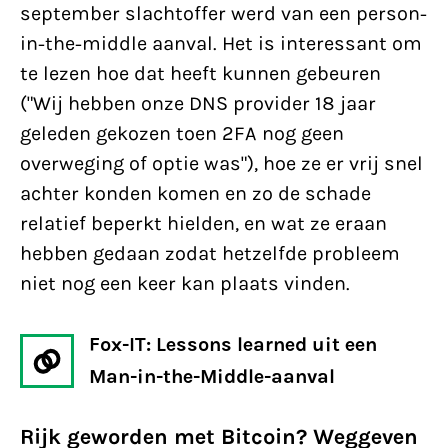
september slachtoffer werd van een person-
in-the-middle aanval. Het is interessant om
te lezen hoe dat heeft kunnen gebeuren
("Wij hebben onze DNS provider 18 jaar
geleden gekozen toen 2FA nog geen
overweging of optie was"), hoe ze er vrij snel
achter konden komen en zo de schade
relatief beperkt hielden, en wat ze eraan
hebben gedaan zodat hetzelfde probleem
niet nog een keer kan plaats vinden.
Fox-IT: Lessons learned uit een
Man-in-the-Middle-aanval
Rijk geworden met Bitcoin? Weggeven