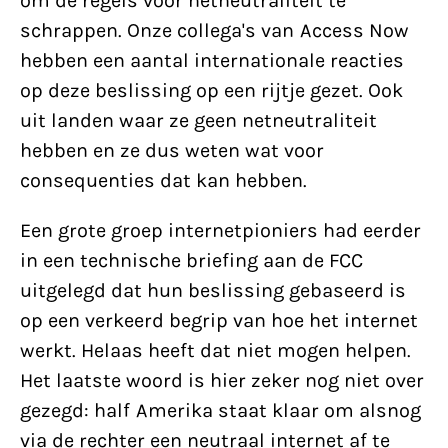
om de regels voor netneutraliteit te
schrappen. Onze collega's van Access Now
hebben een aantal internationale reacties
op deze beslissing op een rijtje gezet. Ook
uit landen waar ze geen netneutraliteit
hebben en ze dus weten wat voor
consequenties dat kan hebben.
Een grote groep internetpioniers had eerder
in een technische briefing aan de FCC
uitgelegd dat hun beslissing gebaseerd is
op een verkeerd begrip van hoe het internet
werkt. Helaas heeft dat niet mogen helpen.
Het laatste woord is hier zeker nog niet over
gezegd: half Amerika staat klaar om alsnog
via de rechter een neutraal internet af te