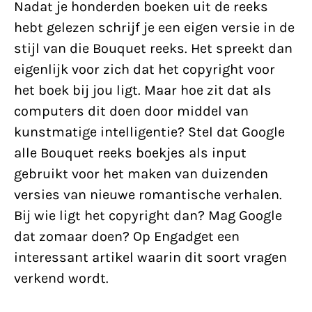
Nadat je honderden boeken uit de reeks
hebt gelezen schrijf je een eigen versie in de
stijl van die Bouquet reeks. Het spreekt dan
eigenlijk voor zich dat het copyright voor
het boek bij jou ligt. Maar hoe zit dat als
computers dit doen door middel van
kunstmatige intelligentie? Stel dat Google
alle Bouquet reeks boekjes als input
gebruikt voor het maken van duizenden
versies van nieuwe romantische verhalen.
Bij wie ligt het copyright dan? Mag Google
dat zomaar doen? Op Engadget een
interessant artikel waarin dit soort vragen
verkend wordt.