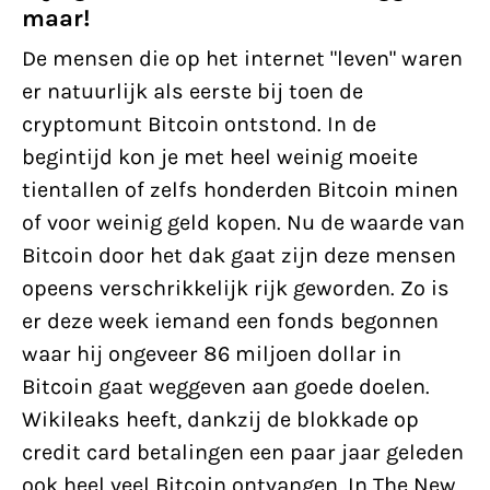
maar!
De mensen die op het internet "leven" waren
er natuurlijk als eerste bij toen de
cryptomunt Bitcoin ontstond. In de
begintijd kon je met heel weinig moeite
tientallen of zelfs honderden Bitcoin minen
of voor weinig geld kopen. Nu de waarde van
Bitcoin door het dak gaat zijn deze mensen
opeens verschrikkelijk rijk geworden. Zo is
er deze week iemand een fonds begonnen
waar hij ongeveer 86 miljoen dollar in
Bitcoin gaat weggeven aan goede doelen.
Wikileaks heeft, dankzij de blokkade op
credit card betalingen een paar jaar geleden
ook heel veel Bitcoin ontvangen. In The New