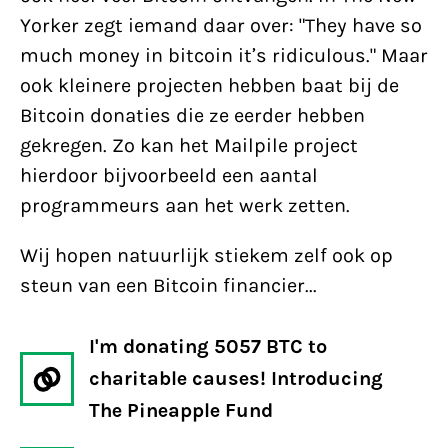
Yorker zegt iemand daar over: "They have so
much money in bitcoin it’s ridiculous." Maar
ook kleinere projecten hebben baat bij de
Bitcoin donaties die ze eerder hebben
gekregen. Zo kan het Mailpile project
hierdoor bijvoorbeeld een aantal
programmeurs aan het werk zetten.
Wij hopen natuurlijk stiekem zelf ook op
steun van een Bitcoin financier...
I'm donating 5057 BTC to
charitable causes! Introducing
The Pineapple Fund