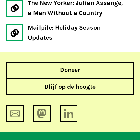
The New Yorker: Julian Assange,
a Man Without a Country
Mailpile: Holiday Season
Updates
Doneer
Blijf op de hoogte