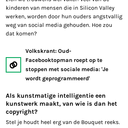
kinderen van mensen die in Silicon Valley
werken, worden door hun ouders angstvallig
weg van social media gehouden. Hoe zou
dat komen?
Volkskrant: Oud-
Facebooktopman roept op te
stoppen met sociale media: 'Je
wordt geprogrammeerd'
Als kunstmatige intelligentie een
kunstwerk maakt, van wie is dan het
copyright?
Stel je houdt heel erg van de Bouquet reeks.