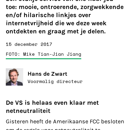
toe: mooie, ontroerende, zorgwekkende
en/of hilarische linkjes over
internetvrijheid die we deze week
ontdekten en graag met je delen.
15 december 2017
FOTO: Mike Tian-Jian Jiang
Hans de Zwart
Voormalig directeur
De VS is helaas even klaar met
netneutraliteit
Gisteren heeft de Amerikaanse FCC besloten