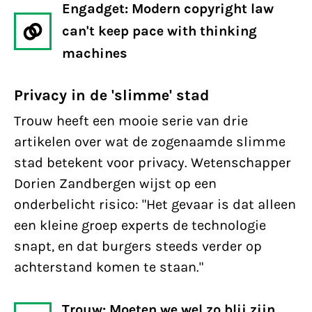
Engadget: Modern copyright law
can't keep pace with thinking
machines
Privacy in de 'slimme' stad
Trouw heeft een mooie serie van drie
artikelen over wat de zogenaamde slimme
stad betekent voor privacy. Wetenschapper
Dorien Zandbergen wijst op een
onderbelicht risico: "Het gevaar is dat alleen
een kleine groep experts de technologie
snapt, en dat burgers steeds verder op
achterstand komen te staan."
Trouw: Moeten we wel zo blij zijn