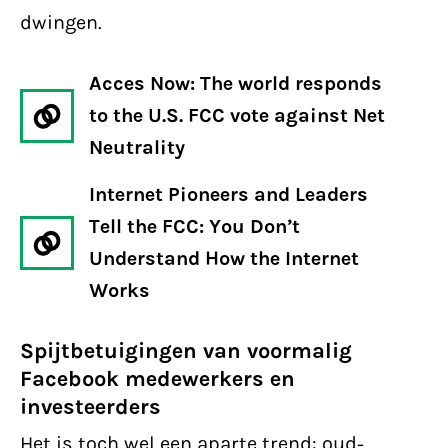
dwingen.
Acces Now: The world responds
to the U.S. FCC vote against Net
Neutrality
Internet Pioneers and Leaders
Tell the FCC: You Don’t
Understand How the Internet
Works
Spijtbetuigingen van voormalig
Facebook medewerkers en
investeerders
Het is toch wel een aparte trend: oud-