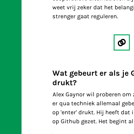
weet vrij zeker dat het belang
strenger gaat reguleren.
Wat gebeurt er als je 
drukt?
Alex Gaynor wil proberen om z
er qua techniek allemaal gebe
op 'enter' drukt. Hij heeft da
op Github gezet. Het begint al