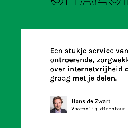
Een stukje service van
ontroerende, zorgwekk
over internetvrijheid
graag met je delen.
Hans de Zwart
Voormalig directeur