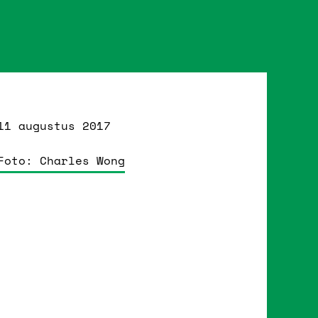
11 augustus 2017
Foto: Charles Wong