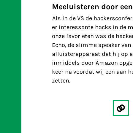
Meeluisteren door ee
Als in de VS de hackersconfer
er interessante hacks in de m
onze favorieten was de hacker
Echo, de slimme speaker van
afluisterapparaat dat hij op 
inmiddels door Amazon opgel
keer na voordat wij een aan h
zetten.