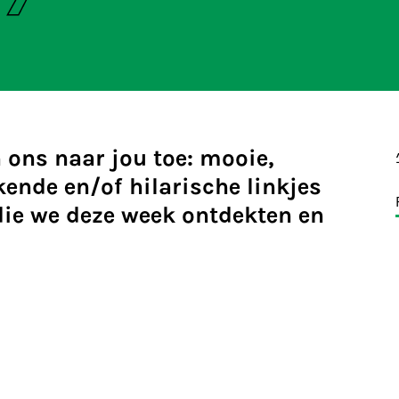
 ons naar jou toe: mooie,
ende en/of hilarische linkjes
 die we deze week ontdekten en