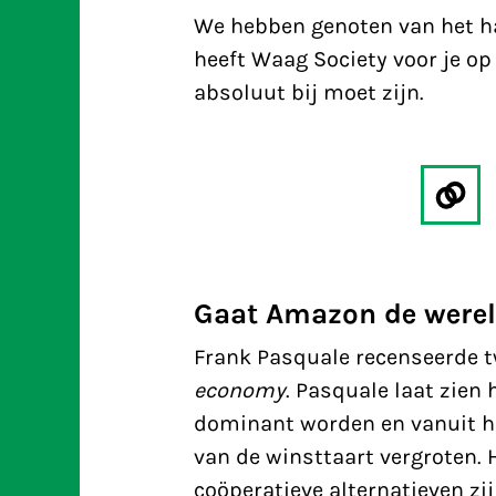
We hebben genoten van het h
heeft Waag Society voor je op 
absoluut bij moet zijn.
Gaat Amazon de were
Frank Pasquale recenseerde 
economy
. Pasquale laat zien
dominant worden en vanuit h
van de winsttaart vergroten. H
coöperatieve alternatieven zi