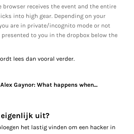
e browser receives the event and the entire
cks into high gear. Depending on your
you are in private/incognito mode or not
 presented to you in the dropbox below the
ordt lees dan vooral verder.
Alex Gaynor: What happens when...
eigenlijk uit?
loegen het lastig vinden om een hacker in