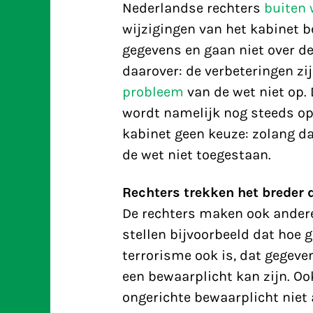
Nederlandse rechters
buiten 
wijzigingen van het kabinet b
gegevens en gaan niet over de 
daarover: de verbeteringen z
probleem
van de wet niet op.
wordt namelijk nog steeds op
kabinet geen keuze: zolang da
de wet niet toegestaan.
Rechters trekken het breder 
De rechters maken ook andere
stellen bijvoorbeeld dat hoe g
terrorisme ook is, dat gegeve
een bewaarplicht kan zijn. Oo
ongerichte bewaarplicht niet 