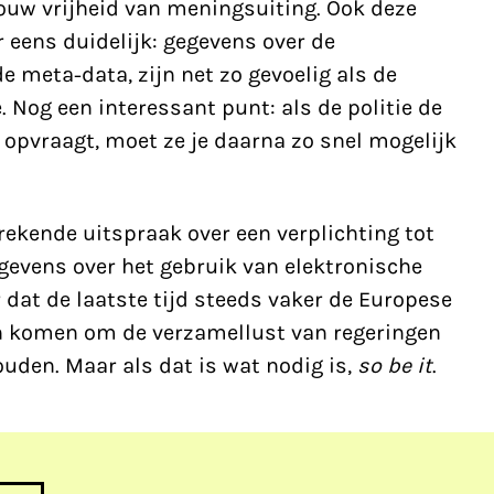
jouw vrijheid van meningsuiting. Ook deze
 eens duidelijk: gegevens over de
meta-data, zijn net zo gevoelig als de
Nog een interessant punt: als de politie de
opvraagt, moet ze je daarna zo snel mogelijk
ekende uitspraak over een verplichting tot
gevens over het gebruik van elektronische
dat de laatste tijd steeds vaker de Europese
n komen om de verzamellust van regeringen
ouden. Maar als dat is wat nodig is,
so be it
.