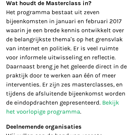
Wat houdt de Masterclass in?
Het programma bestaat uit zeven
bijeenkomsten in januari en februari 2017
waarin je een brede kennis ontwikkelt over
de belangrijkste thema’s op het grensvlak
van internet en politiek. Er is veel ruimte
voor informele uitwisseling en reflectie.
Daarnaast breng je het geleerde direct in de
praktijk door te werken aan één of meer
interventies. Er zijn zes masterclasses, en
tijdens de afsluitende bijeenkomst worden
de eindopdrachten gepresenteerd.
Bekijk
het voorlopige programma
.
Deelnemende organisaties