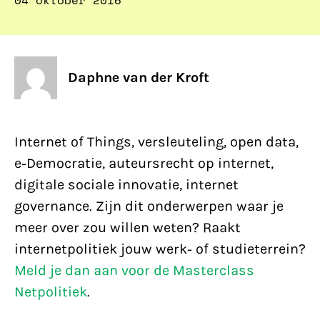
04 oktober 2016
Daphne van der Kroft
Internet of Things, versleuteling, open data,
e-Democratie, auteursrecht op internet,
digitale sociale innovatie, internet
governance. Zijn dit onderwerpen waar je
meer over zou willen weten? Raakt
internetpolitiek jouw werk- of studieterrein?
Meld je dan aan voor de Masterclass
Netpolitiek
.