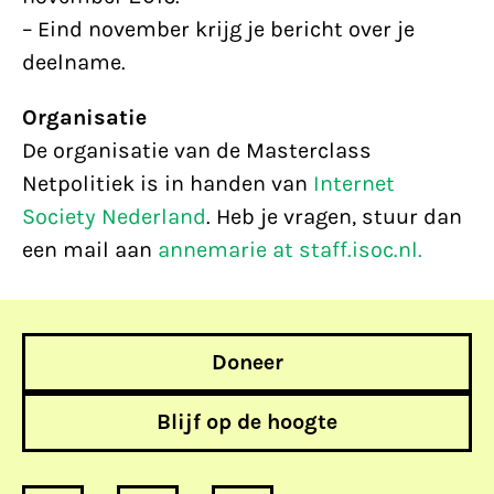
– Eind november krijg je bericht over je
deelname.
Organisatie
De organisatie van de Masterclass
Netpolitiek is in handen van
Internet
Society Nederland
. Heb je vragen, stuur dan
een mail aan
annemarie at staff.isoc.nl.
Doneer
Blijf op de hoogte