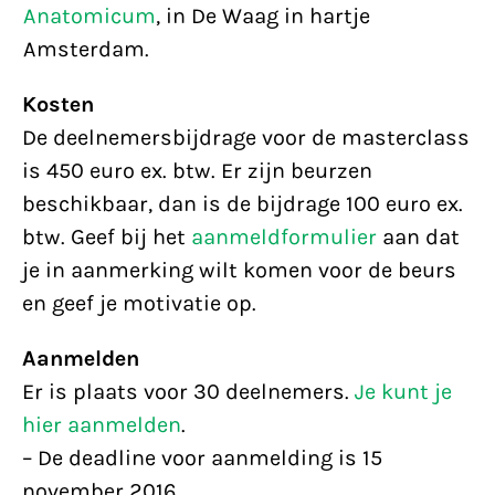
Anatomicum
, in De Waag in hartje
Amsterdam.
Kosten
De deelnemersbijdrage voor de masterclass
is 450 euro ex. btw. Er zijn beurzen
beschikbaar, dan is de bijdrage 100 euro ex.
btw. Geef bij het
aanmeldformulier
aan dat
je in aanmerking wilt komen voor de beurs
en geef je motivatie op.
Aanmelden
Er is plaats voor 30 deelnemers.
Je kunt je
hier aanmelden
.
– De deadline voor aanmelding is 15
november 2016.